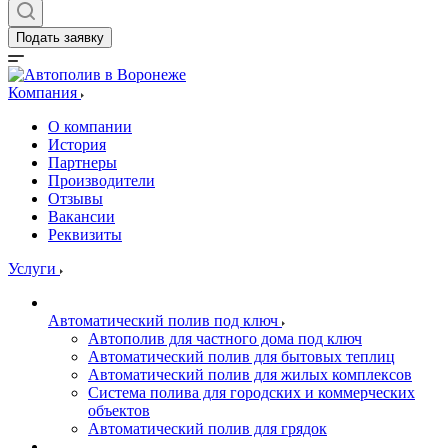
Подать заявку
Компания
О компании
История
Партнеры
Производители
Отзывы
Вакансии
Реквизиты
Услуги
Автоматический полив под ключ
Автополив для частного дома под ключ
Автоматический полив для бытовых теплиц
Автоматический полив для жилых комплексов
Система полива для городских и коммерческих
объектов
Автоматический полив для грядок