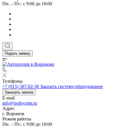
Пн. – Пт.: с 9:00 до 18:00
Подать заявку
Телефоны
+7 (915) 587-02-38
Заказать систему/оборудование
Заказать звонок
E-mail
info@polivcentr.ru
Адрес
г. Воронеж
Режим работы
Пн. – Пт.: с 9:00 до 18:00