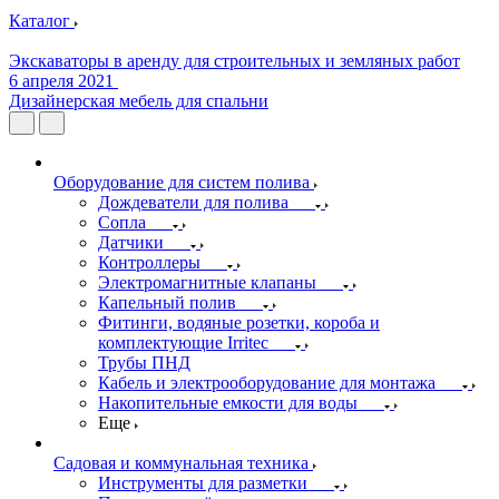
Каталог
Экскаваторы в аренду для строительных и земляных работ
6 апреля 2021
Дизайнерская мебель для спальни
Оборудование для систем полива
Дождеватели для полива
Сопла
Датчики
Контроллеры
Электромагнитные клапаны
Капельный полив
Фитинги, водяные розетки, короба и
комплектующие Irritec
Трубы ПНД
Кабель и электрооборудование для монтажа
Накопительные емкости для воды
Еще
Садовая и коммунальная техника
Инструменты для разметки