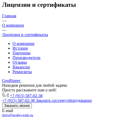
Лицензии и сертификаты
Главная
—
О компании
—
Лицензии и сертификаты
О компании
История
Партнеры
Производители
Отзывы
Вакансии
Реквизиты
GeoRipper
Находим решения для любой задачи.
Просто расскажите нам о ней!
+7 (915) 587-02-38
+7 (915) 587-02-38
Заказать систему/оборудование
Заказать звонок
E-mail
info@polivcentr.ru