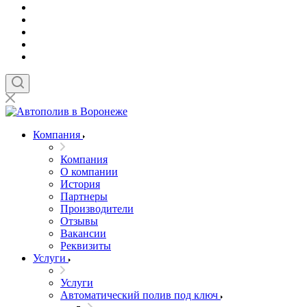
Компания
Компания
О компании
История
Партнеры
Производители
Отзывы
Вакансии
Реквизиты
Услуги
Услуги
Автоматический полив под ключ