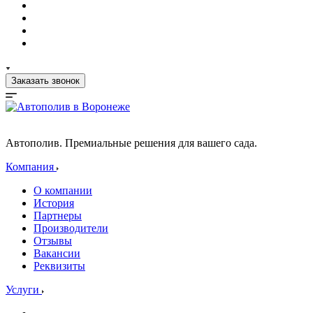
Заказать звонок
Автополив. Премиальные решения для вашего сада.
Компания
О компании
История
Партнеры
Производители
Отзывы
Вакансии
Реквизиты
Услуги