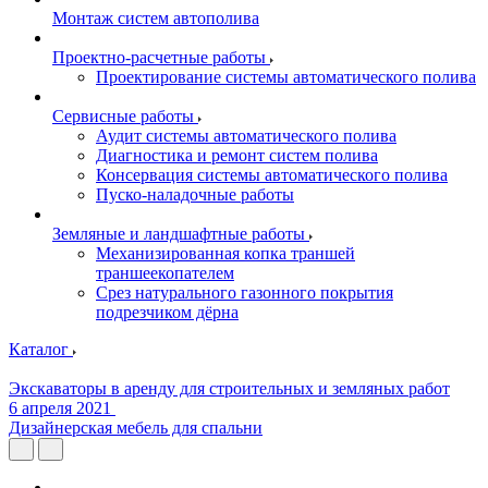
Монтаж систем автополива
Проектно-расчетные работы
Проектирование системы автоматического полива
Сервисные работы
Аудит системы автоматического полива
Диагностика и ремонт систем полива
Консервация системы автоматического полива
Пуско-наладочные работы
Земляные и ландшафтные работы
Механизированная копка траншей
траншеекопателем
Срез натурального газонного покрытия
подрезчиком дёрна
Каталог
Экскаваторы в аренду для строительных и земляных работ
6 апреля 2021
Дизайнерская мебель для спальни