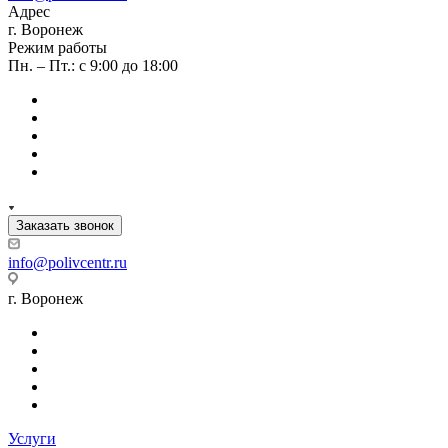
Адрес
г. Воронеж
Режим работы
Пн. – Пт.: с 9:00 до 18:00
Заказать звонок
info@polivcentr.ru
г. Воронеж
Услуги