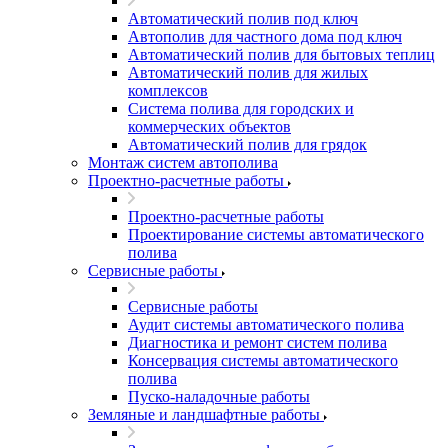
Автоматический полив под ключ
Автополив для частного дома под ключ
Автоматический полив для бытовых теплиц
Автоматический полив для жилых
комплексов
Система полива для городских и
коммерческих объектов
Автоматический полив для грядок
Монтаж систем автополива
Проектно-расчетные работы
Проектно-расчетные работы
Проектирование системы автоматического
полива
Сервисные работы
Сервисные работы
Аудит системы автоматического полива
Диагностика и ремонт систем полива
Консервация системы автоматического
полива
Пуско-наладочные работы
Земляные и ландшафтные работы