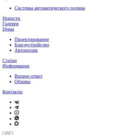
Системы автоматического полива
Новости
Галерея
Цены
Проектирование
Благоустройство
Автополив
Статьи
Информация
Вопрос-ответ
Обзоры
Контакты