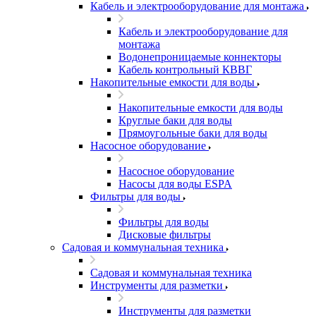
Кабель и электрооборудование для монтажа
Кабель и электрооборудование для
монтажа
Водонепроницаемые коннекторы
Кабель контрольный КВВГ
Накопительные емкости для воды
Накопительные емкости для воды
Круглые баки для воды
Прямоугольные баки для воды
Насосное оборудование
Насосное оборудование
Насосы для воды ESPA
Фильтры для воды
Фильтры для воды
Дисковые фильтры
Садовая и коммунальная техника
Садовая и коммунальная техника
Инструменты для разметки
Инструменты для разметки