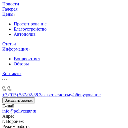
Новости
Галерея
Цены
Проектирование
Благоустройство
Автополив
Статьи
Информация
Вопрос-ответ
Обзоры
Контакты
+7 (915) 587-02-38
Заказать систему/оборудование
Заказать звонок
E-mail
info@polivcentr.ru
Адрес
г. Воронеж
Режим работы