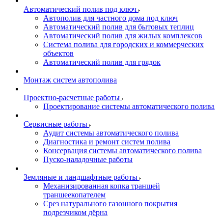
Автоматический полив под ключ
Автополив для частного дома под ключ
Автоматический полив для бытовых теплиц
Автоматический полив для жилых комплексов
Система полива для городских и коммерческих
объектов
Автоматический полив для грядок
Монтаж систем автополива
Проектно-расчетные работы
Проектирование системы автоматического полива
Сервисные работы
Аудит системы автоматического полива
Диагностика и ремонт систем полива
Консервация системы автоматического полива
Пуско-наладочные работы
Земляные и ландшафтные работы
Механизированная копка траншей
траншеекопателем
Срез натурального газонного покрытия
подрезчиком дёрна