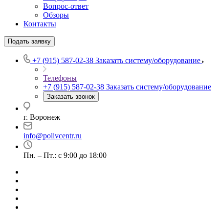
Вопрос-ответ
Обзоры
Контакты
Подать заявку
+7 (915) 587-02-38
Заказать систему/оборудование
Телефоны
+7 (915) 587-02-38
Заказать систему/оборудование
Заказать звонок
г. Воронеж
info@polivcentr.ru
Пн. – Пт.: с 9:00 до 18:00