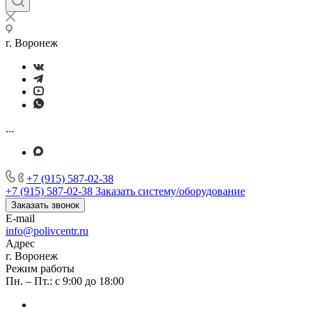
г. Воронеж
...
+7 (915) 587-02-38
+7 (915) 587-02-38
Заказать систему/оборудование
Заказать звонок
E-mail
info@polivcentr.ru
Адрес
г. Воронеж
Режим работы
Пн. – Пт.: с 9:00 до 18:00