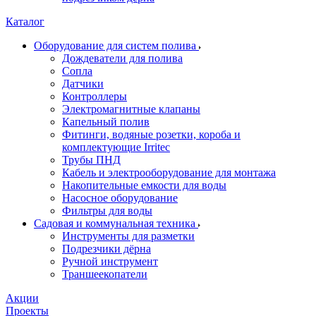
Каталог
Оборудование для систем полива
Дождеватели для полива
Сопла
Датчики
Контроллеры
Электромагнитные клапаны
Капельный полив
Фитинги, водяные розетки, короба и
комплектующие Irritec
Трубы ПНД
Кабель и электрооборудование для монтажа
Накопительные емкости для воды
Насосное оборудование
Фильтры для воды
Садовая и коммунальная техника
Инструменты для разметки
Подрезчики дёрна
Ручной инструмент
Траншеекопатели
Акции
Проекты