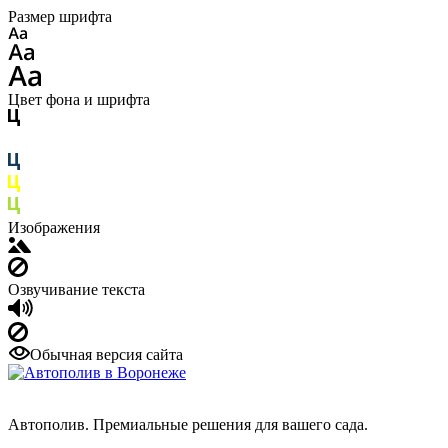
Размер шрифта
Цвет фона и шрифта
Изображения
Озвучивание текста
Обычная версия сайта
Автополив. Премиальные решения для вашего сада.