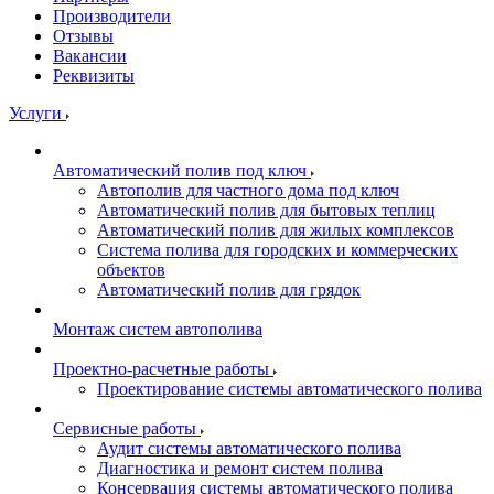
Производители
Отзывы
Вакансии
Реквизиты
Услуги
Автоматический полив под ключ
Автополив для частного дома под ключ
Автоматический полив для бытовых теплиц
Автоматический полив для жилых комплексов
Система полива для городских и коммерческих
объектов
Автоматический полив для грядок
Монтаж систем автополива
Проектно-расчетные работы
Проектирование системы автоматического полива
Сервисные работы
Аудит системы автоматического полива
Диагностика и ремонт систем полива
Консервация системы автоматического полива