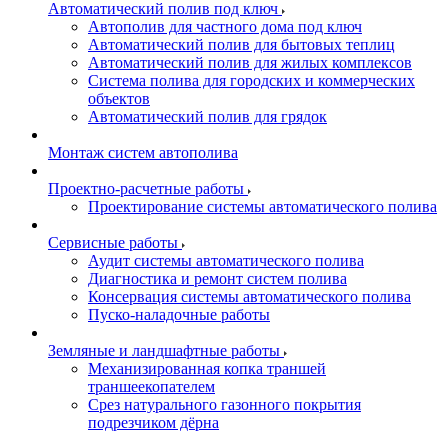
Автоматический полив под ключ
Автополив для частного дома под ключ
Автоматический полив для бытовых теплиц
Автоматический полив для жилых комплексов
Система полива для городских и коммерческих
объектов
Автоматический полив для грядок
Монтаж систем автополива
Проектно-расчетные работы
Проектирование системы автоматического полива
Сервисные работы
Аудит системы автоматического полива
Диагностика и ремонт систем полива
Консервация системы автоматического полива
Пуско-наладочные работы
Земляные и ландшафтные работы
Механизированная копка траншей
траншеекопателем
Срез натурального газонного покрытия
подрезчиком дёрна