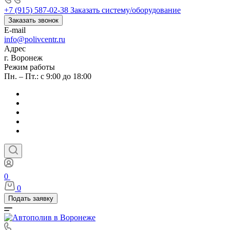
+7 (915) 587-02-38
Заказать систему/оборудование
Заказать звонок
E-mail
info@polivcentr.ru
Адрес
г. Воронеж
Режим работы
Пн. – Пт.: с 9:00 до 18:00
0
0
Подать заявку