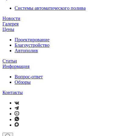
Системы автоматического полива
Новости
Галерея
Цены
Проектирование
Благоустройство
Автополив
Статьи
Информация
Вопрос-ответ
Обзоры
Контакты