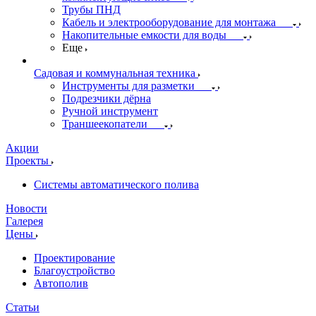
Трубы ПНД
Кабель и электрооборудование для монтажа
Накопительные емкости для воды
Еще
Садовая и коммунальная техника
Инструменты для разметки
Подрезчики дёрна
Ручной инструмент
Траншеекопатели
Акции
Проекты
Системы автоматического полива
Новости
Галерея
Цены
Проектирование
Благоустройство
Автополив
Статьи