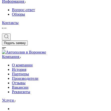
Информация
Вопрос-ответ
Обзоры
Контакты
Подать заявку
Компания
О компании
История
Партнеры
Производители
Отзывы
Вакансии
Реквизиты
Услуги