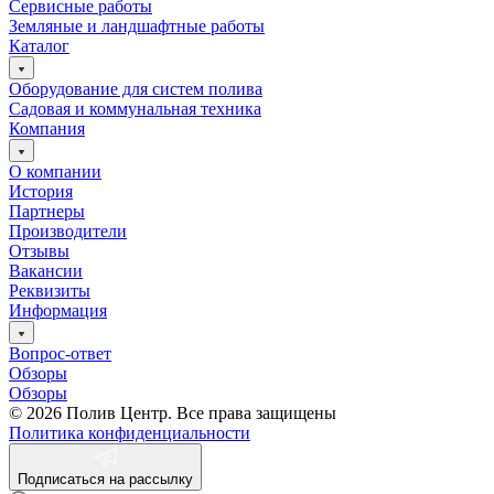
Сервисные работы
Земляные и ландшафтные работы
Каталог
Оборудование для систем полива
Садовая и коммунальная техника
Компания
О компании
История
Партнеры
Производители
Отзывы
Вакансии
Реквизиты
Информация
Вопрос-ответ
Обзоры
Обзоры
© 2026 Полив Центр. Все права защищены
Политика конфиденциальности
Подписаться на рассылку