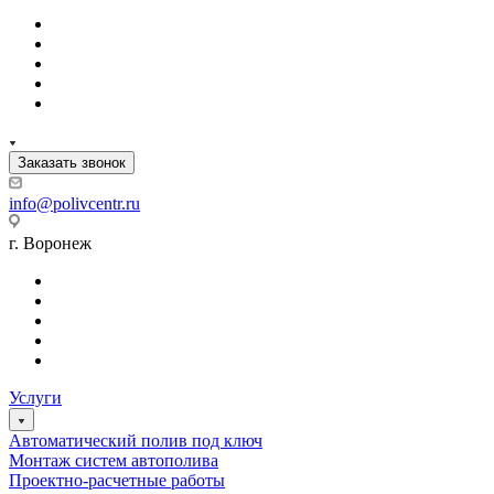
Заказать звонок
info@polivcentr.ru
г. Воронеж
Услуги
Автоматический полив под ключ
Монтаж систем автополива
Проектно-расчетные работы