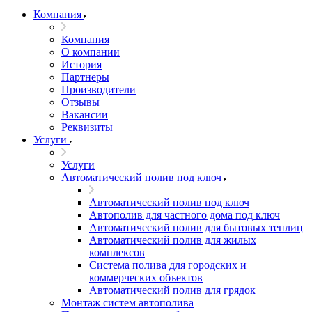
Компания
Компания
О компании
История
Партнеры
Производители
Отзывы
Вакансии
Реквизиты
Услуги
Услуги
Автоматический полив под ключ
Автоматический полив под ключ
Автополив для частного дома под ключ
Автоматический полив для бытовых теплиц
Автоматический полив для жилых
комплексов
Система полива для городских и
коммерческих объектов
Автоматический полив для грядок
Монтаж систем автополива