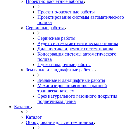
Проектно-расчетные работы
Проектно-расчетные работы
Проектирование системы автоматического
полива
Сервисные работы
Сервисные работы
Аудит системы автоматического полива
Диагностика и ремонт систем полива
Консервация системы автоматического
полива
Пуско-наладочные работы
Земляные и ландшафтные работы
Земляные и ландшафтные работы
Механизированная копка траншей
траншеекопателем
Срез натурального газонного покрытия
подрезчиком дёрна
Каталог
Каталог
Оборудование для систем полива