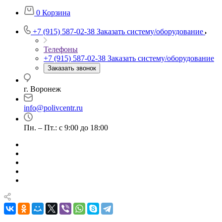
0
Корзина
+7 (915) 587-02-38
Заказать систему/оборудование
Телефоны
+7 (915) 587-02-38
Заказать систему/оборудование
Заказать звонок
г. Воронеж
info@polivcentr.ru
Пн. – Пт.: с 9:00 до 18:00