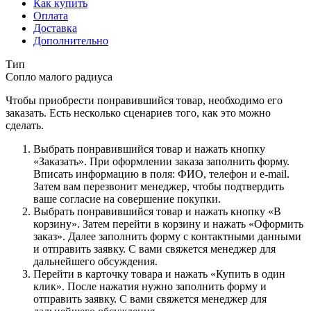
Как купить
Оплата
Доставка
Дополнительно
Тип
Сопло малого радиуса
Чтобы приобрести понравившийся товар, необходимо его
заказать. Есть несколько сценариев того, как это можно
сделать.
Выбрать понравившийся товар и нажать кнопку
«Заказать». При оформлении заказа заполнить форму.
Вписать информацию в поля: ФИО, телефон и e-mail.
Затем вам перезвонит менеджер, чтобы подтвердить
ваше согласие на совершение покупки.
Выбрать понравившийся товар и нажать кнопку «В
корзину». Затем перейти в корзину и нажать «Оформить
заказ». Далее заполнить форму с контактными данными
и отправить заявку. С вами свяжется менеджер для
дальнейшего обсуждения.
Перейти в карточку товара и нажать «Купить в один
клик». После нажатия нужно заполнить форму и
отправить заявку. С вами свяжется менеджер для