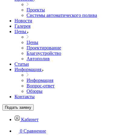
Проекты
Системы автоматического полива
Новости
Галерея
Цены
Цены
Проектирование
Благоустройство
Автополив
Статьи
Информация
Информация
Вопрос-ответ
Обзоры
Контакты
Подать заявку
Кабинет
0
Сравнение