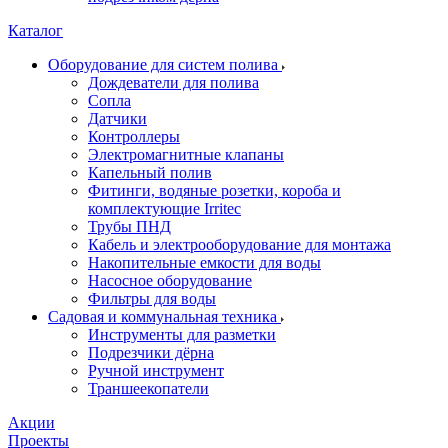
Каталог
Оборудование для систем полива
Дождеватели для полива
Сопла
Датчики
Контроллеры
Электромагнитные клапаны
Капельный полив
Фитинги, водяные розетки, короба и
комплектующие Irritec
Трубы ПНД
Кабель и электрооборудование для монтажа
Накопительные емкости для воды
Насосное оборудование
Фильтры для воды
Садовая и коммунальная техника
Инструменты для разметки
Подрезчики дёрна
Ручной инструмент
Траншеекопатели
Акции
Проекты