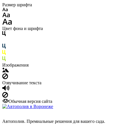
Размер шрифта
Цвет фона и шрифта
Изображения
Озвучивание текста
Обычная версия сайта
Автополив. Премиальные решения для вашего сада.