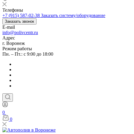
Телефоны
+7 (915) 587-02-38
Заказать систему/оборудование
Заказать звонок
E-mail
info@polivcentr.ru
Адрес
г. Воронеж
Режим работы
Пн. – Пт.: с 9:00 до 18:00
0
0