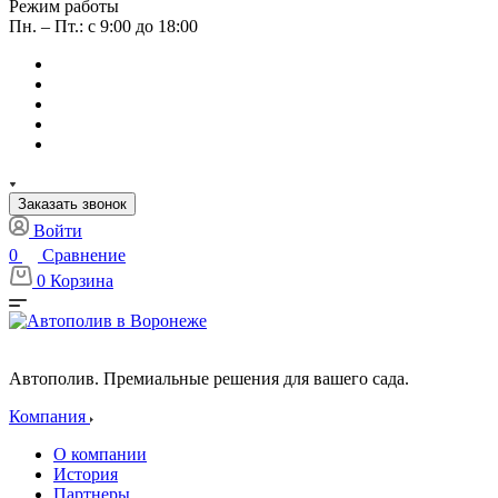
Режим работы
Пн. – Пт.: с 9:00 до 18:00
Заказать звонок
Войти
0
Сравнение
0
Корзина
Автополив. Премиальные решения для вашего сада.
Компания
О компании
История
Партнеры