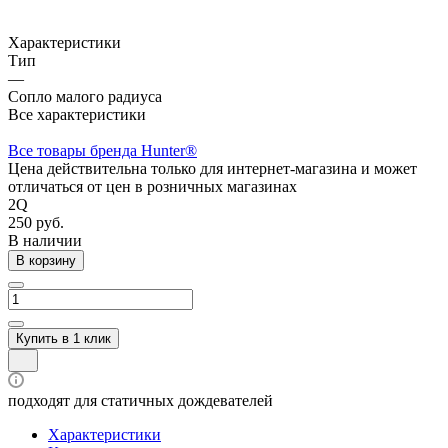
Характеристики
Тип
—
Сопло малого радиуса
Все характеристики
Все товары бренда Hunter®
Цена действительна только для интернет-магазина и может
отличаться от цен в розничных магазинах
2Q
250 руб.
В наличии
В корзину
Купить в 1 клик
подходят для статичных дождевателей
Характеристики