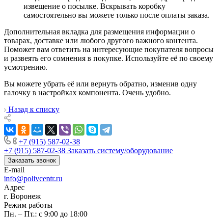
извещение о посылке. Вскрывать коробку
самостоятельно вы можете только после оплаты заказа.
Дополнительная вкладка для размещения информации о
товарах, доставке или любого другого важного контента.
Поможет вам ответить на интересующие покупателя вопросы
и развеять его сомнения в покупке. Используйте её по своему
усмотрению.
Вы можете убрать её или вернуть обратно, изменив одну
галочку в настройках компонента. Очень удобно.
Назад к списку
+7 (915) 587-02-38
+7 (915) 587-02-38
Заказать систему/оборудование
Заказать звонок
E-mail
info@polivcentr.ru
Адрес
г. Воронеж
Режим работы
Пн. – Пт.: с 9:00 до 18:00