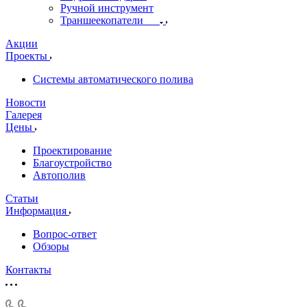
Ручной инструмент
Траншеекопатели
Акции
Проекты
Системы автоматического полива
Новости
Галерея
Цены
Проектирование
Благоустройство
Автополив
Статьи
Информация
Вопрос-ответ
Обзоры
Контакты