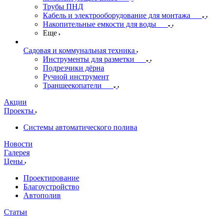
Трубы ПНД
Кабель и электрооборудование для монтажа
Накопительные емкости для воды
Еще
Садовая и коммунальная техника
Инструменты для разметки
Подрезчики дёрна
Ручной инструмент
Траншеекопатели
Акции
Проекты
Системы автоматического полива
Новости
Галерея
Цены
Проектирование
Благоустройство
Автополив
Статьи