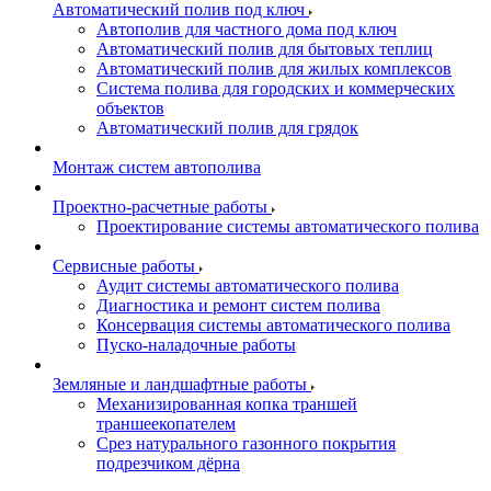
Автоматический полив под ключ
Автополив для частного дома под ключ
Автоматический полив для бытовых теплиц
Автоматический полив для жилых комплексов
Система полива для городских и коммерческих
объектов
Автоматический полив для грядок
Монтаж систем автополива
Проектно-расчетные работы
Проектирование системы автоматического полива
Сервисные работы
Аудит системы автоматического полива
Диагностика и ремонт систем полива
Консервация системы автоматического полива
Пуско-наладочные работы
Земляные и ландшафтные работы
Механизированная копка траншей
траншеекопателем
Срез натурального газонного покрытия
подрезчиком дёрна