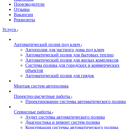
Производители
Отзывы
Вакансии
Реквизиты
Услуги
Автоматический полив под ключ
Автополив для частного дома под ключ
Автоматический полив для бытовых теплиц
Автоматический полив для жилых комплексов
Система полива для городских и коммерческих
объектов
Автоматический полив для грядок
Монтаж систем автополива
Проектно-расчетные работы
Проектирование системы автоматического полива
Сервисные работы
Аудит системы автоматического полива
Диагностика и ремонт систем полива
Консервация системы автоматического полива