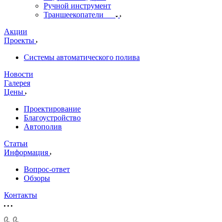
Ручной инструмент
Траншеекопатели
Акции
Проекты
Системы автоматического полива
Новости
Галерея
Цены
Проектирование
Благоустройство
Автополив
Статьи
Информация
Вопрос-ответ
Обзоры
Контакты