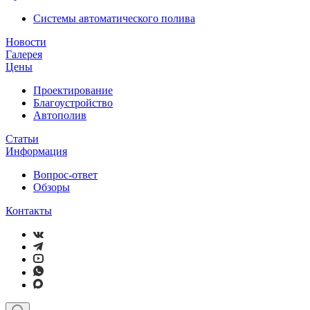
Системы автоматического полива
Новости
Галерея
Цены
Проектирование
Благоустройство
Автополив
Статьи
Информация
Вопрос-ответ
Обзоры
Контакты