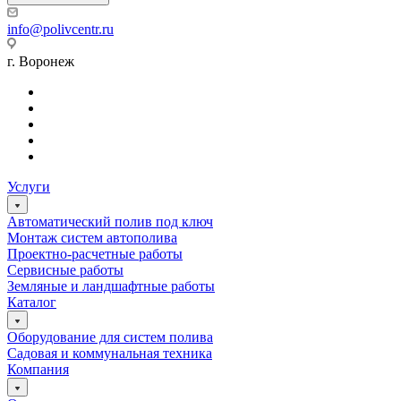
info@polivcentr.ru
г. Воронеж
Услуги
Автоматический полив под ключ
Монтаж систем автополива
Проектно-расчетные работы
Сервисные работы
Земляные и ландшафтные работы
Каталог
Оборудование для систем полива
Садовая и коммунальная техника
Компания