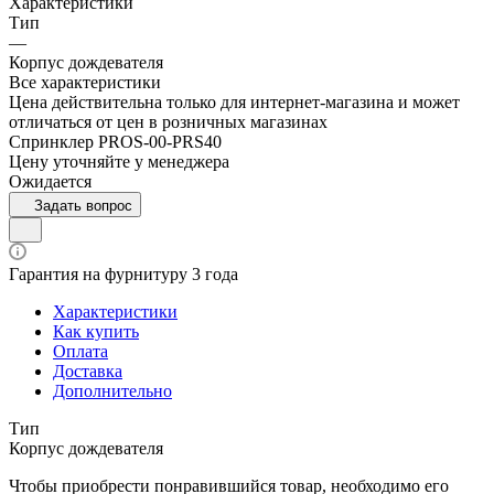
Характеристики
Тип
—
Корпус дождевателя
Все характеристики
Цена действительна только для интернет-магазина и может
отличаться от цен в розничных магазинах
Спринклер PROS-00-PRS40
Цену уточняйте у менеджера
Ожидается
Задать вопрос
Гарантия на фурнитуру 3 года
Характеристики
Как купить
Оплата
Доставка
Дополнительно
Тип
Корпус дождевателя
Чтобы приобрести понравившийся товар, необходимо его