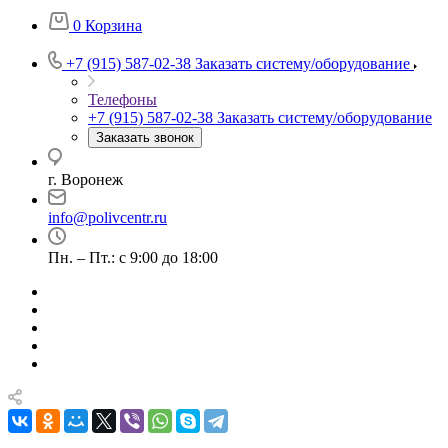
0
Корзина
+7 (915) 587-02-38
Заказать систему/оборудование
Телефоны
+7 (915) 587-02-38
Заказать систему/оборудование
Заказать звонок
г. Воронеж
info@polivcentr.ru
Пн. – Пт.: с 9:00 до 18:00