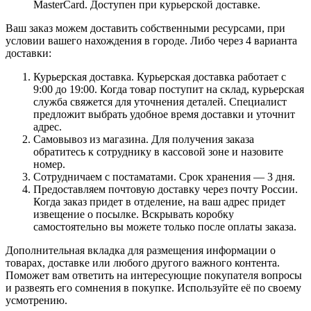
MasterCard. Доступен при курьерской доставке.
Ваш заказ можем доставить собственными ресурсами, при
условии вашего нахождения в городе. Либо через 4 варианта
доставки:
Курьерская доставка. Курьерская доставка работает с
9:00 до 19:00. Когда товар поступит на склад, курьерская
служба свяжется для уточнения деталей. Специалист
предложит выбрать удобное время доставки и уточнит
адрес.
Самовывоз из магазина. Для получения заказа
обратитесь к сотруднику в кассовой зоне и назовите
номер.
Сотрудничаем с постаматами. Срок хранения — 3 дня.
Предоставляем почтовую доставку через почту России.
Когда заказ придет в отделение, на ваш адрес придет
извещение о посылке. Вскрывать коробку
самостоятельно вы можете только после оплаты заказа.
Дополнительная вкладка для размещения информации о
товарах, доставке или любого другого важного контента.
Поможет вам ответить на интересующие покупателя вопросы
и развеять его сомнения в покупке. Используйте её по своему
усмотрению.