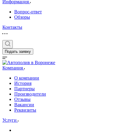
Информация
Вопрос-ответ
Обзоры
Контакты
Подать заявку
Компания
О компании
История
Партнеры
Производители
Отзывы
Вакансии
Реквизиты
Услуги