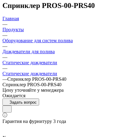
Спринклер PROS-00-PRS40
Главная
—
Продукты
—
Оборудование для систем полива
—
Дождеватели для полива
—
Статические дождеватели
—
Статические дождеватели
—
Спринклер PROS-00-PRS40
Спринклер PROS-00-PRS40
Цену уточняйте у менеджера
Ожидается
Задать вопрос
Гарантия на фурнитуру 3 года