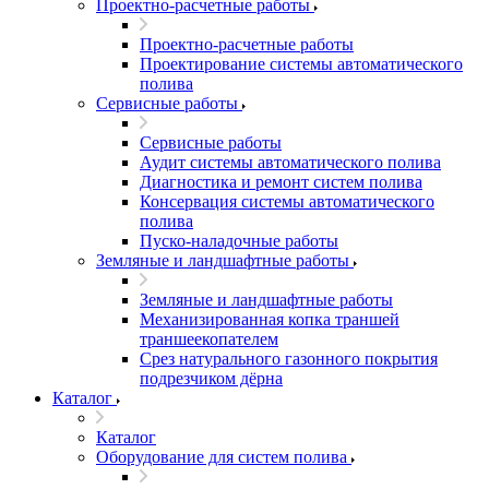
Проектно-расчетные работы
Проектно-расчетные работы
Проектирование системы автоматического
полива
Сервисные работы
Сервисные работы
Аудит системы автоматического полива
Диагностика и ремонт систем полива
Консервация системы автоматического
полива
Пуско-наладочные работы
Земляные и ландшафтные работы
Земляные и ландшафтные работы
Механизированная копка траншей
траншеекопателем
Срез натурального газонного покрытия
подрезчиком дёрна
Каталог
Каталог
Оборудование для систем полива