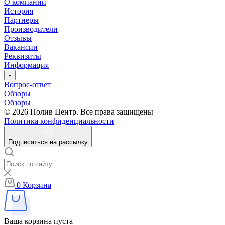
О компании
История
Партнеры
Производители
Отзывы
Вакансии
Реквизиты
Информация
Вопрос-ответ
Обзоры
Обзоры
© 2026 Полив Центр. Все права защищены
Политика конфиденциальности
Подписаться на рассылку
0
Корзина
Ваша корзина пуста