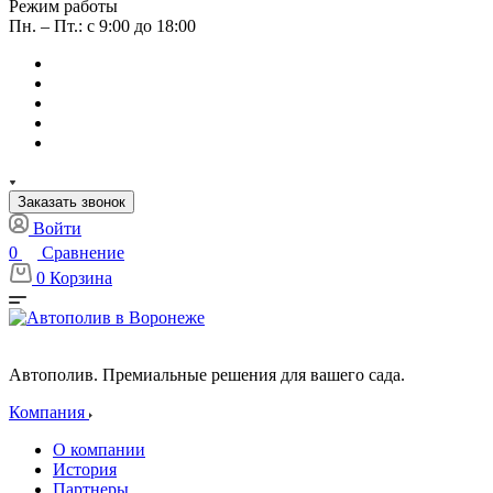
Режим работы
Пн. – Пт.: с 9:00 до 18:00
Заказать звонок
Войти
0
Сравнение
0
Корзина
Автополив. Премиальные решения для вашего сада.
Компания
О компании
История
Партнеры