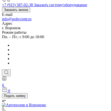
+7 (915) 587-02-38
Заказать систему/оборудование
Заказать звонок
E-mail
info@polivcentr.ru
Адрес
г. Воронеж
Режим работы
Пн. – Пт.: с 9:00 до 18:00
0
0
Подать заявку