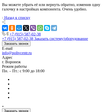
Вы можете убрать её или вернуть обратно, изменив одну
галочку в настройках компонента. Очень удобно.
Назад к списку
+7 (915) 587-02-38
+7 (915) 587-02-38
Заказать систему/оборудование
Заказать звонок
E-mail
info@polivcentr.ru
Адрес
г. Воронеж
Режим работы
Пн. – Пт.: с 9:00 до 18:00
Заказать звонок