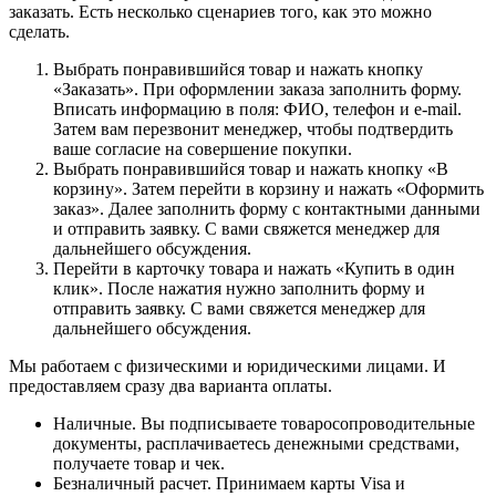
заказать. Есть несколько сценариев того, как это можно
сделать.
Выбрать понравившийся товар и нажать кнопку
«Заказать». При оформлении заказа заполнить форму.
Вписать информацию в поля: ФИО, телефон и e-mail.
Затем вам перезвонит менеджер, чтобы подтвердить
ваше согласие на совершение покупки.
Выбрать понравившийся товар и нажать кнопку «В
корзину». Затем перейти в корзину и нажать «Оформить
заказ». Далее заполнить форму с контактными данными
и отправить заявку. С вами свяжется менеджер для
дальнейшего обсуждения.
Перейти в карточку товара и нажать «Купить в один
клик». После нажатия нужно заполнить форму и
отправить заявку. С вами свяжется менеджер для
дальнейшего обсуждения.
Мы работаем с физическими и юридическими лицами. И
предоставляем сразу два варианта оплаты.
Наличные. Вы подписываете товаросопроводительные
документы, расплачиваетесь денежными средствами,
получаете товар и чек.
Безналичный расчет. Принимаем карты Visa и