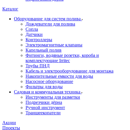
Каталог
Оборудование для систем полива
Дождеватели для полива
Сопла
Датчики
Контроллеры
Электромагнитные клапаны
Капельный полив
Фитинги, водяные розетки, короба и
комплектующие Irritec
Трубы ПНД
Кабель и электрооборудование для монтажа
Накопительные емкости для воды
Насосное оборудование
Фильтры для воды
Садовая и коммунальная техника
Инструменты для разметки
Подрезчики дёрна
Ручной инструмент
Траншеекопатели
Акции
Проекты