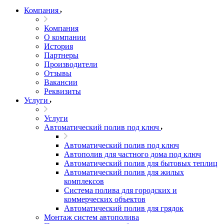
Компания
Компания
О компании
История
Партнеры
Производители
Отзывы
Вакансии
Реквизиты
Услуги
Услуги
Автоматический полив под ключ
Автоматический полив под ключ
Автополив для частного дома под ключ
Автоматический полив для бытовых теплиц
Автоматический полив для жилых
комплексов
Система полива для городских и
коммерческих объектов
Автоматический полив для грядок
Монтаж систем автополива