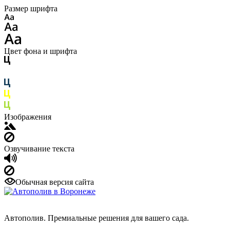
Размер шрифта
Цвет фона и шрифта
Изображения
Озвучивание текста
Обычная версия сайта
Автополив. Премиальные решения для вашего сада.