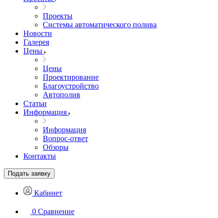
Проекты
Системы автоматического полива
Новости
Галерея
Цены
Цены
Проектирование
Благоустройство
Автополив
Статьи
Информация
Информация
Вопрос-ответ
Обзоры
Контакты
Подать заявку
Кабинет
0
Сравнение