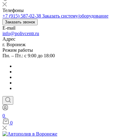
Телефоны
+7 (915) 587-02-38
Заказать систему/оборудование
Заказать звонок
E-mail
info@polivcentr.ru
Адрес
г. Воронеж
Режим работы
Пн. – Пт.: с 9:00 до 18:00
0
0