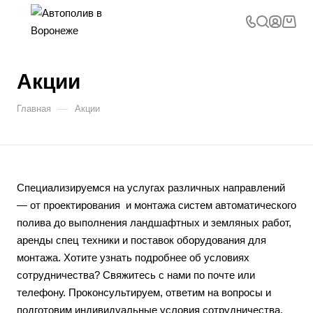
Акции
—
Главная
Акции
Специализируемся на услугах различных направлений
— от проектирования и монтажа систем автоматического
полива до выполнения ландшафтных и земляных работ,
аренды спец техники и поставок оборудования для
монтажа. Хотите узнать подробнее об условиях
сотрудничества? Свяжитесь с нами по почте или
телефону. Проконсультируем, ответим на вопросы и
подготовим индивидуальные условия сотрудничества.