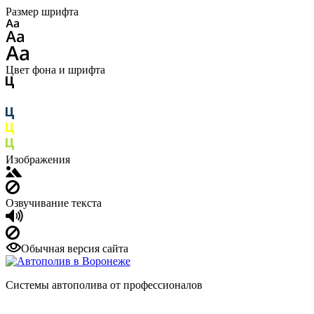
Размер шрифта
Цвет фона и шрифта
Изображения
Озвучивание текста
Обычная версия сайта
Системы автополива от профессионалов