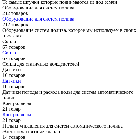
Те самые штучки которые поднимаются из под земли
Оборудование для систем полива
212 товаров
Оборудование для систем полива
212 товаров
Оборудование систем полива, которое мы используем в своих
проектах
Сопла
67 товаров
Сопла
67 товаров
Сопла для статичных дождевателей
Датчики
10 товаров
Датчики
10 товаров
Датчики погоды и расхода воды для систем автоматического
полива
Контроллеры
21 товар
Контроллеры
21 товар
Пульты управления для систем автоматического полива
Электромагнитные клапаны
14 товаров