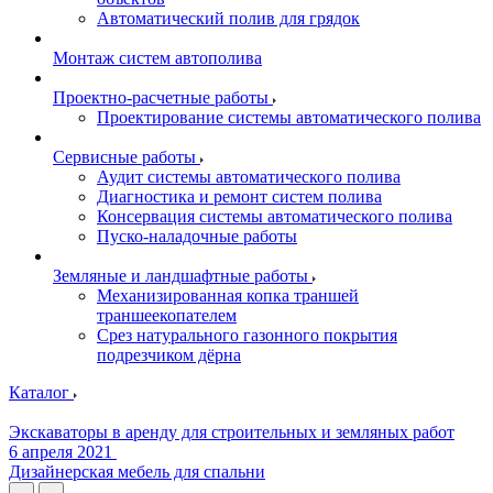
Автоматический полив для грядок
Монтаж систем автополива
Проектно-расчетные работы
Проектирование системы автоматического полива
Сервисные работы
Аудит системы автоматического полива
Диагностика и ремонт систем полива
Консервация системы автоматического полива
Пуско-наладочные работы
Земляные и ландшафтные работы
Механизированная копка траншей
траншеекопателем
Срез натурального газонного покрытия
подрезчиком дёрна
Каталог
Экскаваторы в аренду для строительных и земляных работ
6 апреля 2021
Дизайнерская мебель для спальни