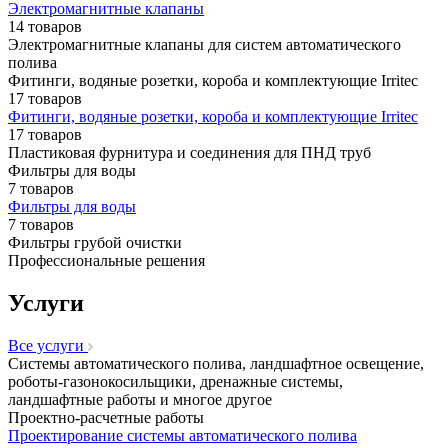
Электромагнитные клапаны
14 товаров
Электромагнитные клапаны для систем автоматического
полива
Фитинги, водяные розетки, короба и комплектующие Irritec
17 товаров
Фитинги, водяные розетки, короба и комплектующие Irritec
17 товаров
Пластиковая фурнитура и соединения для ПНД труб
Фильтры для воды
7 товаров
Фильтры для воды
7 товаров
Фильтры грубой очистки
Профессиональные решения
Услуги
Все услуги
Системы автоматического полива, ландшафтное освещение,
роботы-газонокосильщики, дренажные системы,
ландшафтные работы и многое другое
Проектно-расчетные работы
Проектирование системы автоматического полива