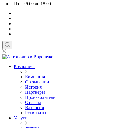
Пн. – Пт.: с 9:00 до 18:00
Компания
Компания
О компании
История
Партнеры
Производители
Отзывы
Вакансии
Реквизиты
Услуги