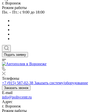
г. Воронеж
Режим работы
Пн. – Пт.: с 9:00 до 18:00
Подать заявку
Телефоны
+7 (915) 587-02-38
Заказать систему/оборудование
Заказать звонок
E-mail
info@polivcentr.ru
Адрес
г. Воронеж
Режим работы