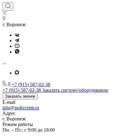
г. Воронеж
...
+7 (915) 587-02-38
+7 (915) 587-02-38
Заказать систему/оборудование
Заказать звонок
E-mail
info@polivcentr.ru
Адрес
г. Воронеж
Режим работы
Пн. – Пт.: с 9:00 до 18:00