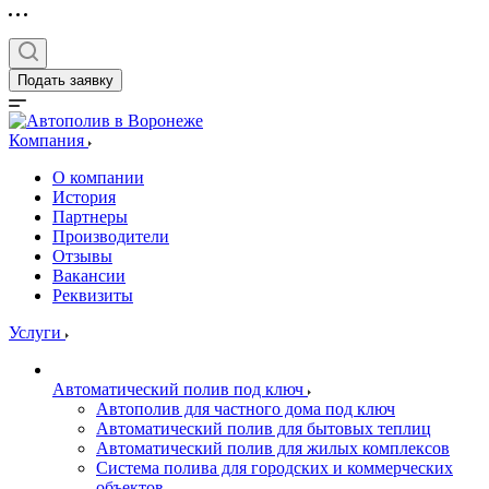
Подать заявку
Компания
О компании
История
Партнеры
Производители
Отзывы
Вакансии
Реквизиты
Услуги
Автоматический полив под ключ
Автополив для частного дома под ключ
Автоматический полив для бытовых теплиц
Автоматический полив для жилых комплексов
Система полива для городских и коммерческих
объектов