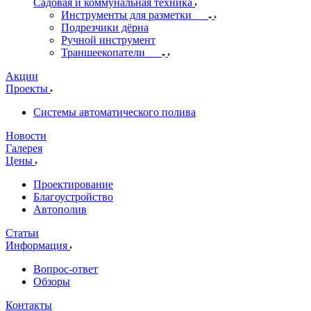
Садовая и коммунальная техника
Инструменты для разметки
Подрезчики дёрна
Ручной инструмент
Траншеекопатели
Акции
Проекты
Системы автоматического полива
Новости
Галерея
Цены
Проектирование
Благоустройство
Автополив
Статьи
Информация
Вопрос-ответ
Обзоры
Контакты