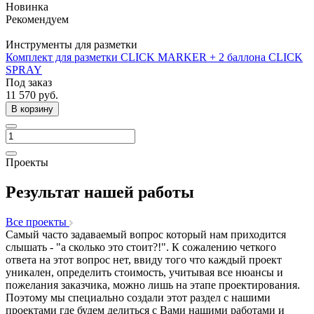
Новинка
Рекомендуем
Инструменты для разметки
Комплект для разметки CLICK MARKER + 2 баллона CLICK
SPRAY
Под заказ
11 570
руб.
В корзину
Проекты
Результат нашей работы
Все проекты
Самый часто задаваемый вопрос который нам приходится
слышать - "а сколько это стоит?!". К сожалению четкого
ответа на этот вопрос нет, ввиду того что каждый проект
уникален, определить стоимость, учитывая все нюансы и
пожелания заказчика, можно лишь на этапе проектирования.
Поэтому мы специально создали этот раздел с нашими
проектами где будем делиться с Вами нашими работами и