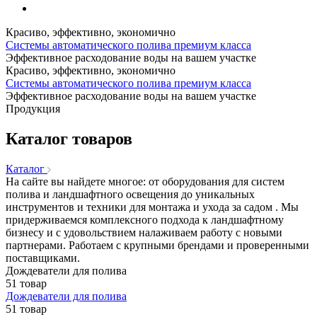
Красиво, эффективно, экономично
Системы автоматического полива премиум класса
Эффективное расходование воды на вашем участке
Красиво, эффективно, экономично
Системы автоматического полива премиум класса
Эффективное расходование воды на вашем участке
Продукция
Каталог товаров
Каталог
На сайте вы найдете многое: от оборудования для систем
полива и ландшафтного освещения до уникальных
инструментов и техники для монтажа и ухода за садом . Мы
придерживаемся комплексного подхода к ландшафтному
бизнесу и с удовольствием налаживаем работу с новыми
партнерами. Работаем с крупными брендами и проверенными
поставщиками.
Дождеватели для полива
51 товар
Дождеватели для полива
51 товар