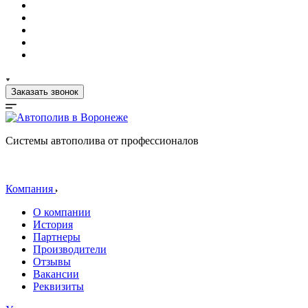
Заказать звонок
Системы автополива от профессионалов
Компания
О компании
История
Партнеры
Производители
Отзывы
Вакансии
Реквизиты