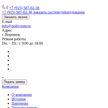
+7 (915) 587-02-38
+7 (915) 587-02-38
Заказать систему/оборудование
Заказать звонок
E-mail
info@polivcentr.ru
Адрес
г. Воронеж
Режим работы
Пн. – Пт.: с 9:00 до 18:00
Подать заявку
Компания
О компании
История
Партнеры
Производители