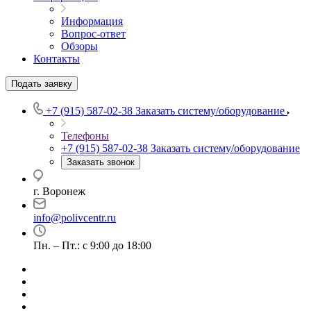
Информация
Вопрос-ответ
Обзоры
Контакты
Подать заявку
+7 (915) 587-02-38
Заказать систему/оборудование
Телефоны
+7 (915) 587-02-38
Заказать систему/оборудование
Заказать звонок
г. Воронеж
info@polivcentr.ru
Пн. – Пт.: с 9:00 до 18:00