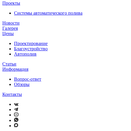
Проекты
Системы автоматического полива
Новости
Галерея
Цены
Проектирование
Благоустройство
Автополив
Статьи
Информация
Вопрос-ответ
Обзоры
Контакты