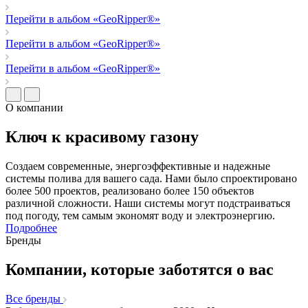
Перейти в альбом «GeoRipper®»
Перейти в альбом «GeoRipper®»
Перейти в альбом «GeoRipper®»
О компании
Ключ к красивому газону
Создаем современные, энергоэффективные и надежные
системы полива для вашего сада. Нами было спроектировано
более 500 проектов, реализовано более 150 объектов
различной сложности. Наши системы могут подстраиваться
под погоду, тем самым экономят воду и электроэнергию.
Подробнее
Бренды
Компании, которые заботятся о вас
Все бренды