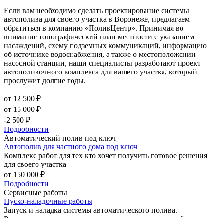
Если вам необходимо сделать проектирование системы
автополива для своего участка в Воронеже, предлагаем
обратиться в компанию «ПоливЦентр». Принимая во
внимание топографический план местности с указанием
насаждений, схему подземных коммуникаций, информацию
об источнике водоснабжения, а также о местоположении
насосной станции, наши специалисты разработают проект
автополивочного комплекса для вашего участка, который
прослужит долгие годы.
от 12 500 ₽
от 15 000 ₽
-2 500 ₽
Подробности
Автоматический полив под ключ
Автополив для частного дома под ключ
Комплекс работ для тех кто хочет получить готовое решения
для своего участка
от 150 000 ₽
Подробности
Сервисные работы
Пуско-наладочные работы
Запуск и наладка системы автоматического полива.