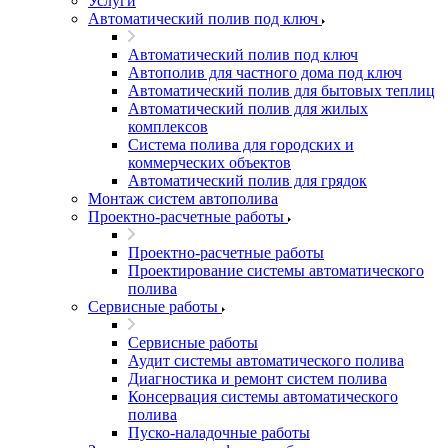
Услуги
Автоматический полив под ключ
Автоматический полив под ключ
Автополив для частного дома под ключ
Автоматический полив для бытовых теплиц
Автоматический полив для жилых
комплексов
Система полива для городских и
коммерческих объектов
Автоматический полив для грядок
Монтаж систем автополива
Проектно-расчетные работы
Проектно-расчетные работы
Проектирование системы автоматического
полива
Сервисные работы
Сервисные работы
Аудит системы автоматического полива
Диагностика и ремонт систем полива
Консервация системы автоматического
полива
Пуско-наладочные работы