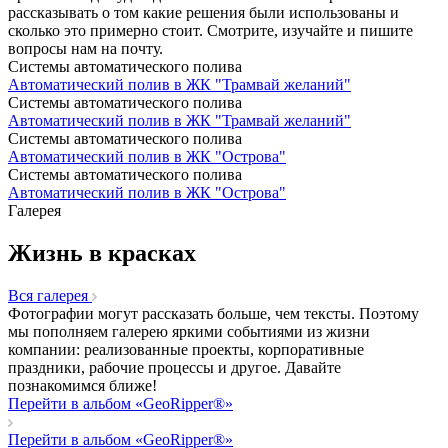
рассказывать о том какие решения были использованы и
сколько это примерно стоит. Смотрите, изучайте и пишите
вопросы нам на почту.
Системы автоматического полива
Автоматический полив в ЖК "Трамвай желаний"
Системы автоматического полива
Автоматический полив в ЖК "Трамвай желаний"
Системы автоматического полива
Автоматический полив в ЖК "Острова"
Системы автоматического полива
Автоматический полив в ЖК "Острова"
Галерея
Жизнь в красках
Вcя галерея
Фотографии могут рассказать больше, чем тексты. Поэтому
мы пополняем галерею яркими событиями из жизни
компании: реализованные проекты, корпоративные
праздники, рабочие процессы и другое. Давайте
познакомимся ближе!
Перейти в альбом «GeoRipper®»
Перейти в альбом «GeoRipper®»