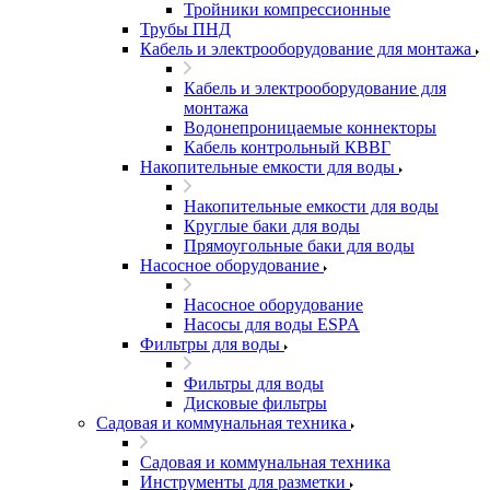
Тройники компрессионные
Трубы ПНД
Кабель и электрооборудование для монтажа
Кабель и электрооборудование для
монтажа
Водонепроницаемые коннекторы
Кабель контрольный КВВГ
Накопительные емкости для воды
Накопительные емкости для воды
Круглые баки для воды
Прямоугольные баки для воды
Насосное оборудование
Насосное оборудование
Насосы для воды ESPA
Фильтры для воды
Фильтры для воды
Дисковые фильтры
Садовая и коммунальная техника
Садовая и коммунальная техника
Инструменты для разметки