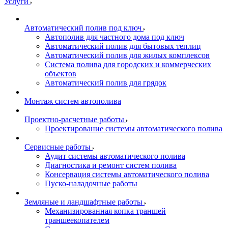
Услуги
Автоматический полив под ключ
Автополив для частного дома под ключ
Автоматический полив для бытовых теплиц
Автоматический полив для жилых комплексов
Система полива для городских и коммерческих
объектов
Автоматический полив для грядок
Монтаж систем автополива
Проектно-расчетные работы
Проектирование системы автоматического полива
Сервисные работы
Аудит системы автоматического полива
Диагностика и ремонт систем полива
Консервация системы автоматического полива
Пуско-наладочные работы
Земляные и ландшафтные работы
Механизированная копка траншей
траншеекопателем