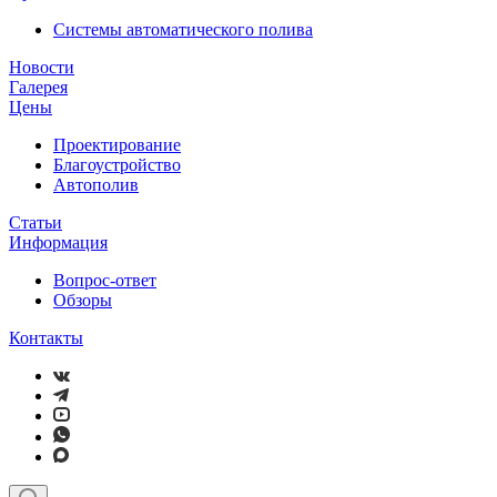
Системы автоматического полива
Новости
Галерея
Цены
Проектирование
Благоустройство
Автополив
Статьи
Информация
Вопрос-ответ
Обзоры
Контакты