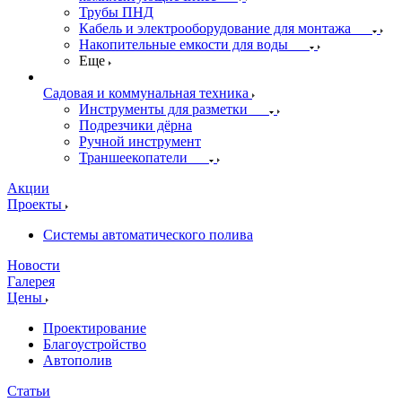
Трубы ПНД
Кабель и электрооборудование для монтажа
Накопительные емкости для воды
Еще
Садовая и коммунальная техника
Инструменты для разметки
Подрезчики дёрна
Ручной инструмент
Траншеекопатели
Акции
Проекты
Системы автоматического полива
Новости
Галерея
Цены
Проектирование
Благоустройство
Автополив
Статьи