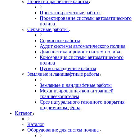
Проектно-расчетные работы
Проектно-расчетные работы
Проектирование системы автоматического
полива
Сервисные работы
Сервисные работы
Аудит системы автоматического полива
Диагностика и ремонт систем полива
Консервация системы автоматического
полива
Пуско-наладочные работы
Земляные и ландшафтные работы
Земляные и ландшафтные работы
Механизированная копка траншей
траншеекопателем
Срез натурального газонного покрытия
подрезчиком дёрна
Каталог
Каталог
Оборудование для систем полива