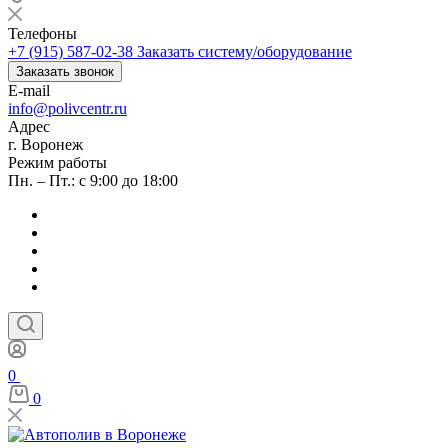
Телефоны
+7 (915) 587-02-38
Заказать систему/оборудование
Заказать звонок
E-mail
info@polivcentr.ru
Адрес
г. Воронеж
Режим работы
Пн. – Пт.: с 9:00 до 18:00
0
0