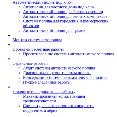
Автоматический полив под ключ
Автополив для частного дома под ключ
Автоматический полив для бытовых теплиц
Автоматический полив для жилых комплексов
Система полива для городских и коммерческих
объектов
Автоматический полив для грядок
Монтаж систем автополива
Проектно-расчетные работы
Проектирование системы автоматического полива
Сервисные работы
Аудит системы автоматического полива
Диагностика и ремонт систем полива
Консервация системы автоматического полива
Пуско-наладочные работы
Земляные и ландшафтные работы
Механизированная копка траншей
траншеекопателем
Срез натурального газонного покрытия
подрезчиком дёрна