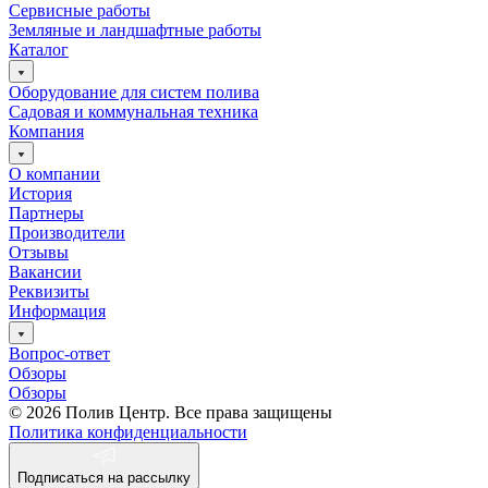
Сервисные работы
Земляные и ландшафтные работы
Каталог
Оборудование для систем полива
Садовая и коммунальная техника
Компания
О компании
История
Партнеры
Производители
Отзывы
Вакансии
Реквизиты
Информация
Вопрос-ответ
Обзоры
Обзоры
© 2026 Полив Центр. Все права защищены
Политика конфиденциальности
Подписаться на рассылку