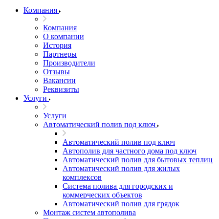
Компания
Компания
О компании
История
Партнеры
Производители
Отзывы
Вакансии
Реквизиты
Услуги
Услуги
Автоматический полив под ключ
Автоматический полив под ключ
Автополив для частного дома под ключ
Автоматический полив для бытовых теплиц
Автоматический полив для жилых
комплексов
Система полива для городских и
коммерческих объектов
Автоматический полив для грядок
Монтаж систем автополива