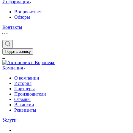
Информация
Вопрос-ответ
Обзоры
Контакты
Подать заявку
Компания
О компании
История
Партнеры
Производители
Отзывы
Вакансии
Реквизиты
Услуги