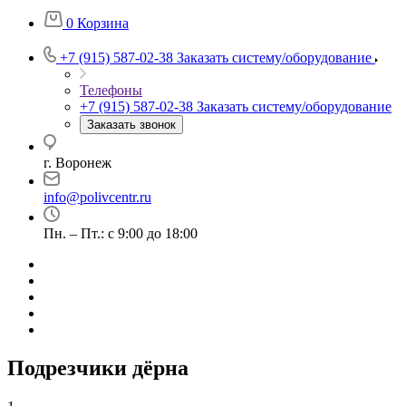
0
Корзина
+7 (915) 587-02-38
Заказать систему/оборудование
Телефоны
+7 (915) 587-02-38
Заказать систему/оборудование
Заказать звонок
г. Воронеж
info@polivcentr.ru
Пн. – Пт.: с 9:00 до 18:00
Подрезчики дёрна