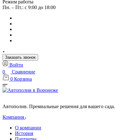
Режим работы
Пн. – Пт.: с 9:00 до 18:00
Заказать звонок
Войти
0
Сравнение
0
Корзина
Автополив. Премиальные решения для вашего сада.
Компания
О компании
История
Партнеры