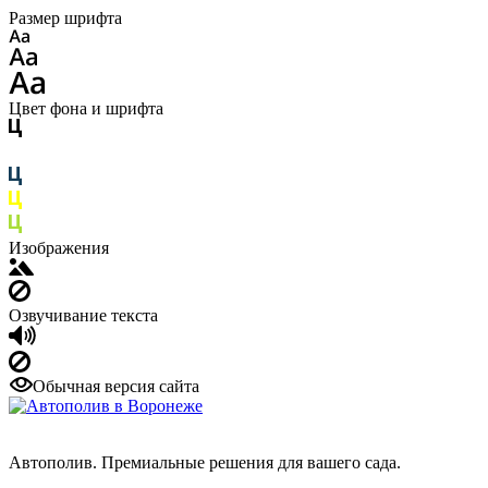
Размер шрифта
Цвет фона и шрифта
Изображения
Озвучивание текста
Обычная версия сайта
Автополив. Премиальные решения для вашего сада.