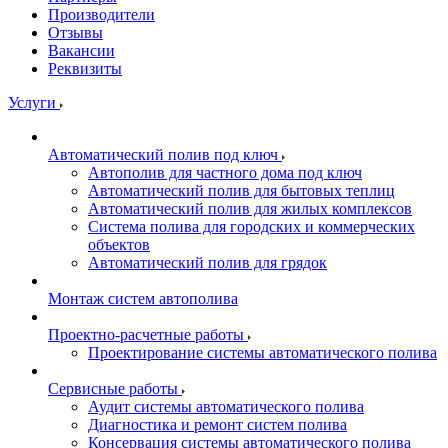
Производители
Отзывы
Вакансии
Реквизиты
Услуги
Автоматический полив под ключ
Автополив для частного дома под ключ
Автоматический полив для бытовых теплиц
Автоматический полив для жилых комплексов
Система полива для городских и коммерческих
объектов
Автоматический полив для грядок
Монтаж систем автополива
Проектно-расчетные работы
Проектирование системы автоматического полива
Сервисные работы
Аудит системы автоматического полива
Диагностика и ремонт систем полива
Консервация системы автоматического полива