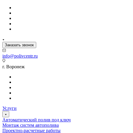
Заказать звонок
info@polivcentr.ru
г. Воронеж
Услуги
Автоматический полив под ключ
Монтаж систем автополива
Проектно-расчетные работы