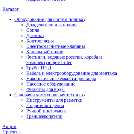
Каталог
Оборудование для систем полива
Дождеватели для полива
Сопла
Датчики
Контроллеры
Электромагнитные клапаны
Капельный полив
Фитинги, водяные розетки, короба и
комплектующие Irritec
Трубы ПНД
Кабель и электрооборудование для монтажа
Накопительные емкости для воды
Насосное оборудование
Фильтры для воды
Садовая и коммунальная техника
Инструменты для разметки
Подрезчики дёрна
Ручной инструмент
Траншеекопатели
Акции
Проекты