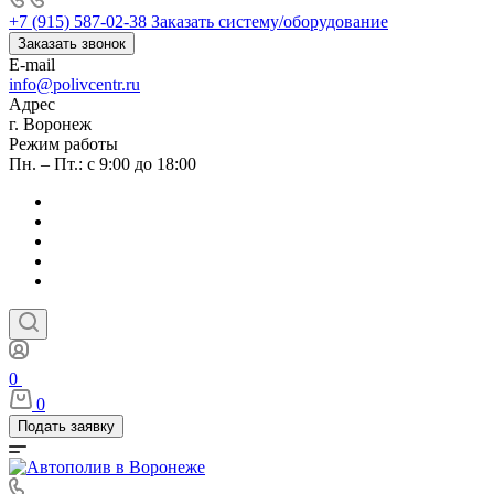
+7 (915) 587-02-38
Заказать систему/оборудование
Заказать звонок
E-mail
info@polivcentr.ru
Адрес
г. Воронеж
Режим работы
Пн. – Пт.: с 9:00 до 18:00
0
0
Подать заявку