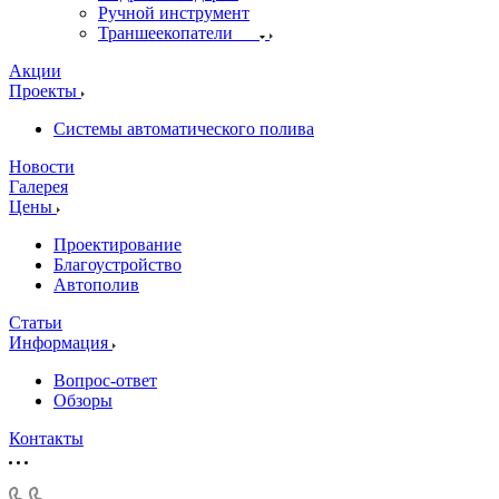
Ручной инструмент
Траншеекопатели
Акции
Проекты
Системы автоматического полива
Новости
Галерея
Цены
Проектирование
Благоустройство
Автополив
Статьи
Информация
Вопрос-ответ
Обзоры
Контакты