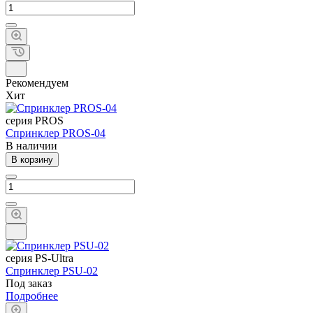
Рекомендуем
Хит
cерия PROS
Спринклер PROS-04
В наличии
В корзину
cерия PS-Ultra
Спринклер PSU-02
Под заказ
Подробнее