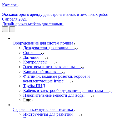
Каталог
Экскаваторы в аренду для строительных и земляных работ
6 апреля 2021
Дизайнерская мебель для спальни
Оборудование для систем полива
Дождеватели для полива
Сопла
Датчики
Контроллеры
Электромагнитные клапаны
Капельный полив
Фитинги, водяные розетки, короба и
комплектующие Irritec
Трубы ПНД
Кабель и электрооборудование для монтажа
Накопительные емкости для воды
Еще
Садовая и коммунальная техника
Инструменты для разметки