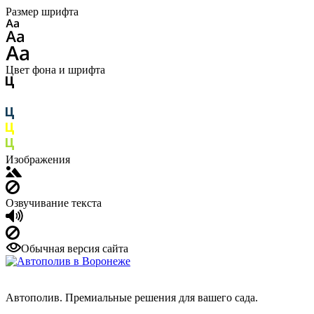
Размер шрифта
Цвет фона и шрифта
Изображения
Озвучивание текста
Обычная версия сайта
Автополив. Премиальные решения для вашего сада.