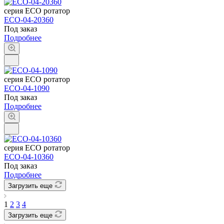
серия ECO ротатор
ECO-04-20360
Под заказ
Подробнее
серия ECO ротатор
ECO-04-1090
Под заказ
Подробнее
серия ECO ротатор
ECO-04-10360
Под заказ
Подробнее
Загрузить еще
1
2
3
4
Загрузить еще