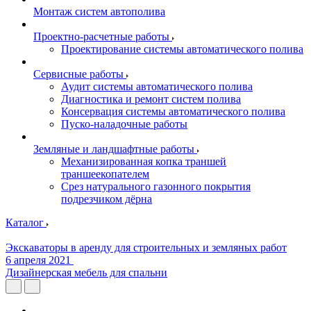
Монтаж систем автополива
Проектно-расчетные работы
Проектирование системы автоматического полива
Сервисные работы
Аудит системы автоматического полива
Диагностика и ремонт систем полива
Консервация системы автоматического полива
Пуско-наладочные работы
Земляные и ландшафтные работы
Механизированная копка траншей
траншеекопателем
Срез натурального газонного покрытия
подрезчиком дёрна
Каталог
Экскаваторы в аренду для строительных и земляных работ
6 апреля 2021
Дизайнерская мебель для спальни