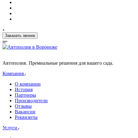
Заказать звонок
Автополив. Премиальные решения для вашего сада.
Компания
О компании
История
Партнеры
Производители
Отзывы
Вакансии
Реквизиты
Услуги