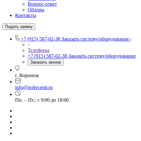
Вопрос-ответ
Обзоры
Контакты
Подать заявку
+7 (915) 587-02-38
Заказать систему/оборудование
Телефоны
+7 (915) 587-02-38
Заказать систему/оборудование
Заказать звонок
г. Воронеж
info@polivcentr.ru
Пн. – Пт.: с 9:00 до 18:00