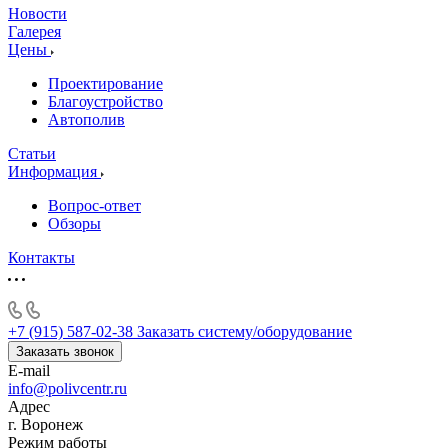
Новости
Галерея
Цены
Проектирование
Благоустройство
Автополив
Статьи
Информация
Вопрос-ответ
Обзоры
Контакты
+7 (915) 587-02-38
Заказать систему/оборудование
Заказать звонок
E-mail
info@polivcentr.ru
Адрес
г. Воронеж
Режим работы