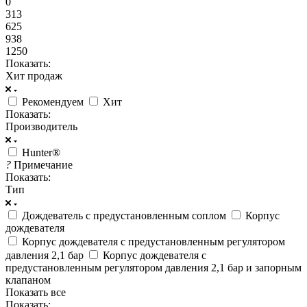
0
313
625
938
1250
Показать:
Хит продаж
Рекомендуем
Хит
Показать:
Производитель
Hunter®
?
Примечание
Показать:
Тип
Дождеватель с предустановленным соплом
Корпус
дождевателя
Корпус дождевателя с предустановленным регулятором
давления 2,1 бар
Корпус дождевателя с
предустановленным регулятором давления 2,1 бар и запорным
клапаном
Показать все
Показать: