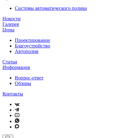
Системы автоматического полива
Новости
Галерея
Цены
Проектирование
Благоустройство
Автополив
Статьи
Информация
Вопрос-ответ
Обзоры
Контакты