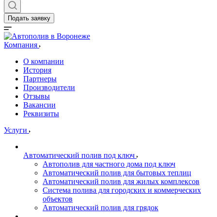
Подать заявку
Компания
О компании
История
Партнеры
Производители
Отзывы
Вакансии
Реквизиты
Услуги
Автоматический полив под ключ
Автополив для частного дома под ключ
Автоматический полив для бытовых теплиц
Автоматический полив для жилых комплексов
Система полива для городских и коммерческих
объектов
Автоматический полив для грядок