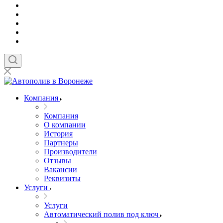
Компания
Компания
О компании
История
Партнеры
Производители
Отзывы
Вакансии
Реквизиты
Услуги
Услуги
Автоматический полив под ключ