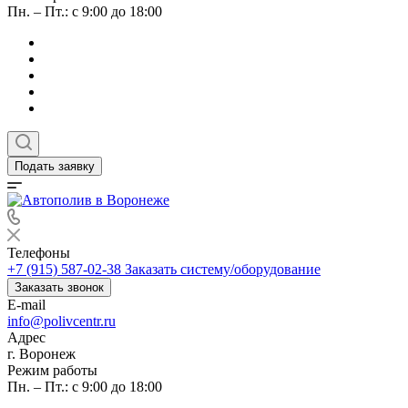
Пн. – Пт.: с 9:00 до 18:00
Подать заявку
Телефоны
+7 (915) 587-02-38
Заказать систему/оборудование
Заказать звонок
E-mail
info@polivcentr.ru
Адрес
г. Воронеж
Режим работы
Пн. – Пт.: с 9:00 до 18:00