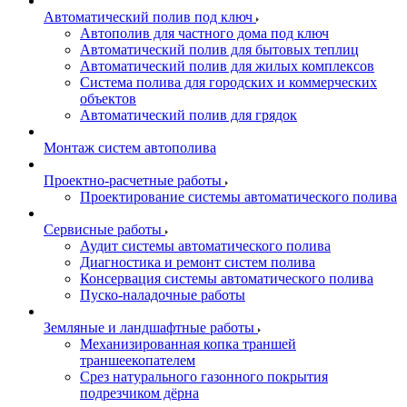
Автоматический полив под ключ
Автополив для частного дома под ключ
Автоматический полив для бытовых теплиц
Автоматический полив для жилых комплексов
Система полива для городских и коммерческих
объектов
Автоматический полив для грядок
Монтаж систем автополива
Проектно-расчетные работы
Проектирование системы автоматического полива
Сервисные работы
Аудит системы автоматического полива
Диагностика и ремонт систем полива
Консервация системы автоматического полива
Пуско-наладочные работы
Земляные и ландшафтные работы
Механизированная копка траншей
траншеекопателем
Срез натурального газонного покрытия
подрезчиком дёрна