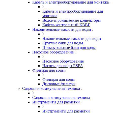
Кабель и электрооборудование для монтажа
Кабель и электрооборудование для
монтажа
Водонепроницаемые коннекторы
Кабель контрольный КВВГ
Накопительные емкости для воды
Накопительные емкости для воды
Круглые баки для воды
Прямоугольные баки для воды
Насосное оборудование
Насосное оборудование
Насосы для воды ESPA
Фильтры для воды
Фильтры для воды
Дисковые фильтры
Садовая и коммунальная техника
Садовая и коммунальная техника
Инструменты для разметки
Инструменты для разметки