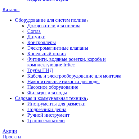
Каталог
Оборудование для систем полива
Дождеватели для полива
Сопла
Датчики
Контроллеры
Электромагнитные клапаны
Капельный полив
Фитинги, водяные розетки, короба и
комплектующие Irritec
Трубы ПНД
Кабель и электрооборудование для монтажа
Накопительные емкости для воды
Насосное оборудование
Фильтры для воды
Садовая и коммунальная техника
Инструменты для разметки
Подрезчики дёрна
Ручной инструмент
Траншеекопатели
Акции
Проекты