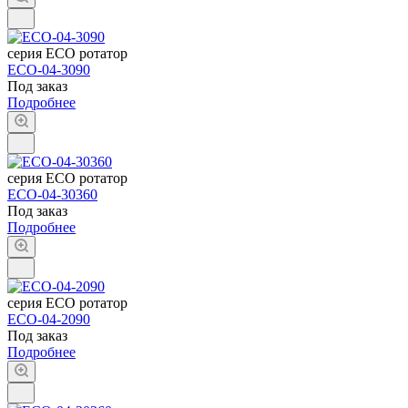
серия ECO ротатор
ECO-04-3090
Под заказ
Подробнее
серия ECO ротатор
ECO-04-30360
Под заказ
Подробнее
серия ECO ротатор
ECO-04-2090
Под заказ
Подробнее