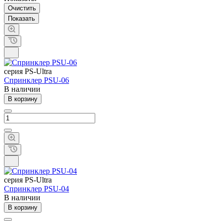
Очистить
cерия PS-Ultra
Спринклер PSU-06
В наличии
В корзину
cерия PS-Ultra
Спринклер PSU-04
В наличии
В корзину