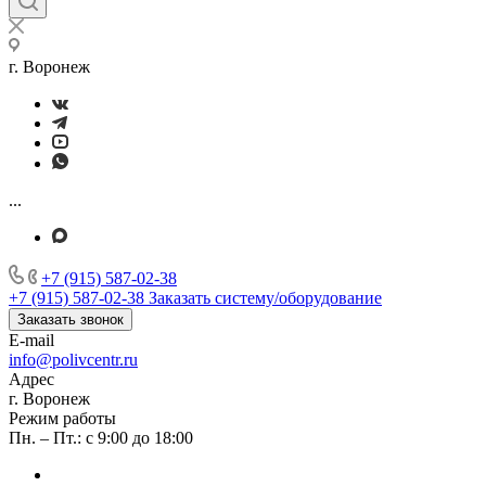
г. Воронеж
...
+7 (915) 587-02-38
+7 (915) 587-02-38
Заказать систему/оборудование
Заказать звонок
E-mail
info@polivcentr.ru
Адрес
г. Воронеж
Режим работы
Пн. – Пт.: с 9:00 до 18:00