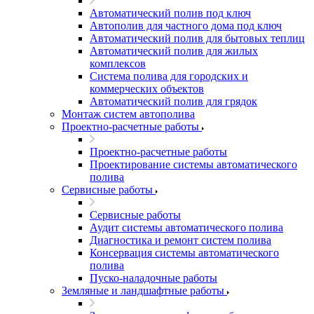
Автоматический полив под ключ
Автополив для частного дома под ключ
Автоматический полив для бытовых теплиц
Автоматический полив для жилых
комплексов
Система полива для городских и
коммерческих объектов
Автоматический полив для грядок
Монтаж систем автополива
Проектно-расчетные работы
Проектно-расчетные работы
Проектирование системы автоматического
полива
Сервисные работы
Сервисные работы
Аудит системы автоматического полива
Диагностика и ремонт систем полива
Консервация системы автоматического
полива
Пуско-наладочные работы
Земляные и ландшафтные работы