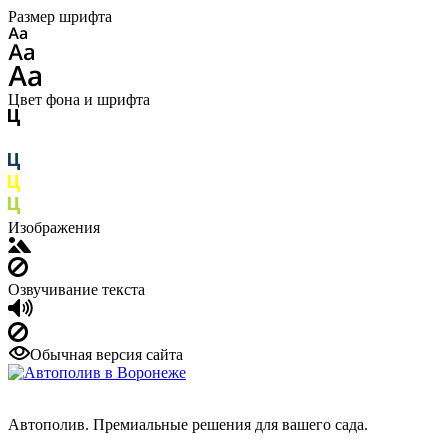
Размер шрифта
Цвет фона и шрифта
Изображения
Озвучивание текста
Обычная версия сайта
Автополив. Премиальные решения для вашего сада.