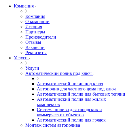
Компания
Компания
О компании
История
Партнеры
Производители
Отзывы
Вакансии
Реквизиты
Услуги
Услуги
Автоматический полив под ключ
Автоматический полив под ключ
Автополив для частного дома под ключ
Автоматический полив для бытовых теплиц
Автоматический полив для жилых
комплексов
Система полива для городских и
коммерческих объектов
Автоматический полив для грядок
Монтаж систем автополива