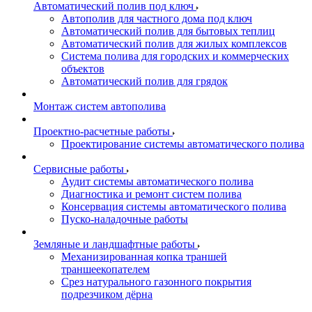
Автоматический полив под ключ
Автополив для частного дома под ключ
Автоматический полив для бытовых теплиц
Автоматический полив для жилых комплексов
Система полива для городских и коммерческих
объектов
Автоматический полив для грядок
Монтаж систем автополива
Проектно-расчетные работы
Проектирование системы автоматического полива
Сервисные работы
Аудит системы автоматического полива
Диагностика и ремонт систем полива
Консервация системы автоматического полива
Пуско-наладочные работы
Земляные и ландшафтные работы
Механизированная копка траншей
траншеекопателем
Срез натурального газонного покрытия
подрезчиком дёрна