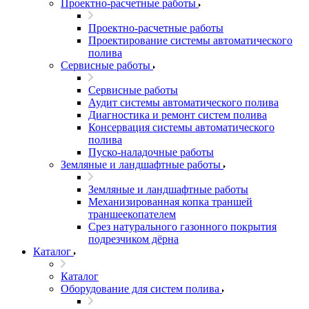
Проектно-расчетные работы
Проектно-расчетные работы
Проектирование системы автоматического
полива
Сервисные работы
Сервисные работы
Аудит системы автоматического полива
Диагностика и ремонт систем полива
Консервация системы автоматического
полива
Пуско-наладочные работы
Земляные и ландшафтные работы
Земляные и ландшафтные работы
Механизированная копка траншей
траншеекопателем
Срез натурального газонного покрытия
подрезчиком дёрна
Каталог
Каталог
Оборудование для систем полива