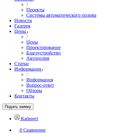
Проекты
Системы автоматического полива
Новости
Галерея
Цены
Цены
Проектирование
Благоустройство
Автополив
Статьи
Информация
Информация
Вопрос-ответ
Обзоры
Контакты
Подать заявку
Кабинет
0
Сравнение