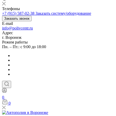
Телефоны
+7 (915) 587-02-38
Заказать систему/оборудование
Заказать звонок
E-mail
info@polivcentr.ru
Адрес
г. Воронеж
Режим работы
Пн. – Пт.: с 9:00 до 18:00
0
0