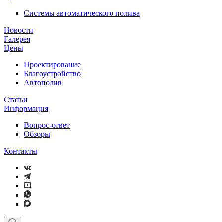
Системы автоматического полива
Новости
Галерея
Цены
Проектирование
Благоустройство
Автополив
Статьи
Информация
Вопрос-ответ
Обзоры
Контакты