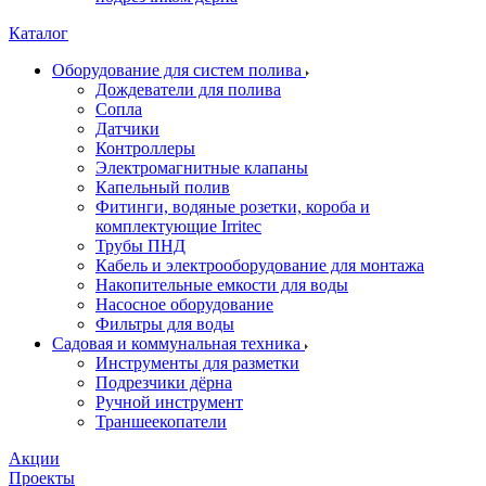
Каталог
Оборудование для систем полива
Дождеватели для полива
Сопла
Датчики
Контроллеры
Электромагнитные клапаны
Капельный полив
Фитинги, водяные розетки, короба и
комплектующие Irritec
Трубы ПНД
Кабель и электрооборудование для монтажа
Накопительные емкости для воды
Насосное оборудование
Фильтры для воды
Садовая и коммунальная техника
Инструменты для разметки
Подрезчики дёрна
Ручной инструмент
Траншеекопатели
Акции
Проекты