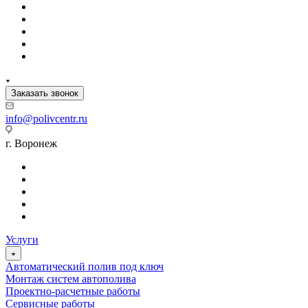
Заказать звонок
info@polivcentr.ru
г. Воронеж
Услуги
Автоматический полив под ключ
Монтаж систем автополива
Проектно-расчетные работы
Сервисные работы