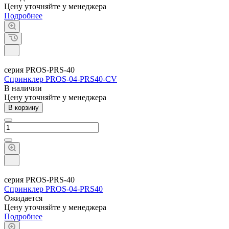
Цену уточняйте у менеджера
Подробнее
серия PROS-PRS-40
Спринклер PROS-04-PRS40-CV
В наличии
Цену уточняйте у менеджера
В корзину
серия PROS-PRS-40
Спринклер PROS-04-PRS40
Ожидается
Цену уточняйте у менеджера
Подробнее