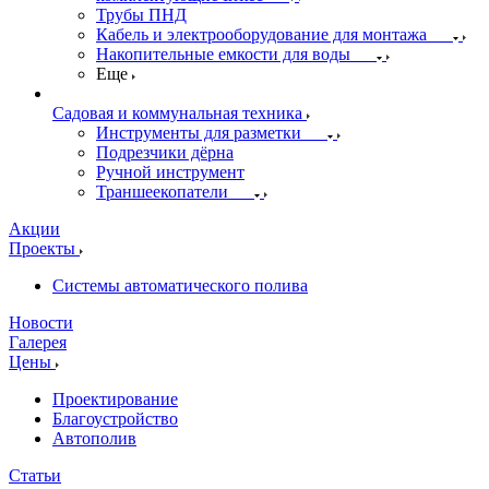
Трубы ПНД
Кабель и электрооборудование для монтажа
Накопительные емкости для воды
Еще
Садовая и коммунальная техника
Инструменты для разметки
Подрезчики дёрна
Ручной инструмент
Траншеекопатели
Акции
Проекты
Системы автоматического полива
Новости
Галерея
Цены
Проектирование
Благоустройство
Автополив
Статьи