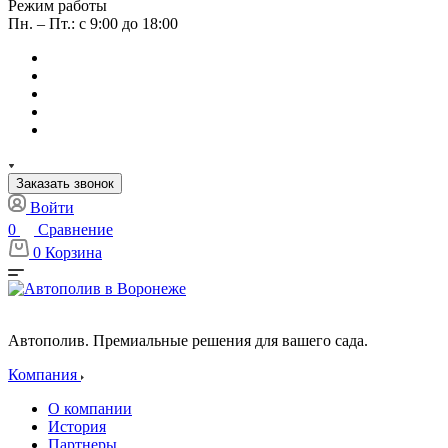
Режим работы
Пн. – Пт.: с 9:00 до 18:00
Заказать звонок
Войти
0
Сравнение
0
Корзина
Автополив. Премиальные решения для вашего сада.
Компания
О компании
История
Партнеры