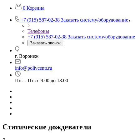
0
Корзина
+7 (915) 587-02-38
Заказать систему/оборудование
Телефоны
+7 (915) 587-02-38
Заказать систему/оборудование
Заказать звонок
г. Воронеж
info@polivcentr.ru
Пн. – Пт.: с 9:00 до 18:00
Статические дождеватели