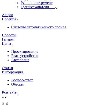
Ручной инструмент
Траншеекопатели
Акции
Проекты
Системы автоматического полива
Новости
Галерея
Цены
Проектирование
Благоустройство
Автополив
Статьи
Информация
Вопрос-ответ
Обзоры
Контакты