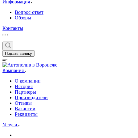
Информация
Вопрос-ответ
Обзоры
Контакты
Подать заявку
Компания
О компании
История
Партнеры
Производители
Отзывы
Вакансии
Реквизиты
Услуги