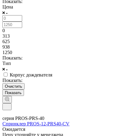
Показать:
Цена
0
313
625
938
1250
Показать:
Тип
Корпус дождевателя
Показать:
Очистить
серия PROS-PRS-40
Спринклер PROS-12-PRS40-CV
Ожидается
Цену уточняйте у менеджера