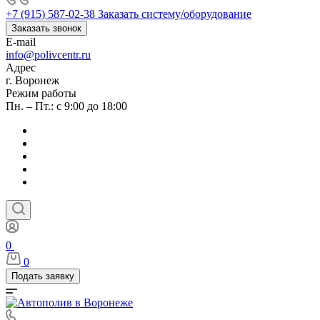
+7 (915) 587-02-38
Заказать систему/оборудование
Заказать звонок
E-mail
info@polivcentr.ru
Адрес
г. Воронеж
Режим работы
Пн. – Пт.: с 9:00 до 18:00
0
0
Подать заявку