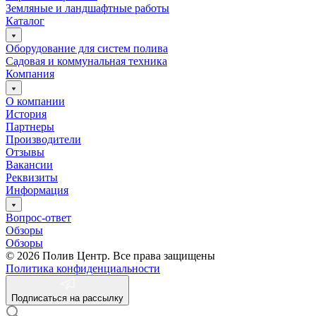
Земляные и ландшафтные работы
Каталог
Оборудование для систем полива
Садовая и коммунальная техника
Компания
О компании
История
Партнеры
Производители
Отзывы
Вакансии
Реквизиты
Информация
Вопрос-ответ
Обзоры
Обзоры
© 2026 Полив Центр. Все права защищены
Политика конфиденциальности
Подписаться на рассылку