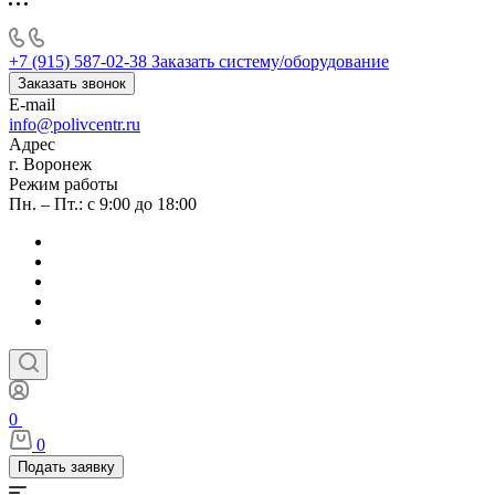
+7 (915) 587-02-38
Заказать систему/оборудование
Заказать звонок
E-mail
info@polivcentr.ru
Адрес
г. Воронеж
Режим работы
Пн. – Пт.: с 9:00 до 18:00
0
0
Подать заявку