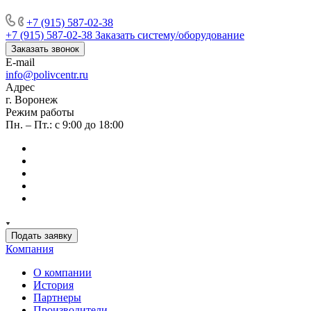
+7 (915) 587-02-38
+7 (915) 587-02-38
Заказать систему/оборудование
Заказать звонок
E-mail
info@polivcentr.ru
Адрес
г. Воронеж
Режим работы
Пн. – Пт.: с 9:00 до 18:00
Подать заявку
Компания
О компании
История
Партнеры
Производители