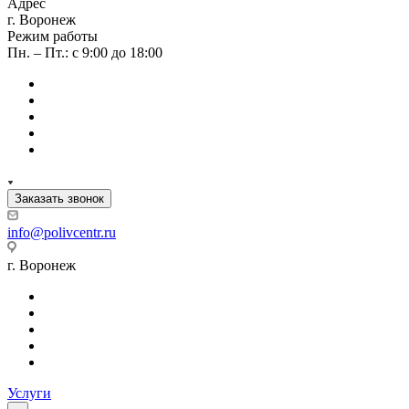
Адрес
г. Воронеж
Режим работы
Пн. – Пт.: с 9:00 до 18:00
Заказать звонок
info@polivcentr.ru
г. Воронеж
Услуги