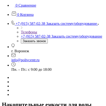
0
Сравнение
0
Корзина
+7 (915) 587-02-38
Заказать систему/оборудование
Телефоны
+7 (915) 587-02-38
Заказать систему/оборудование
Заказать звонок
г. Воронеж
info@polivcentr.ru
Пн. – Пт.: с 9:00 до 18:00
Накопительные емкости для воды