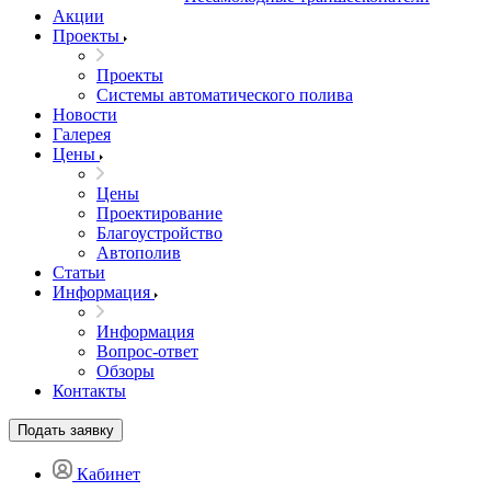
Акции
Проекты
Проекты
Системы автоматического полива
Новости
Галерея
Цены
Цены
Проектирование
Благоустройство
Автополив
Статьи
Информация
Информация
Вопрос-ответ
Обзоры
Контакты
Подать заявку
Кабинет