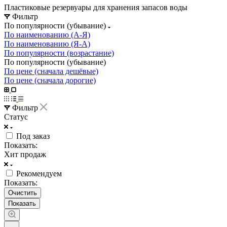
Пластиковые резервуары для хранения запасов воды
Фильтр
По популярности (убывание)
По наименованию (А-Я)
По наименованию (Я-А)
По популярности (возрастание)
По популярности (убывание)
По цене (сначала дешёвые)
По цене (сначала дорогие)
Фильтр
Статус
Под заказ
Показать:
Хит продаж
Рекомендуем
Показать:
Очистить