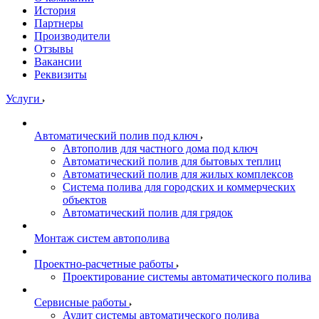
История
Партнеры
Производители
Отзывы
Вакансии
Реквизиты
Услуги
Автоматический полив под ключ
Автополив для частного дома под ключ
Автоматический полив для бытовых теплиц
Автоматический полив для жилых комплексов
Система полива для городских и коммерческих
объектов
Автоматический полив для грядок
Монтаж систем автополива
Проектно-расчетные работы
Проектирование системы автоматического полива
Сервисные работы
Аудит системы автоматического полива