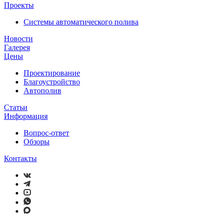
Проекты
Системы автоматического полива
Новости
Галерея
Цены
Проектирование
Благоустройство
Автополив
Статьи
Информация
Вопрос-ответ
Обзоры
Контакты