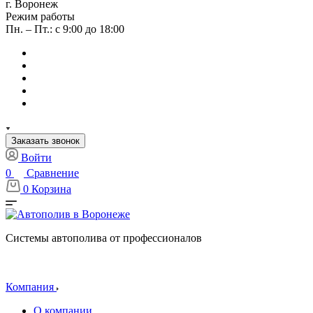
г. Воронеж
Режим работы
Пн. – Пт.: с 9:00 до 18:00
Заказать звонок
Войти
0
Сравнение
0
Корзина
Системы автополива от профессионалов
Компания
О компании