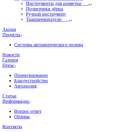
Инструменты для разметки
Подрезчики дёрна
Ручной инструмент
Траншеекопатели
Акции
Проекты
Системы автоматического полива
Новости
Галерея
Цены
Проектирование
Благоустройство
Автополив
Статьи
Информация
Вопрос-ответ
Обзоры
Контакты