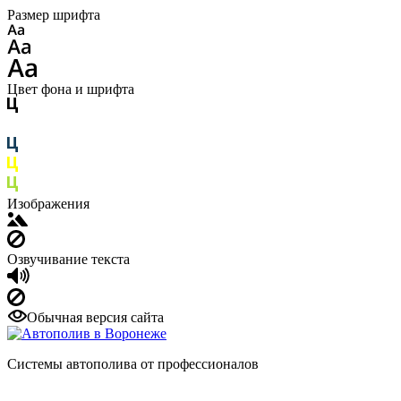
Размер шрифта
Цвет фона и шрифта
Изображения
Озвучивание текста
Обычная версия сайта
Системы автополива от профессионалов