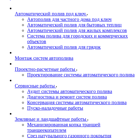
Автоматический полив под ключ
Автополив для частного дома под ключ
Автоматический полив для бытовых теплиц
Автоматический полив для жилых комплексов
Система полива для городских и коммерческих
объектов
Автоматический полив для грядок
Монтаж систем автополива
Проектно-расчетные работы
Проектирование системы автоматического полива
Сервисные работы
Аудит системы автоматического полива
Диагностика и ремонт систем полива
Консервация системы автоматического полива
Пуско-наладочные работы
Земляные и ландшафтные работы
Механизированная копка траншей
траншеекопателем
Срез натурального газонного покрытия