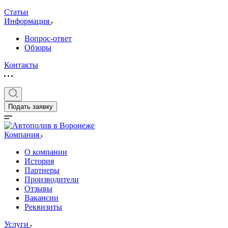
Статьи
Информация
Вопрос-ответ
Обзоры
Контакты
Подать заявку
Компания
О компании
История
Партнеры
Производители
Отзывы
Вакансии
Реквизиты
Услуги