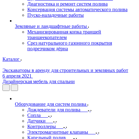
Диагностика и ремонт систем полива
Консервация системы автоматического полива
Пуско-наладочные работы
Земляные и ландшафтные работы
Механизированная копка траншей
траншеекопателем
Срез натурального газонного покрытия
подрезчиком дёрна
Каталог
Экскаваторы в аренду для строительных и земляных работ
6 апреля 2021
Дизайнерская мебель для спальни
Оборудование для систем полива
Дождеватели для полива
Сопла
Датчики
Контроллеры
Электромагнитные клапаны
Капельный полив