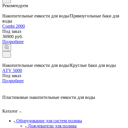
Рекомендуем
Накопительные емкости для воды/Прямоугольные баки для
воды
Combi 2000
Под заказ
36900 руб.
Подробнее
Накопительные емкости для воды/Круглые баки для воды
АТV 5000
Под заказ
Подробнее
Пластиковые накопительные емкости для воды
Каталог
Оборудование для систем полива
Дождеватели для полива