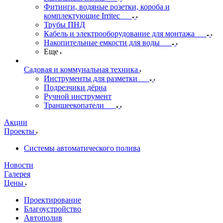
Фитинги, водяные розетки, короба и
комплектующие Irritec
Трубы ПНД
Кабель и электрооборудование для монтажа
Накопительные емкости для воды
Еще
Садовая и коммунальная техника
Инструменты для разметки
Подрезчики дёрна
Ручной инструмент
Траншеекопатели
Акции
Проекты
Системы автоматического полива
Новости
Галерея
Цены
Проектирование
Благоустройство
Автополив