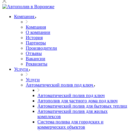
Компания
Компания
О компании
История
Партнеры
Производители
Отзывы
Вакансии
Реквизиты
Услуги
Услуги
Автоматический полив под ключ
Автоматический полив под ключ
Автополив для частного дома под ключ
Автоматический полив для бытовых теплиц
Автоматический полив для жилых
комплексов
Система полива для городских и
коммерческих объектов