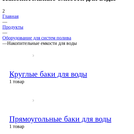
2
Главная
—
Продукты
—
Оборудование для систем полива
—
Накопительные емкости для воды
Круглые баки для воды
1 товар
Прямоугольные баки для воды
1 товар