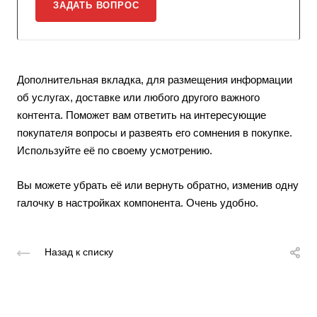
ЗАДАТЬ ВОПРОС
Дополнительная вкладка, для размещения информации
об услугах, доставке или любого другого важного
контента. Поможет вам ответить на интересующие
покупателя вопросы и развеять его сомнения в покупке.
Используйте её по своему усмотрению.
Вы можете убрать её или вернуть обратно, изменив одну
галочку в настройках компонента. Очень удобно.
Назад к списку