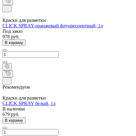
Краски для разметки
CLICK SPRAY оранжевый флуоресцентный, 1л
Под заказ
978 руб.
В корзину
Рекомендуем
Краски для разметки
CLICK SPRAY белый, 1л
В наличии
679 руб.
В корзину