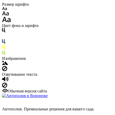
Размер шрифта
Цвет фона и шрифта
Изображения
Озвучивание текста
Обычная версия сайта
Автополив. Премиальные решения для вашего сада.