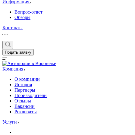
Информация
Вопрос-ответ
Обзоры
Контакты
Подать заявку
Компания
О компании
История
Партнеры
Производители
Отзывы
Вакансии
Реквизиты
Услуги