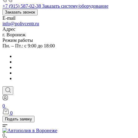
+7 (915) 587-02-38
Заказать систему/оборудование
Заказать звонок
E-mail
info@polivcentr.ru
Адрес
г. Воронеж
Режим работы
Пн. – Пт.: с 9:00 до 18:00
0
0
Подать заявку