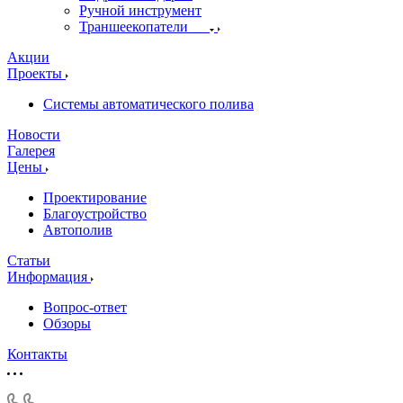
Ручной инструмент
Траншеекопатели
Акции
Проекты
Системы автоматического полива
Новости
Галерея
Цены
Проектирование
Благоустройство
Автополив
Статьи
Информация
Вопрос-ответ
Обзоры
Контакты