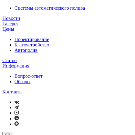
Системы автоматического полива
Новости
Галерея
Цены
Проектирование
Благоустройство
Автополив
Статьи
Информация
Вопрос-ответ
Обзоры
Контакты