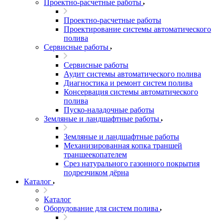
Проектно-расчетные работы
Проектно-расчетные работы
Проектирование системы автоматического
полива
Сервисные работы
Сервисные работы
Аудит системы автоматического полива
Диагностика и ремонт систем полива
Консервация системы автоматического
полива
Пуско-наладочные работы
Земляные и ландшафтные работы
Земляные и ландшафтные работы
Механизированная копка траншей
траншеекопателем
Срез натурального газонного покрытия
подрезчиком дёрна
Каталог
Каталог
Оборудование для систем полива