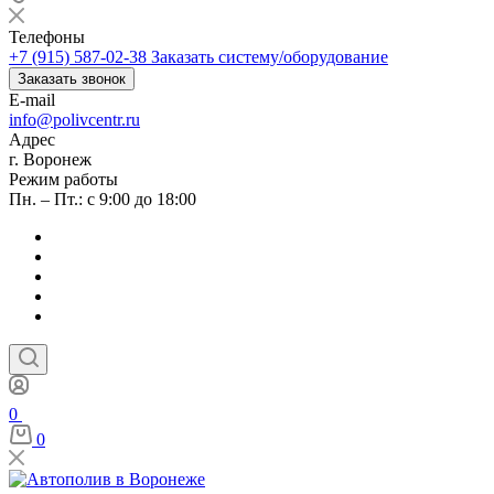
Телефоны
+7 (915) 587-02-38
Заказать систему/оборудование
Заказать звонок
E-mail
info@polivcentr.ru
Адрес
г. Воронеж
Режим работы
Пн. – Пт.: с 9:00 до 18:00
0
0