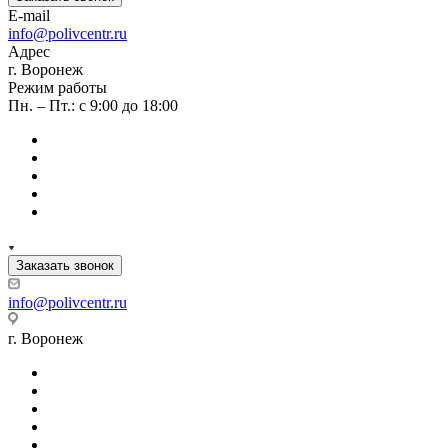
E-mail
info@polivcentr.ru
Адрес
г. Воронеж
Режим работы
Пн. – Пт.: с 9:00 до 18:00
Заказать звонок
info@polivcentr.ru
г. Воронеж