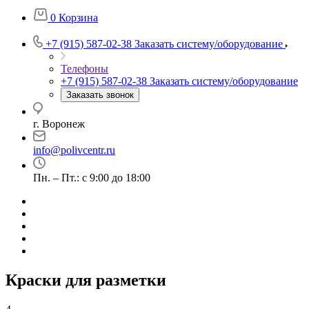
0
Корзина
+7 (915) 587-02-38
Заказать систему/оборудование
Телефоны
+7 (915) 587-02-38
Заказать систему/оборудование
Заказать звонок
г. Воронеж
info@polivcentr.ru
Пн. – Пт.: с 9:00 до 18:00
Краски для разметки