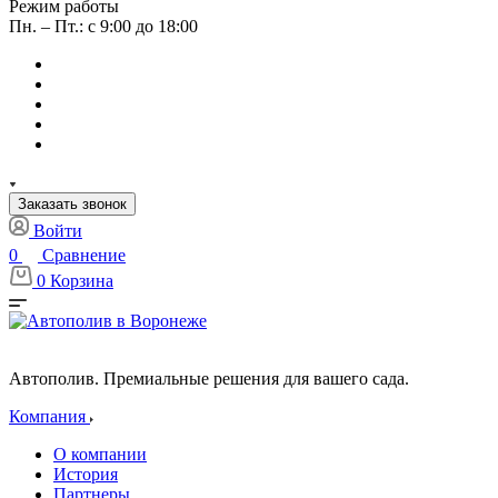
Режим работы
Пн. – Пт.: с 9:00 до 18:00
Заказать звонок
Войти
0
Сравнение
0
Корзина
Автополив. Премиальные решения для вашего сада.
Компания
О компании
История
Партнеры