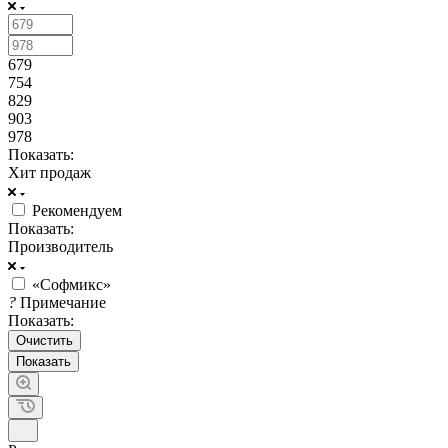
679
754
829
903
978
Показать:
Хит продаж
Рекомендуем
Показать:
Производитель
«Софмикс»
?
Примечание
Показать:
Очистить