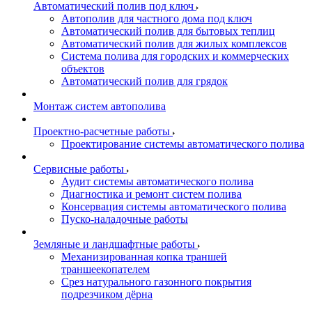
Автоматический полив под ключ
Автополив для частного дома под ключ
Автоматический полив для бытовых теплиц
Автоматический полив для жилых комплексов
Система полива для городских и коммерческих
объектов
Автоматический полив для грядок
Монтаж систем автополива
Проектно-расчетные работы
Проектирование системы автоматического полива
Сервисные работы
Аудит системы автоматического полива
Диагностика и ремонт систем полива
Консервация системы автоматического полива
Пуско-наладочные работы
Земляные и ландшафтные работы
Механизированная копка траншей
траншеекопателем
Срез натурального газонного покрытия
подрезчиком дёрна