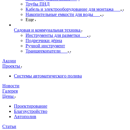
Трубы ПНД
Кабель и электрооборудование для монтажа
Накопительные емкости для воды
Еще
Садовая и коммунальная техника
Инструменты для разметки
Подрезчики дёрна
Ручной инструмент
Траншеекопатели
Акции
Проекты
Системы автоматического полива
Новости
Галерея
Цены
Проектирование
Благоустройство
Автополив
Статьи