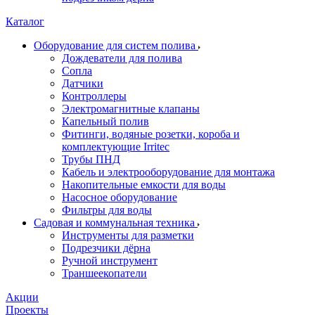
Каталог
Оборудование для систем полива
Дождеватели для полива
Сопла
Датчики
Контроллеры
Электромагнитные клапаны
Капельный полив
Фитинги, водяные розетки, короба и
комплектующие Irritec
Трубы ПНД
Кабель и электрооборудование для монтажа
Накопительные емкости для воды
Насосное оборудование
Фильтры для воды
Садовая и коммунальная техника
Инструменты для разметки
Подрезчики дёрна
Ручной инструмент
Траншеекопатели
Акции
Проекты