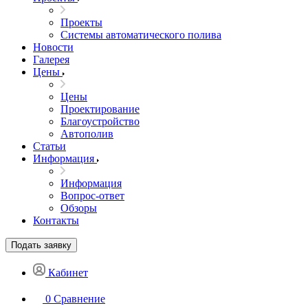
Проекты
Системы автоматического полива
Новости
Галерея
Цены
Цены
Проектирование
Благоустройство
Автополив
Статьи
Информация
Информация
Вопрос-ответ
Обзоры
Контакты
Подать заявку
Кабинет
0
Сравнение