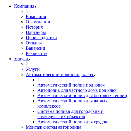
Компания
Компания
О компании
История
Партнеры
Производители
Отзывы
Вакансии
Реквизиты
Услуги
Услуги
Автоматический полив под ключ
Автоматический полив под ключ
Автополив для частного дома под ключ
Автоматический полив для бытовых теплиц
Автоматический полив для жилых
комплексов
Система полива для городских и
коммерческих объектов
Автоматический полив для грядок
Монтаж систем автополива