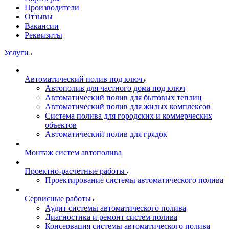
Производители
Отзывы
Вакансии
Реквизиты
Услуги
Автоматический полив под ключ
Автополив для частного дома под ключ
Автоматический полив для бытовых теплиц
Автоматический полив для жилых комплексов
Система полива для городских и коммерческих
объектов
Автоматический полив для грядок
Монтаж систем автополива
Проектно-расчетные работы
Проектирование системы автоматического полива
Сервисные работы
Аудит системы автоматического полива
Диагностика и ремонт систем полива
Консервация системы автоматического полива