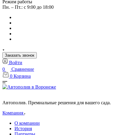
Режим работы
Пн. – Пт.: с 9:00 до 18:00
Заказать звонок
Войти
0
Сравнение
0
Корзина
Автополив. Премиальные решения для вашего сада.
Компания
О компании
История
Партнеры