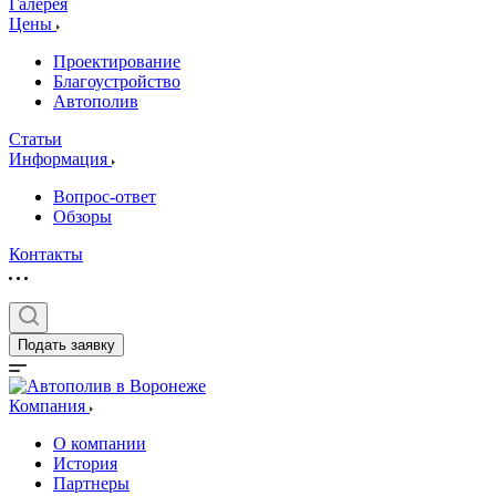
Галерея
Цены
Проектирование
Благоустройство
Автополив
Статьи
Информация
Вопрос-ответ
Обзоры
Контакты
Подать заявку
Компания
О компании
История
Партнеры