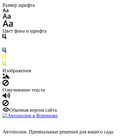
Размер шрифта
Цвет фона и шрифта
Изображения
Озвучивание текста
Обычная версия сайта
Автополив. Премиальные решения для вашего сада.