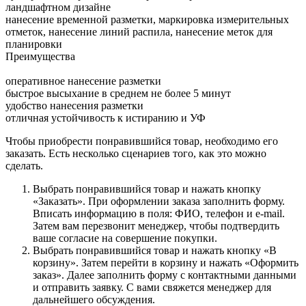
ландшафтном дизайне
нанесение временной разметки, маркировка измерительных
отметок, нанесение линий распила, нанесение меток для
планировки
Преимущества
оперативное нанесение разметки
быстрое высыхание в среднем не более 5 минут
удобство нанесения разметки
отличная устойчивость к истиранию и УФ
Чтобы приобрести понравившийся товар, необходимо его
заказать. Есть несколько сценариев того, как это можно
сделать.
Выбрать понравившийся товар и нажать кнопку
«Заказать». При оформлении заказа заполнить форму.
Вписать информацию в поля: ФИО, телефон и e-mail.
Затем вам перезвонит менеджер, чтобы подтвердить
ваше согласие на совершение покупки.
Выбрать понравившийся товар и нажать кнопку «В
корзину». Затем перейти в корзину и нажать «Оформить
заказ». Далее заполнить форму с контактными данными
и отправить заявку. С вами свяжется менеджер для
дальнейшего обсуждения.