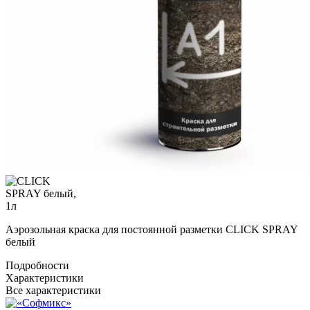
Аэрозольная краска для постоянной разметки CLICK SPRAY
белый
Подробности
Характеристики
Все характеристики