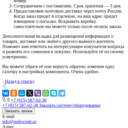
номер.
Сотрудничаем с постаматами. Срок хранения — 3 дня.
Предоставляем почтовую доставку через почту России.
Когда заказ придет в отделение, на ваш адрес придет
извещение о посылке. Вскрывать коробку
самостоятельно вы можете только после оплаты заказа.
Дополнительная вкладка для размещения информации о
товарах, доставке или любого другого важного контента.
Поможет вам ответить на интересующие покупателя вопросы
и развеять его сомнения в покупке. Используйте её по своему
усмотрению.
Вы можете убрать её или вернуть обратно, изменив одну
галочку в настройках компонента. Очень удобно.
Назад к списку
+7 (915) 587-02-38
+7 (915) 587-02-38
Заказать систему/оборудование
Заказать звонок
E-mail
info@polivcentr.ru
Адрес