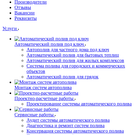
Производители
Отзывы
Вакансии
Реквизиты
Услуги
Автоматический полив под ключ
Автополив для частного дома под ключ
Автоматический полив для бытовых теплиц
Автоматический полив для жилых комплексов
Система полива для городских и коммерческих
объектов
Автоматический полив для грядок
Монтаж систем автополива
Проектно-расчетные работы
Проектирование системы автоматического полива
Сервисные работы
Аудит системы автоматического полива
Диагностика и ремонт систем полива
Консервация системы автоматического полива