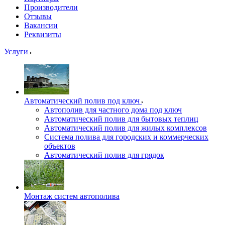
Производители
Отзывы
Вакансии
Реквизиты
Услуги
Автоматический полив под ключ
Автополив для частного дома под ключ
Автоматический полив для бытовых теплиц
Автоматический полив для жилых комплексов
Система полива для городских и коммерческих
объектов
Автоматический полив для грядок
Монтаж систем автополива