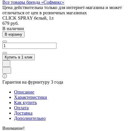
Все товары бренда «Софмикс»
Цена действительна только для интернет-магазина и может
отличаться от цен в розничных магазинах
CLICK SPRAY белый, 1л
679 руб.
В наличии
В корзину
Купить в 1 клик
Гарантия на фурнитуру 3 года
Описание
Характеристики
Как купить
Оплата
Доставка
Дополнительно
Внимание!