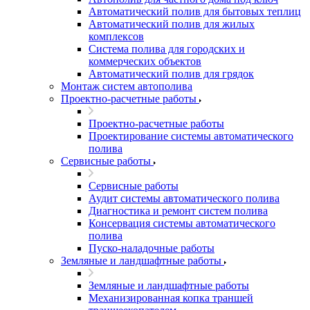
Автоматический полив для бытовых теплиц
Автоматический полив для жилых
комплексов
Система полива для городских и
коммерческих объектов
Автоматический полив для грядок
Монтаж систем автополива
Проектно-расчетные работы
Проектно-расчетные работы
Проектирование системы автоматического
полива
Сервисные работы
Сервисные работы
Аудит системы автоматического полива
Диагностика и ремонт систем полива
Консервация системы автоматического
полива
Пуско-наладочные работы
Земляные и ландшафтные работы
Земляные и ландшафтные работы
Механизированная копка траншей