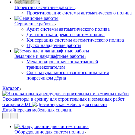
Проектно-расчетные работы
Проектирование системы автоматического полива
Сервисные работы
Аудит системы автоматического полива
Диагностика и ремонт систем полива
Консервация системы автоматического полива
Пуско-наладочные работы
Земляные и ландшафтные работы
Механизированная копка траншей
траншеекопателем
Срез натурального газонного покрытия
подрезчиком дёрна
Каталог
Экскаваторы в аренду для строительных и земляных работ
6 апреля 2021
Дизайнерская мебель для спальни
Оборудование для систем полива