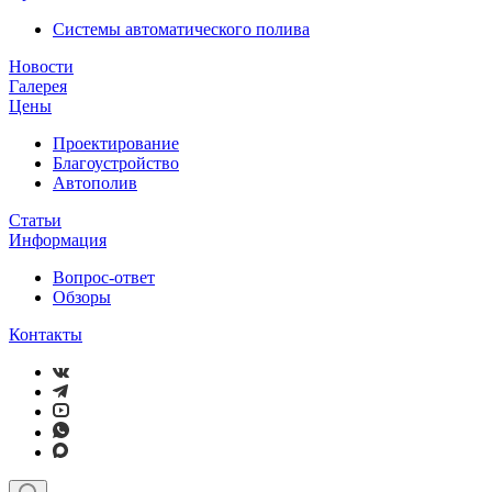
Системы автоматического полива
Новости
Галерея
Цены
Проектирование
Благоустройство
Автополив
Статьи
Информация
Вопрос-ответ
Обзоры
Контакты