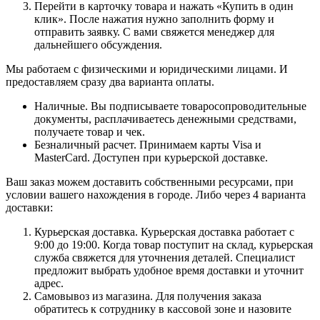
Перейти в карточку товара и нажать «Купить в один
клик». После нажатия нужно заполнить форму и
отправить заявку. С вами свяжется менеджер для
дальнейшего обсуждения.
Мы работаем с физическими и юридическими лицами. И
предоставляем сразу два варианта оплаты.
Наличные. Вы подписываете товаросопроводительные
документы, расплачиваетесь денежными средствами,
получаете товар и чек.
Безналичный расчет. Принимаем карты Visa и
MasterCard. Доступен при курьерской доставке.
Ваш заказ можем доставить собственными ресурсами, при
условии вашего нахождения в городе. Либо через 4 варианта
доставки:
Курьерская доставка. Курьерская доставка работает с
9:00 до 19:00. Когда товар поступит на склад, курьерская
служба свяжется для уточнения деталей. Специалист
предложит выбрать удобное время доставки и уточнит
адрес.
Самовывоз из магазина. Для получения заказа
обратитесь к сотруднику в кассовой зоне и назовите