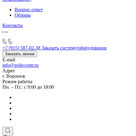
Вопрос-ответ
Обзоры
Контакты
+7 (915) 587-02-38
Заказать систему/оборудование
Заказать звонок
E-mail
info@polivcentr.ru
Адрес
г. Воронеж
Режим работы
Пн. – Пт.: с 9:00 до 18:00