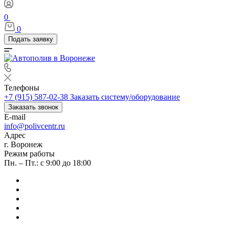
0
0
Подать заявку
Телефоны
+7 (915) 587-02-38
Заказать систему/оборудование
Заказать звонок
E-mail
info@polivcentr.ru
Адрес
г. Воронеж
Режим работы
Пн. – Пт.: с 9:00 до 18:00