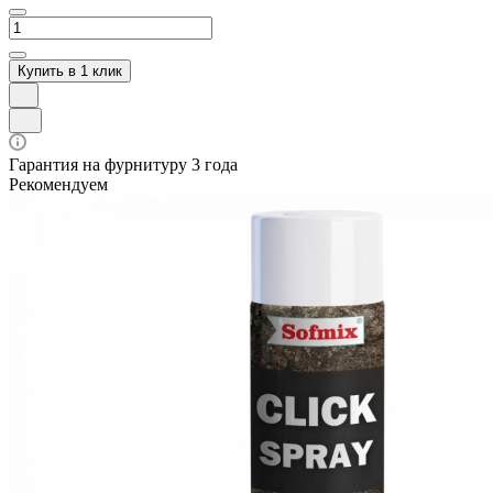
Купить в 1 клик
Гарантия на фурнитуру 3 года
Рекомендуем