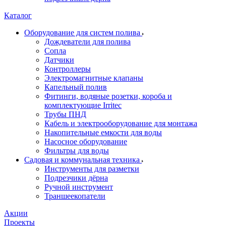
Каталог
Оборудование для систем полива
Дождеватели для полива
Сопла
Датчики
Контроллеры
Электромагнитные клапаны
Капельный полив
Фитинги, водяные розетки, короба и
комплектующие Irritec
Трубы ПНД
Кабель и электрооборудование для монтажа
Накопительные емкости для воды
Насосное оборудование
Фильтры для воды
Садовая и коммунальная техника
Инструменты для разметки
Подрезчики дёрна
Ручной инструмент
Траншеекопатели
Акции
Проекты