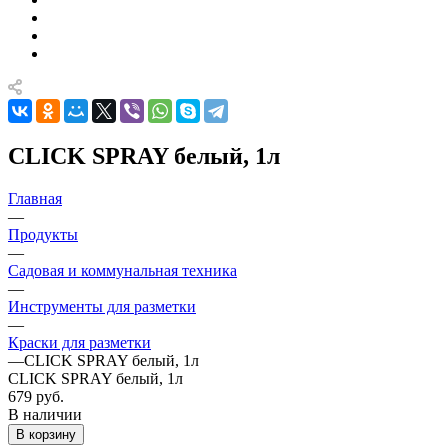
CLICK SPRAY белый, 1л
Главная
—
Продукты
—
Садовая и коммунальная техника
—
Инструменты для разметки
—
Краски для разметки
—
CLICK SPRAY белый, 1л
CLICK SPRAY белый, 1л
679 руб.
В наличии
В корзину