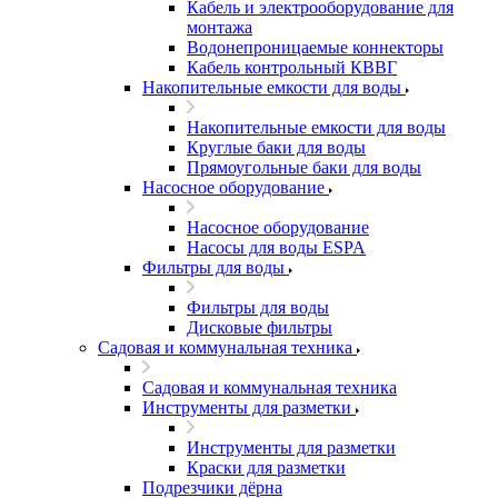
Кабель и электрооборудование для
монтажа
Водонепроницаемые коннекторы
Кабель контрольный КВВГ
Накопительные емкости для воды
Накопительные емкости для воды
Круглые баки для воды
Прямоугольные баки для воды
Насосное оборудование
Насосное оборудование
Насосы для воды ESPA
Фильтры для воды
Фильтры для воды
Дисковые фильтры
Садовая и коммунальная техника
Садовая и коммунальная техника
Инструменты для разметки
Инструменты для разметки
Краски для разметки
Подрезчики дёрна