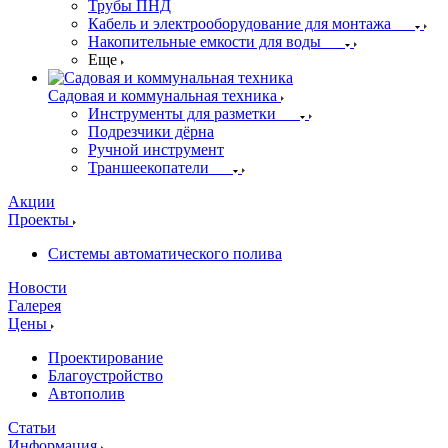
Трубы ПНД
Кабель и электрооборудование для монтажа
Накопительные емкости для воды
Еще
Садовая и коммунальная техника
Инструменты для разметки
Подрезчики дёрна
Ручной инструмент
Траншеекопатели
Акции
Проекты
Системы автоматического полива
Новости
Галерея
Цены
Проектирование
Благоустройство
Автополив
Статьи
Информация