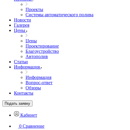
Проекты
Системы автоматического полива
Новости
Галерея
Цены
Цены
Проектирование
Благоустройство
Автополив
Статьи
Информация
Информация
Вопрос-ответ
Обзоры
Контакты
Подать заявку
Кабинет
0
Сравнение