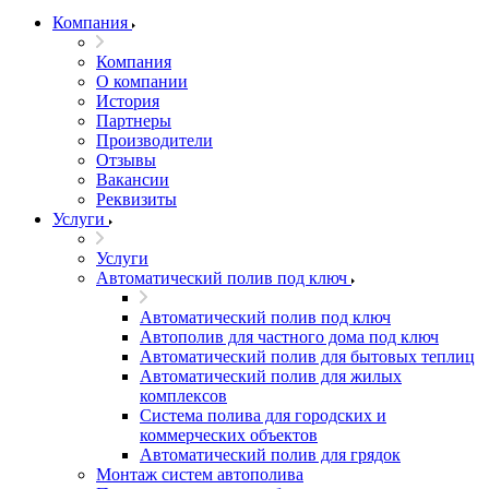
Компания
Компания
О компании
История
Партнеры
Производители
Отзывы
Вакансии
Реквизиты
Услуги
Услуги
Автоматический полив под ключ
Автоматический полив под ключ
Автополив для частного дома под ключ
Автоматический полив для бытовых теплиц
Автоматический полив для жилых
комплексов
Система полива для городских и
коммерческих объектов
Автоматический полив для грядок
Монтаж систем автополива