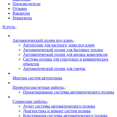
Производители
Отзывы
Вакансии
Реквизиты
Услуги
Автоматический полив под ключ
Автополив для частного дома под ключ
Автоматический полив для бытовых теплиц
Автоматический полив для жилых комплексов
Система полива для городских и коммерческих
объектов
Автоматический полив для грядок
Монтаж систем автополива
Проектно-расчетные работы
Проектирование системы автоматического полива
Сервисные работы
Аудит системы автоматического полива
Диагностика и ремонт систем полива
Консервация системы автоматического полива