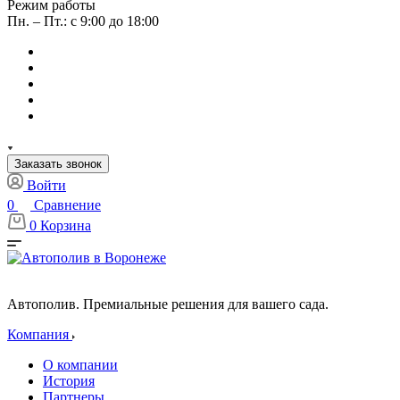
Режим работы
Пн. – Пт.: с 9:00 до 18:00
Заказать звонок
Войти
0
Сравнение
0
Корзина
Автополив. Премиальные решения для вашего сада.
Компания
О компании
История
Партнеры