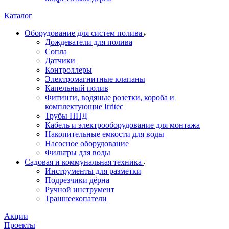
Каталог
Оборудование для систем полива
Дождеватели для полива
Сопла
Датчики
Контроллеры
Электромагнитные клапаны
Капельный полив
Фитинги, водяные розетки, короба и
комплектующие Irritec
Трубы ПНД
Кабель и электрооборудование для монтажа
Накопительные емкости для воды
Насосное оборудование
Фильтры для воды
Садовая и коммунальная техника
Инструменты для разметки
Подрезчики дёрна
Ручной инструмент
Траншеекопатели
Акции
Проекты