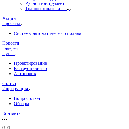
Ручной инструмент
Траншеекопатели
Акции
Проекты
Системы автоматического полива
Новости
Галерея
Цены
Проектирование
Благоустройство
Автополив
Статьи
Информация
Вопрос-ответ
Обзоры
Контакты