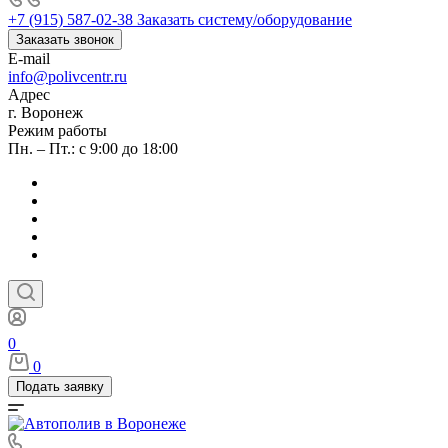
+7 (915) 587-02-38
Заказать систему/оборудование
Заказать звонок
E-mail
info@polivcentr.ru
Адрес
г. Воронеж
Режим работы
Пн. – Пт.: с 9:00 до 18:00
0
0
Подать заявку