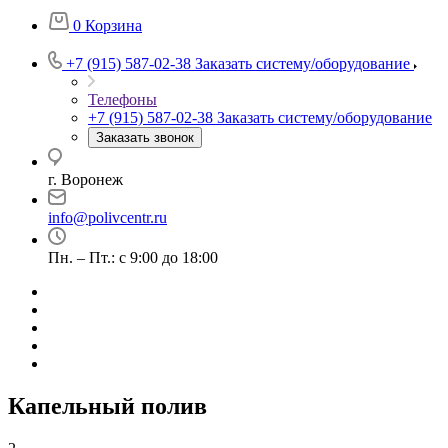
0
Корзина
+7 (915) 587-02-38
Заказать систему/оборудование
Телефоны
+7 (915) 587-02-38
Заказать систему/оборудование
Заказать звонок
г. Воронеж
info@polivcentr.ru
Пн. – Пт.: с 9:00 до 18:00
Капельный полив