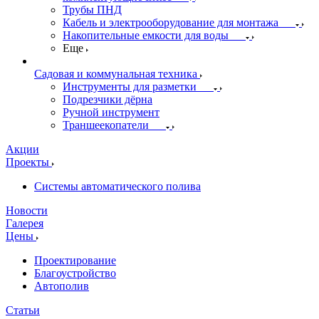
Трубы ПНД
Кабель и электрооборудование для монтажа
Накопительные емкости для воды
Еще
Садовая и коммунальная техника
Инструменты для разметки
Подрезчики дёрна
Ручной инструмент
Траншеекопатели
Акции
Проекты
Системы автоматического полива
Новости
Галерея
Цены
Проектирование
Благоустройство
Автополив
Статьи