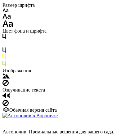
Размер шрифта
Цвет фона и шрифта
Изображения
Озвучивание текста
Обычная версия сайта
Автополив. Премиальные решения для вашего сада.