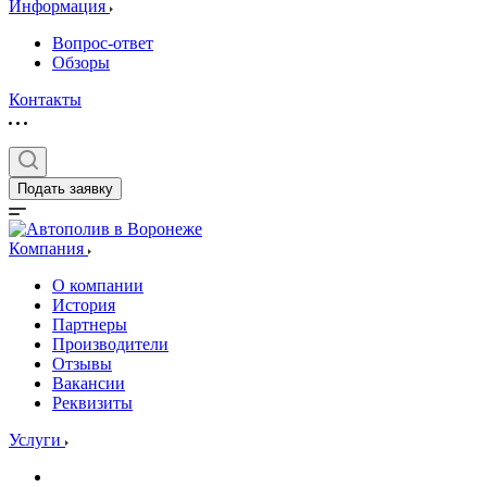
Информация
Вопрос-ответ
Обзоры
Контакты
Подать заявку
Компания
О компании
История
Партнеры
Производители
Отзывы
Вакансии
Реквизиты
Услуги