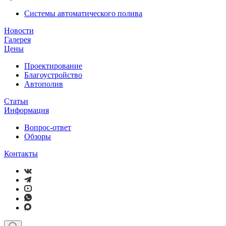
Системы автоматического полива
Новости
Галерея
Цены
Проектирование
Благоустройство
Автополив
Статьи
Информация
Вопрос-ответ
Обзоры
Контакты