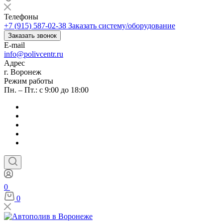
Телефоны
+7 (915) 587-02-38
Заказать систему/оборудование
Заказать звонок
E-mail
info@polivcentr.ru
Адрес
г. Воронеж
Режим работы
Пн. – Пт.: с 9:00 до 18:00
0
0