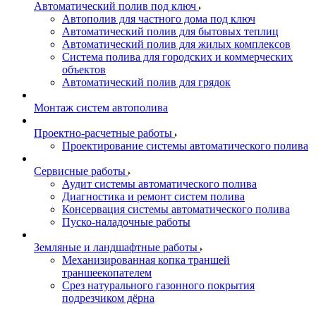
Автоматический полив под ключ
Автополив для частного дома под ключ
Автоматический полив для бытовых теплиц
Автоматический полив для жилых комплексов
Система полива для городских и коммерческих
объектов
Автоматический полив для грядок
Монтаж систем автополива
Проектно-расчетные работы
Проектирование системы автоматического полива
Сервисные работы
Аудит системы автоматического полива
Диагностика и ремонт систем полива
Консервация системы автоматического полива
Пуско-наладочные работы
Земляные и ландшафтные работы
Механизированная копка траншей
траншеекопателем
Срез натурального газонного покрытия
подрезчиком дёрна