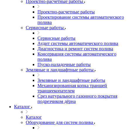
Проектно-расчетные работы
Проектно-расчетные работы
Проектирование системы автоматического
полива
Сервисные работы
Сервисные работы
Аудит системы автоматического полива
Диагностика и ремонт систем полива
Консервация системы автоматического
полива
Пуско-наладочные работы
Земляные и ландшафтные работы
Земляные и ландшафтные работы
Механизированная копка траншей
траншеекопателем
Срез натурального газонного покрытия
подрезчиком дёрна
Каталог
Каталог
Оборудование для систем полива