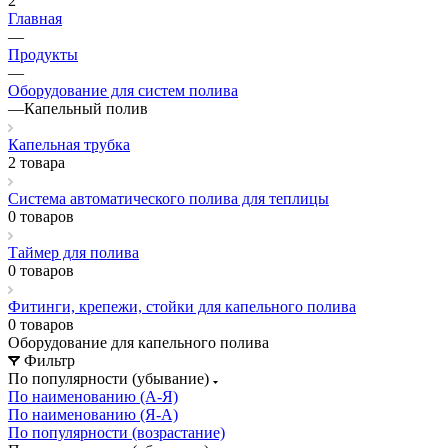
2
Главная
—
Продукты
—
Оборудование для систем полива
—
Капельный полив
Капельная трубка
2 товара
Система автоматического полива для теплицы
0 товаров
Таймер для полива
0 товаров
Фитинги, крепежи, стойки для капельного полива
0 товаров
Оборудование для капельного полива
Фильтр
По популярности (убывание)
По наименованию (А-Я)
По наименованию (Я-А)
По популярности (возрастание)