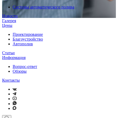
Системы автоматического полива
Новости
Галерея
Цены
Проектирование
Благоустройство
Автополив
Статьи
Информация
Вопрос-ответ
Обзоры
Контакты