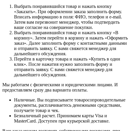
Выбрать понравившийся товар и нажать кнопку
«Заказать». При оформлении заказа заполнить форму.
Вписать информацию в поля: ФИО, телефон и e-mail.
Затем вам перезвонит менеджер, чтобы подтвердить
ваше согласие на совершение покупки.
Выбрать понравившийся товар и нажать кнопку «В
корзину». Затем перейти в корзину и нажать «Оформить
заказ». Далее заполнить форму с контактными данными
и отправить заявку. С вами свяжется менеджер для
дальнейшего обсуждения.
Перейти в карточку товара и нажать «Купить в один
клик». После нажатия нужно заполнить форму и
отправить заявку. С вами свяжется менеджер для
дальнейшего обсуждения.
Мы работаем с физическими и юридическими лицами. И
предоставляем сразу два варианта оплаты.
Наличные. Вы подписываете товаросопроводительные
документы, расплачиваетесь денежными средствами,
получаете товар и чек.
Безналичный расчет. Принимаем карты Visa и
MasterCard. Доступен при курьерской доставке.
Ваш заказ можем доставить собственными ресурсами, при