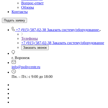
Вопрос-ответ
Обзоры
Контакты
Подать заявку
+7 (915) 587-02-38
Заказать систему/оборудование
Телефоны
+7 (915) 587-02-38
Заказать систему/оборудование
Заказать звонок
г. Воронеж
info@polivcentr.ru
Пн. – Пт.: с 9:00 до 18:00