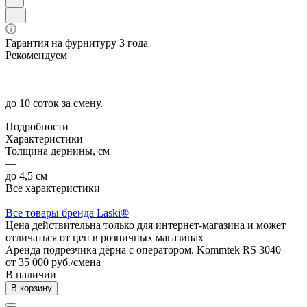
Гарантия на фурнитуру 3 года
Рекомендуем
до 10 соток за смену.
Подробности
Характеристики
Толщина дернины, см
—
до 4,5 см
Все характеристики
Все товары бренда Laski®
Цена действительна только для интернет-магазина и может
отличаться от цен в розничных магазинах
Аренда подрезчика дёрна с оператором. Kommtek RS 3040
от 35 000 руб./смена
В наличии
В корзину