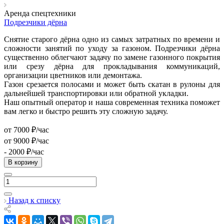
Аренда спецтехники
Подрезчики дёрна
Снятие старого дёрна одно из самых затратных по времени и
сложности занятий по уходу за газоном. Подрезчики дёрна
существенно облегчают задачу по замене газонного покрытия
или срезу дёрна для прокладывания коммуникаций,
организации цветников или демонтажа.
Газон срезается полосами и может быть скатан в рулоны для
дальнейшей транспортировки или обратной укладки.
Наш опытный оператор и наша современная техника поможет
вам легко и быстро решить эту сложную задачу.
от 7000 ₽/час
от 9000 ₽/час
- 2000 ₽/час
В корзину
Назад к списку