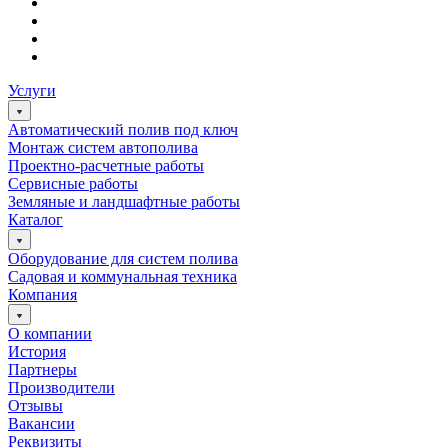
Услуги
Автоматический полив под ключ
Монтаж систем автополива
Проектно-расчетные работы
Сервисные работы
Земляные и ландшафтные работы
Каталог
Оборудование для систем полива
Садовая и коммунальная техника
Компания
О компании
История
Партнеры
Производители
Отзывы
Вакансии
Реквизиты