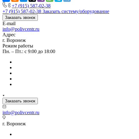
+7 (915) 587-02-38
+7 (915) 587-02-38
Заказать систему/оборудование
Заказать звонок
E-mail
info@polivcentr.ru
Адрес
г. Воронеж
Режим работы
Пн. – Пт.: с 9:00 до 18:00
Заказать звонок
info@polivcentr.ru
г. Воронеж