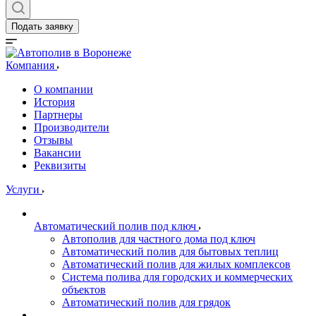
Подать заявку
Компания
О компании
История
Партнеры
Производители
Отзывы
Вакансии
Реквизиты
Услуги
Автоматический полив под ключ
Автополив для частного дома под ключ
Автоматический полив для бытовых теплиц
Автоматический полив для жилых комплексов
Система полива для городских и коммерческих
объектов
Автоматический полив для грядок