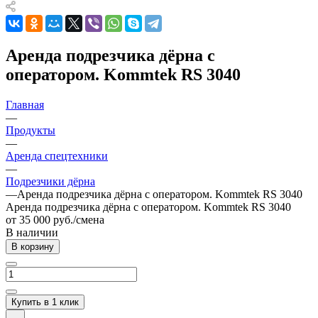
Аренда подрезчика дёрна с
оператором. Kommtek RS 3040
Главная
—
Продукты
—
Аренда спецтехники
—
Подрезчики дёрна
—
Аренда подрезчика дёрна с оператором. Kommtek RS 3040
Аренда подрезчика дёрна с оператором. Kommtek RS 3040
от 35 000 руб./смена
В наличии
В корзину
Купить в 1 клик