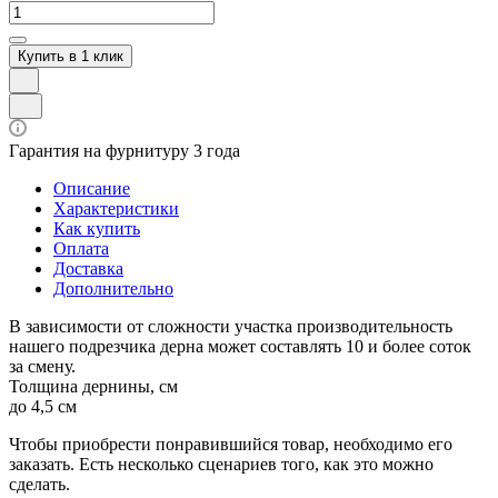
Купить в 1 клик
Гарантия на фурнитуру 3 года
Описание
Характеристики
Как купить
Оплата
Доставка
Дополнительно
В зависимости от сложности участка производительность
нашего подрезчика дерна может составлять 10 и более соток
за смену.
Толщина дернины, см
до 4,5 см
Чтобы приобрести понравившийся товар, необходимо его
заказать. Есть несколько сценариев того, как это можно
сделать.