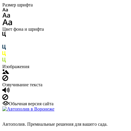
Размер шрифта
Цвет фона и шрифта
Изображения
Озвучивание текста
Обычная версия сайта
Автополив. Премиальные решения для вашего сада.