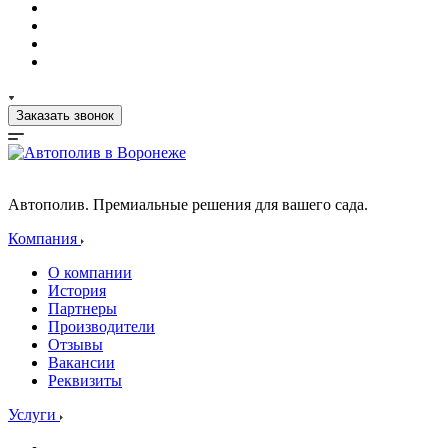
Заказать звонок
Автополив. Премиальные решения для вашего сада.
Компания
О компании
История
Партнеры
Производители
Отзывы
Вакансии
Реквизиты
Услуги