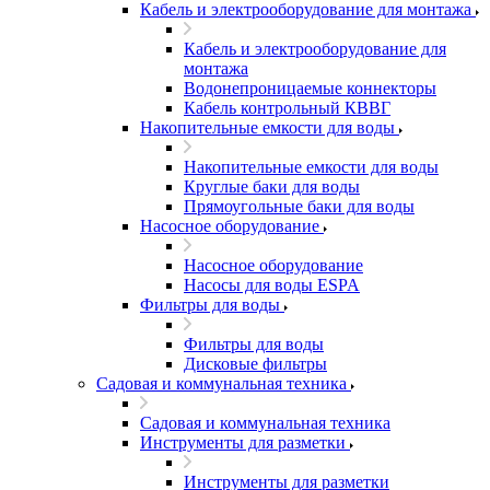
Кабель и электрооборудование для монтажа
Кабель и электрооборудование для
монтажа
Водонепроницаемые коннекторы
Кабель контрольный КВВГ
Накопительные емкости для воды
Накопительные емкости для воды
Круглые баки для воды
Прямоугольные баки для воды
Насосное оборудование
Насосное оборудование
Насосы для воды ESPA
Фильтры для воды
Фильтры для воды
Дисковые фильтры
Садовая и коммунальная техника
Садовая и коммунальная техника
Инструменты для разметки
Инструменты для разметки