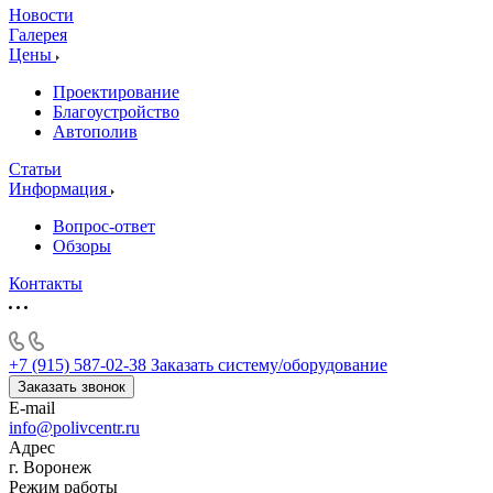
Новости
Галерея
Цены
Проектирование
Благоустройство
Автополив
Статьи
Информация
Вопрос-ответ
Обзоры
Контакты
+7 (915) 587-02-38
Заказать систему/оборудование
Заказать звонок
E-mail
info@polivcentr.ru
Адрес
г. Воронеж
Режим работы