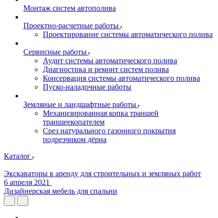
Монтаж систем автополива
Проектно-расчетные работы
Проектирование системы автоматического полива
Сервисные работы
Аудит системы автоматического полива
Диагностика и ремонт систем полива
Консервация системы автоматического полива
Пуско-наладочные работы
Земляные и ландшафтные работы
Механизированная копка траншей
траншеекопателем
Срез натурального газонного покрытия
подрезчиком дёрна
Каталог
Экскаваторы в аренду для строительных и земляных работ
6 апреля 2021
Дизайнерская мебель для спальни