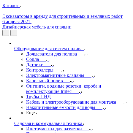
Каталог
Экскаваторы в аренду для строительных и земляных работ
6 апреля 2021
Дизайнерская мебель для спальни
Оборудование для систем полива
Дождеватели для полива
Сопла
Датчики
Контроллеры
Электромагнитные клапаны
Капельный полив
Фитинги, водяные розетки, короба и
комплектующие Irritec
Трубы ПНД
Кабель и электрооборудование для монтажа
Накопительные емкости для воды
Еще
Садовая и коммунальная техника
Инструменты для разметки