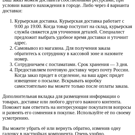
условии вашего нахождения в городе. Либо через 4 варианта
доставки:
Курьерская доставка. Курьерская доставка работает с
9:00 до 19:00. Когда товар поступит на склад, курьерская
служба свяжется для уточнения деталей. Специалист
предложит выбрать удобное время доставки и уточнит
адрес.
Самовывоз из магазина. Для получения заказа
обратитесь к сотруднику в кассовой зоне и назовите
номер.
Сотрудничаем с постаматами. Срок хранения — 3 дня.
Предоставляем почтовую доставку через почту России.
Когда заказ придет в отделение, на ваш адрес придет
извещение о посылке. Вскрывать коробку
самостоятельно вы можете только после оплаты заказа.
Дополнительная вкладка для размещения информации о
товарах, доставке или любого другого важного контента.
Поможет вам ответить на интересующие покупателя вопросы
и развеять его сомнения в покупке. Используйте её по своему
усмотрению.
Вы можете убрать её или вернуть обратно, изменив одну
галочку в настройках компонента. Очень удобно.