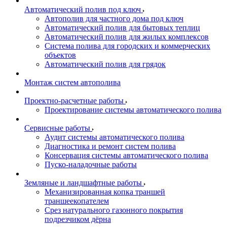
Автоматический полив под ключ
Автополив для частного дома под ключ
Автоматический полив для бытовых теплиц
Автоматический полив для жилых комплексов
Система полива для городских и коммерческих
объектов
Автоматический полив для грядок
Монтаж систем автополива
Проектно-расчетные работы
Проектирование системы автоматического полива
Сервисные работы
Аудит системы автоматического полива
Диагностика и ремонт систем полива
Консервация системы автоматического полива
Пуско-наладочные работы
Земляные и ландшафтные работы
Механизированная копка траншей
траншеекопателем
Срез натурального газонного покрытия
подрезчиком дёрна