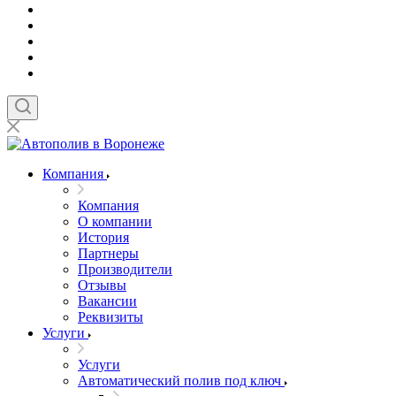
Компания
Компания
О компании
История
Партнеры
Производители
Отзывы
Вакансии
Реквизиты
Услуги
Услуги
Автоматический полив под ключ