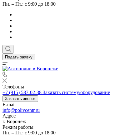
Пн. – Пт.: с 9:00 до 18:00
Подать заявку
Телефоны
+7 (915) 587-02-38
Заказать систему/оборудование
Заказать звонок
E-mail
info@polivcentr.ru
Адрес
г. Воронеж
Режим работы
Пн. – Пт.: с 9:00 до 18:00