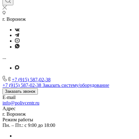
г. Воронеж
...
+7 (915) 587-02-38
+7 (915) 587-02-38
Заказать систему/оборудование
Заказать звонок
E-mail
info@polivcentr.ru
Адрес
г. Воронеж
Режим работы
Пн. – Пт.: с 9:00 до 18:00