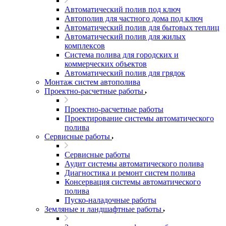
Автоматический полив под ключ
Автополив для частного дома под ключ
Автоматический полив для бытовых теплиц
Автоматический полив для жилых
комплексов
Система полива для городских и
коммерческих объектов
Автоматический полив для грядок
Монтаж систем автополива
Проектно-расчетные работы
Проектно-расчетные работы
Проектирование системы автоматического
полива
Сервисные работы
Сервисные работы
Аудит системы автоматического полива
Диагностика и ремонт систем полива
Консервация системы автоматического
полива
Пуско-наладочные работы
Земляные и ландшафтные работы