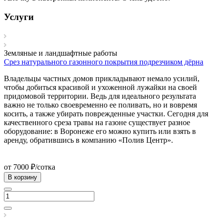
Услуги
Земляные и ландшафтные работы
Срез натурального газонного покрытия подрезчиком дёрна
Владельцы частных домов прикладывают немало усилий,
чтобы добиться красивой и ухоженной лужайки на своей
придомовой территории. Ведь для идеального результата
важно не только своевременно ее поливать, но и вовремя
косить, а также убирать поврежденные участки. Сегодня для
качественного среза травы на газоне существует разное
оборудование: в Воронеже его можно купить или взять в
аренду, обратившись в компанию «Полив Центр».
от 7000 ₽/сотка
В корзину