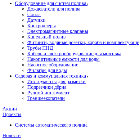
Оборудование для систем полива
Дождеватели для полива
Сопла
Датчики
Контроллеры
Электромагнитные клапаны
Капельный полив
Фитинги, водяные розетки, короба и комплектующие 
Трубы ПНД
Кабель и электрооборудование для монтажа
Накопительные емкости для воды
Насосное оборудование
Фильтры для воды
Садовая и коммунальная техника
Инструменты для разметки
Подрезчики дёрна
Ручной инструмент
Траншеекопатели
Акции
Проекты
Системы автоматического полива
Новости