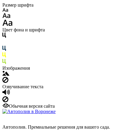
Размер шрифта
Цвет фона и шрифта
Изображения
Озвучивание текста
Обычная версия сайта
Автополив. Премиальные решения для вашего сада.