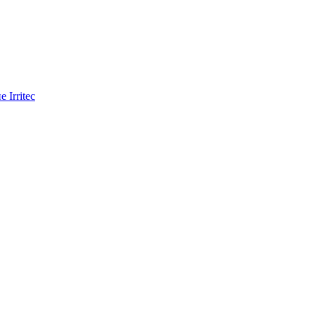
Irritec