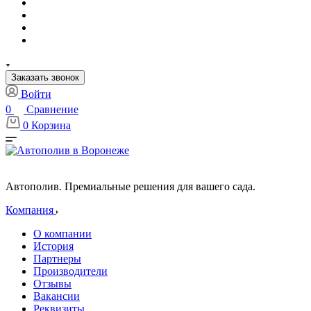
Заказать звонок
Войти
0
Сравнение
0
Корзина
Автополив. Премиальные решения для вашего сада.
Компания
О компании
История
Партнеры
Производители
Отзывы
Вакансии
Реквизиты