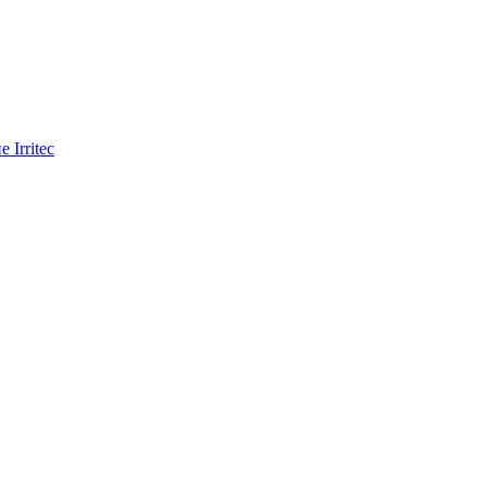
Irritec