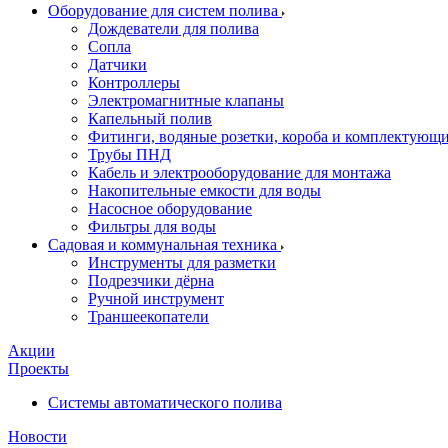
Оборудование для систем полива
Дождеватели для полива
Сопла
Датчики
Контроллеры
Электромагнитные клапаны
Капельный полив
Фитинги, водяные розетки, короба и комплектующие 
Трубы ПНД
Кабель и электрооборудование для монтажа
Накопительные емкости для воды
Насосное оборудование
Фильтры для воды
Садовая и коммунальная техника
Инструменты для разметки
Подрезчики дёрна
Ручной инструмент
Траншеекопатели
Акции
Проекты
Системы автоматического полива
Новости