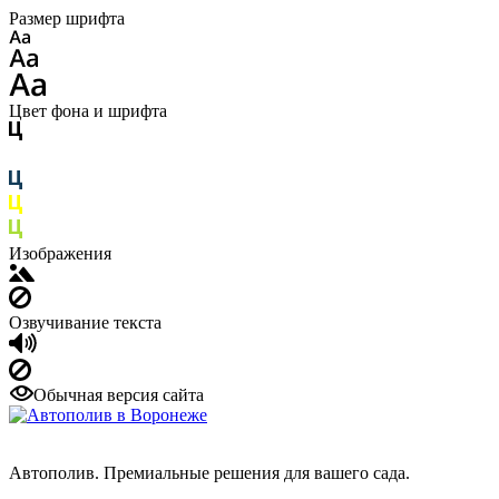
Размер шрифта
Цвет фона и шрифта
Изображения
Озвучивание текста
Обычная версия сайта
Автополив. Премиальные решения для вашего сада.