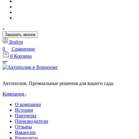
Заказать звонок
Войти
0
Сравнение
0
Корзина
Автополив. Премиальные решения для вашего сада.
Компания
О компании
История
Партнеры
Производители
Отзывы
Вакансии
Реквизиты