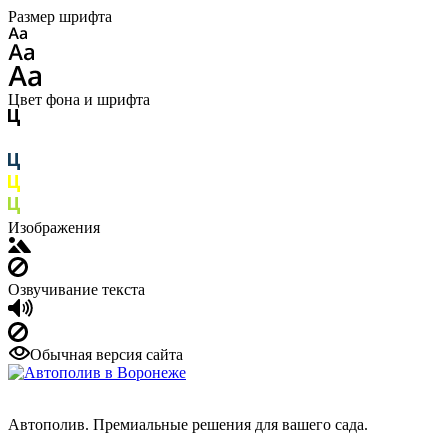
Размер шрифта
Цвет фона и шрифта
Изображения
Озвучивание текста
Обычная версия сайта
Автополив. Премиальные решения для вашего сада.