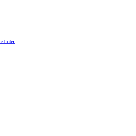
Irritec