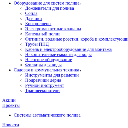
Оборудование для систем полива
Дождеватели для полива
Сопла
Датчики
Контроллеры
Электромагнитные клапаны
Капельный полив
Фитинги, водяные розетки, короба и комплектующие 
Трубы ПНД
Кабель и электрооборудование для монтажа
Накопительные емкости для воды
Насосное оборудование
Фильтры для воды
Садовая и коммунальная техника
Инструменты для разметки
Подрезчики дёрна
Ручной инструмент
Траншеекопатели
Акции
Проекты
Системы автоматического полива
Новости