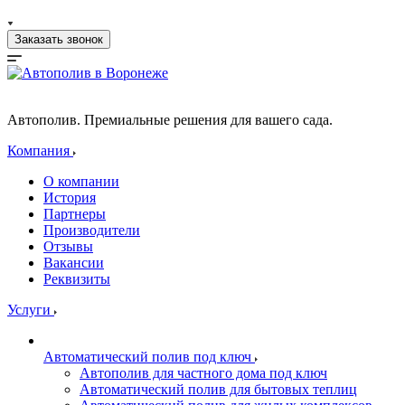
Заказать звонок
Автополив. Премиальные решения для вашего сада.
Компания
О компании
История
Партнеры
Производители
Отзывы
Вакансии
Реквизиты
Услуги
Автоматический полив под ключ
Автополив для частного дома под ключ
Автоматический полив для бытовых теплиц