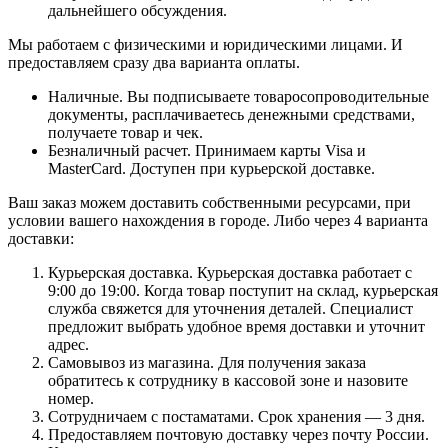
дальнейшего обсуждения.
Мы работаем с физическими и юридическими лицами. И
предоставляем сразу два варианта оплаты.
Наличные. Вы подписываете товаросопроводительные
документы, расплачиваетесь денежными средствами,
получаете товар и чек.
Безналичный расчет. Принимаем карты Visa и
MasterCard. Доступен при курьерской доставке.
Ваш заказ можем доставить собственными ресурсами, при
условии вашего нахождения в городе. Либо через 4 варианта
доставки:
Курьерская доставка. Курьерская доставка работает с
9:00 до 19:00. Когда товар поступит на склад, курьерская
служба свяжется для уточнения деталей. Специалист
предложит выбрать удобное время доставки и уточнит
адрес.
Самовывоз из магазина. Для получения заказа
обратитесь к сотруднику в кассовой зоне и назовите
номер.
Сотрудничаем с постаматами. Срок хранения — 3 дня.
Предоставляем почтовую доставку через почту России.