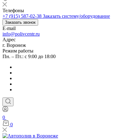
Телефоны
+7 (915) 587-02-38
Заказать систему/оборудование
Заказать звонок
E-mail
info@polivcentr.ru
Адрес
г. Воронеж
Режим работы
Пн. – Пт.: с 9:00 до 18:00
0
0