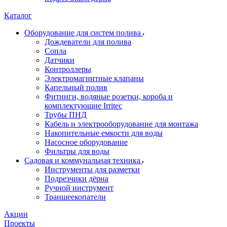
Каталог
Оборудование для систем полива
Дождеватели для полива
Сопла
Датчики
Контроллеры
Электромагнитные клапаны
Капельный полив
Фитинги, водяные розетки, короба и
комплектующие Irritec
Трубы ПНД
Кабель и электрооборудование для монтажа
Накопительные емкости для воды
Насосное оборудование
Фильтры для воды
Садовая и коммунальная техника
Инструменты для разметки
Подрезчики дёрна
Ручной инструмент
Траншеекопатели
Акции
Проекты