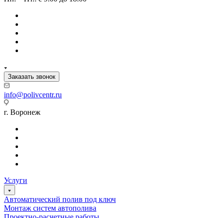
Заказать звонок
info@polivcentr.ru
г. Воронеж
Услуги
Автоматический полив под ключ
Монтаж систем автополива
Проектно-расчетные работы