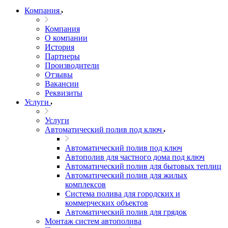
Компания
Компания
О компании
История
Партнеры
Производители
Отзывы
Вакансии
Реквизиты
Услуги
Услуги
Автоматический полив под ключ
Автоматический полив под ключ
Автополив для частного дома под ключ
Автоматический полив для бытовых теплиц
Автоматический полив для жилых
комплексов
Система полива для городских и
коммерческих объектов
Автоматический полив для грядок
Монтаж систем автополива