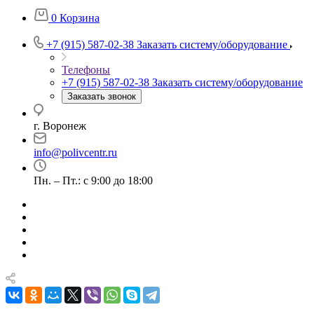
0
Корзина
+7 (915) 587-02-38
Заказать систему/оборудование
Телефоны
+7 (915) 587-02-38
Заказать систему/оборудование
Заказать звонок
г. Воронеж
info@polivcentr.ru
Пн. – Пт.: с 9:00 до 18:00