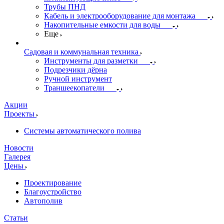
Трубы ПНД
Кабель и электрооборудование для монтажа
Накопительные емкости для воды
Еще
Садовая и коммунальная техника
Инструменты для разметки
Подрезчики дёрна
Ручной инструмент
Траншеекопатели
Акции
Проекты
Системы автоматического полива
Новости
Галерея
Цены
Проектирование
Благоустройство
Автополив
Статьи