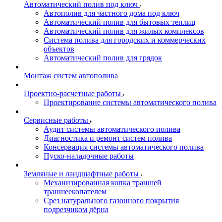
Автоматический полив под ключ
Автополив для частного дома под ключ
Автоматический полив для бытовых теплиц
Автоматический полив для жилых комплексов
Система полива для городских и коммерческих
объектов
Автоматический полив для грядок
Монтаж систем автополива
Проектно-расчетные работы
Проектирование системы автоматического полива
Сервисные работы
Аудит системы автоматического полива
Диагностика и ремонт систем полива
Консервация системы автоматического полива
Пуско-наладочные работы
Земляные и ландшафтные работы
Механизированная копка траншей
траншеекопателем
Срез натурального газонного покрытия
подрезчиком дёрна