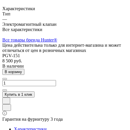
Характеристики
Тип
—
Электромагнитный клапан
Все характеристики
Все товары бренда Hunter®
Цена действительна только для интернет-магазина и может
отличаться от цен в розничных магазинах
PGV-151
8 500 руб.
В наличии
В корзину
Купить в 1 клик
Гарантия на фурнитуру 3 года
Характеристики