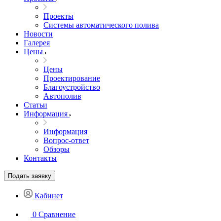
Проекты
Системы автоматического полива
Новости
Галерея
Цены
Цены
Проектирование
Благоустройство
Автополив
Статьи
Информация
Информация
Вопрос-ответ
Обзоры
Контакты
Подать заявку
Кабинет
0
Сравнение