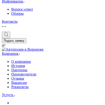
Информация
Вопрос-ответ
Обзоры
Контакты
Подать заявку
Компания
О компании
История
Партнеры
Производители
Отзывы
Вакансии
Реквизиты
Услуги