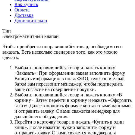
Как купить
Оплата
Доставка
Дополнительно
Тип
Электромагнитный клапан
Чтобы приобрести понравившийся товар, необходимо его
заказать. Есть несколько сценариев того, как это можно
сделать.
Выбрать понравившийся товар и нажать кнопку
«Заказать». При оформлении заказа заполнить форму.
Вписать информацию в поля: ФИО, телефон и e-mail.
Затем вам перезвонит менеджер, чтобы подтвердить
ваше согласие на совершение покупки.
Выбрать понравившийся товар и нажать кнопку «В
корзину». Затем перейти в корзину и нажать «Оформить
заказ». Далее заполнить форму с контактными данными
и отправить заявку. С вами свяжется менеджер для
дальнейшего обсуждения.
Перейти в карточку товара и нажать «Купить в один
клик». После нажатия нужно заполнить форму и
отправить заявку. С вами свяжется менеджер для