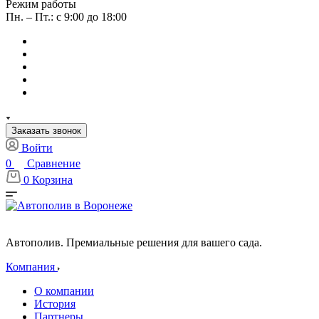
Режим работы
Пн. – Пт.: с 9:00 до 18:00
Заказать звонок
Войти
0
Сравнение
0
Корзина
Автополив. Премиальные решения для вашего сада.
Компания
О компании
История
Партнеры