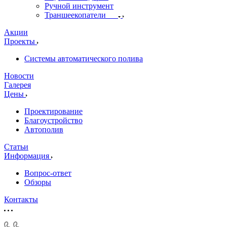
Ручной инструмент
Траншеекопатели
Акции
Проекты
Системы автоматического полива
Новости
Галерея
Цены
Проектирование
Благоустройство
Автополив
Статьи
Информация
Вопрос-ответ
Обзоры
Контакты