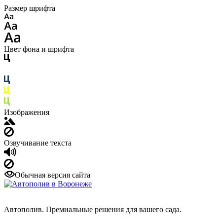
Размер шрифта
Цвет фона и шрифта
Изображения
Озвучивание текста
Обычная версия сайта
Автополив. Премиальные решения для вашего сада.