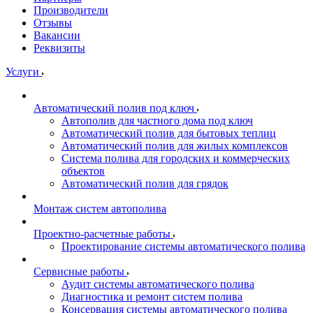
Производители
Отзывы
Вакансии
Реквизиты
Услуги
Автоматический полив под ключ
Автополив для частного дома под ключ
Автоматический полив для бытовых теплиц
Автоматический полив для жилых комплексов
Система полива для городских и коммерческих
объектов
Автоматический полив для грядок
Монтаж систем автополива
Проектно-расчетные работы
Проектирование системы автоматического полива
Сервисные работы
Аудит системы автоматического полива
Диагностика и ремонт систем полива
Консервация системы автоматического полива