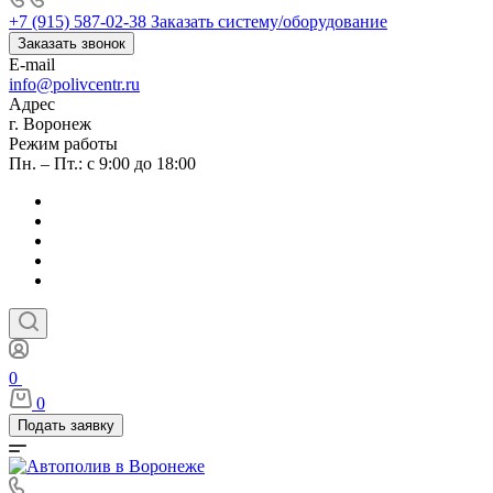
+7 (915) 587-02-38
Заказать систему/оборудование
Заказать звонок
E-mail
info@polivcentr.ru
Адрес
г. Воронеж
Режим работы
Пн. – Пт.: с 9:00 до 18:00
0
0
Подать заявку