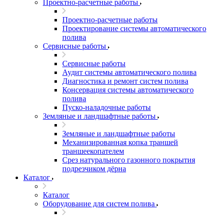
Проектно-расчетные работы
Проектно-расчетные работы
Проектирование системы автоматического
полива
Сервисные работы
Сервисные работы
Аудит системы автоматического полива
Диагностика и ремонт систем полива
Консервация системы автоматического
полива
Пуско-наладочные работы
Земляные и ландшафтные работы
Земляные и ландшафтные работы
Механизированная копка траншей
траншеекопателем
Срез натурального газонного покрытия
подрезчиком дёрна
Каталог
Каталог
Оборудование для систем полива