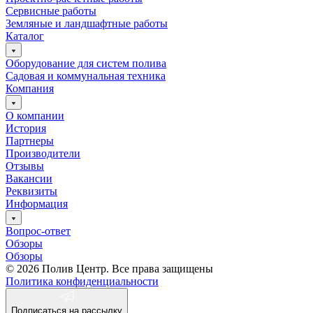
Сервисные работы
Земляные и ландшафтные работы
Каталог
Оборудование для систем полива
Садовая и коммунальная техника
Компания
О компании
История
Партнеры
Производители
Отзывы
Вакансии
Реквизиты
Информация
Вопрос-ответ
Обзоры
Обзоры
© 2026 Полив Центр. Все права защищены
Политика конфиденциальности
Подписаться на рассылку