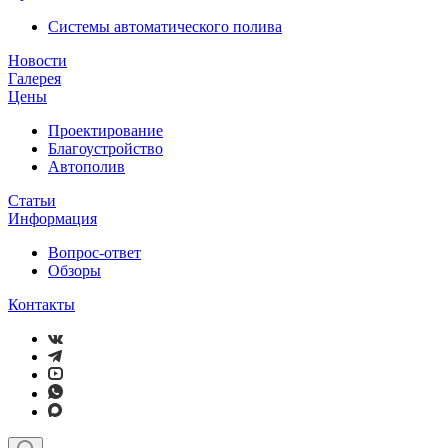
Системы автоматического полива
Новости
Галерея
Цены
Проектирование
Благоустройство
Автополив
Статьи
Информация
Вопрос-ответ
Обзоры
Контакты