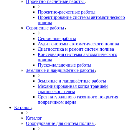
Проектно-расчетные работы
Проектно-расчетные работы
Проектирование системы автоматического
полива
Сервисные работы
Сервисные работы
Аудит системы автоматического полива
Диагностика и ремонт систем полива
Консервация системы автоматического
полива
Пуско-наладочные работы
Земляные и ландшафтные работы
Земляные и ландшафтные работы
Механизированная копка траншей
траншеекопателем
Срез натурального газонного покрытия
подрезчиком дёрна
Каталог
Каталог
Оборудование для систем полива