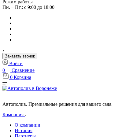
Режим работы
Пн. – Пт.: с 9:00 до 18:00
Заказать звонок
Войти
0
Сравнение
0
Корзина
Автополив. Премиальные решения для вашего сада.
Компания
О компании
История
Партнеры