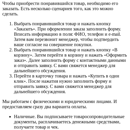
Чтобы приобрести понравившийся товар, необходимо его
заказать. Есть несколько сценариев того, как это можно
сделать.
Выбрать понравившийся товар и нажать кнопку
«Заказать». При оформлении заказа заполнить форму.
Вписать информацию в поля: ФИО, телефон и e-mail.
Затем вам перезвонит менеджер, чтобы подтвердить
ваше согласие на совершение покупки.
Выбрать понравившийся товар и нажать кнопку «В
корзину». Затем перейти в корзину и нажать «Оформить
заказ». Далее заполнить форму с контактными данными
и отправить заявку. С вами свяжется менеджер для
дальнейшего обсуждения.
Перейти в карточку товара и нажать «Купить в один
клик». После нажатия нужно заполнить форму и
отправить заявку. С вами свяжется менеджер для
дальнейшего обсуждения.
Мы работаем с физическими и юридическими лицами. И
предоставляем сразу два варианта оплаты.
Наличные. Вы подписываете товаросопроводительные
документы, расплачиваетесь денежными средствами,
получаете товар и чек.