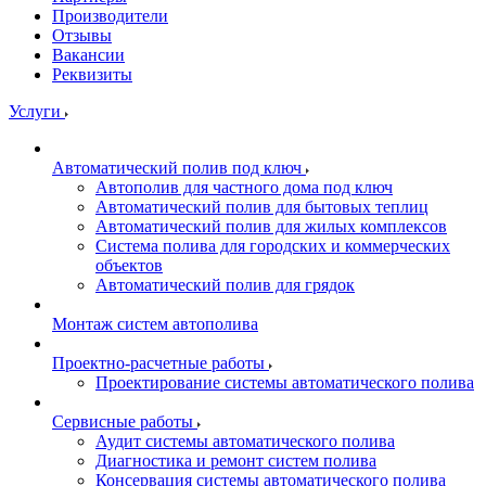
Производители
Отзывы
Вакансии
Реквизиты
Услуги
Автоматический полив под ключ
Автополив для частного дома под ключ
Автоматический полив для бытовых теплиц
Автоматический полив для жилых комплексов
Система полива для городских и коммерческих
объектов
Автоматический полив для грядок
Монтаж систем автополива
Проектно-расчетные работы
Проектирование системы автоматического полива
Сервисные работы
Аудит системы автоматического полива
Диагностика и ремонт систем полива
Консервация системы автоматического полива