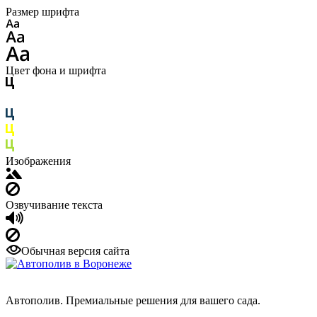
Размер шрифта
Цвет фона и шрифта
Изображения
Озвучивание текста
Обычная версия сайта
Автополив. Премиальные решения для вашего сада.