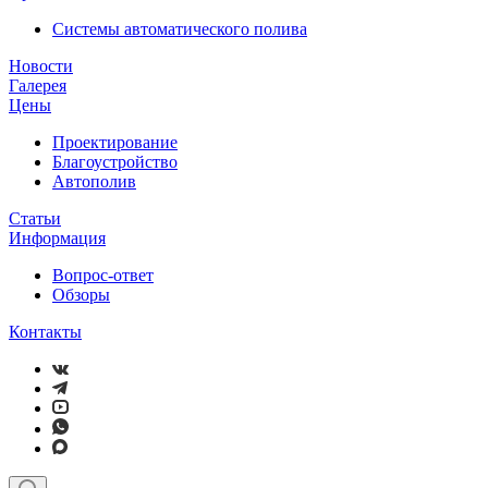
Системы автоматического полива
Новости
Галерея
Цены
Проектирование
Благоустройство
Автополив
Статьи
Информация
Вопрос-ответ
Обзоры
Контакты