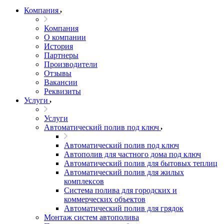
Компания
Компания
О компании
История
Партнеры
Производители
Отзывы
Вакансии
Реквизиты
Услуги
Услуги
Автоматический полив под ключ
Автоматический полив под ключ
Автополив для частного дома под ключ
Автоматический полив для бытовых теплиц
Автоматический полив для жилых
комплексов
Система полива для городских и
коммерческих объектов
Автоматический полив для грядок
Монтаж систем автополива