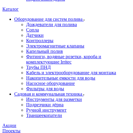
Каталог
Оборудование для систем полива
Дождеватели для полива
Сопла
Датчики
Контроллеры
Электромагнитные клапаны
Капельный полив
Фитинги, водяные розетки, короба и
комплектующие Irritec
Трубы ПНД
Кабель и электрооборудование для монтажа
Накопительные емкости для воды
Насосное оборудование
Фильтры для воды
Садовая и коммунальная техника
Инструменты для разметки
Подрезчики дёрна
Ручной инструмент
Траншеекопатели
Акции
Проекты