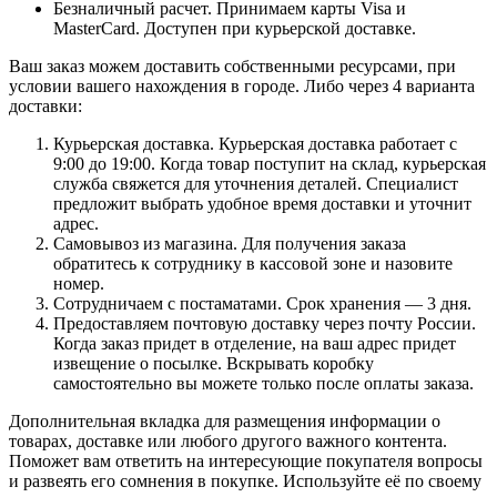
Безналичный расчет. Принимаем карты Visa и
MasterCard. Доступен при курьерской доставке.
Ваш заказ можем доставить собственными ресурсами, при
условии вашего нахождения в городе. Либо через 4 варианта
доставки:
Курьерская доставка. Курьерская доставка работает с
9:00 до 19:00. Когда товар поступит на склад, курьерская
служба свяжется для уточнения деталей. Специалист
предложит выбрать удобное время доставки и уточнит
адрес.
Самовывоз из магазина. Для получения заказа
обратитесь к сотруднику в кассовой зоне и назовите
номер.
Сотрудничаем с постаматами. Срок хранения — 3 дня.
Предоставляем почтовую доставку через почту России.
Когда заказ придет в отделение, на ваш адрес придет
извещение о посылке. Вскрывать коробку
самостоятельно вы можете только после оплаты заказа.
Дополнительная вкладка для размещения информации о
товарах, доставке или любого другого важного контента.
Поможет вам ответить на интересующие покупателя вопросы
и развеять его сомнения в покупке. Используйте её по своему