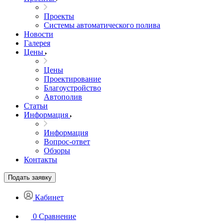
Проекты
Системы автоматического полива
Новости
Галерея
Цены
Цены
Проектирование
Благоустройство
Автополив
Статьи
Информация
Информация
Вопрос-ответ
Обзоры
Контакты
Подать заявку
Кабинет
0
Сравнение