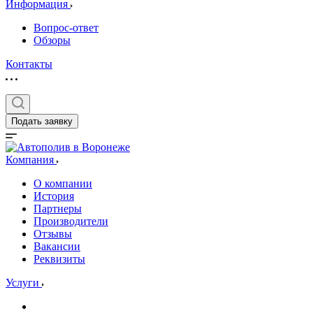
Информация
Вопрос-ответ
Обзоры
Контакты
Подать заявку
Компания
О компании
История
Партнеры
Производители
Отзывы
Вакансии
Реквизиты
Услуги