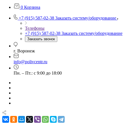
0
Корзина
+7 (915) 587-02-38
Заказать систему/оборудование
Телефоны
+7 (915) 587-02-38
Заказать систему/оборудование
Заказать звонок
г. Воронеж
info@polivcentr.ru
Пн. – Пт.: с 9:00 до 18:00