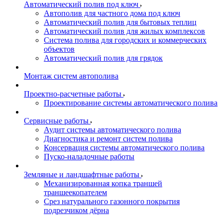
Автоматический полив под ключ
Автополив для частного дома под ключ
Автоматический полив для бытовых теплиц
Автоматический полив для жилых комплексов
Система полива для городских и коммерческих
объектов
Автоматический полив для грядок
Монтаж систем автополива
Проектно-расчетные работы
Проектирование системы автоматического полива
Сервисные работы
Аудит системы автоматического полива
Диагностика и ремонт систем полива
Консервация системы автоматического полива
Пуско-наладочные работы
Земляные и ландшафтные работы
Механизированная копка траншей
траншеекопателем
Срез натурального газонного покрытия
подрезчиком дёрна