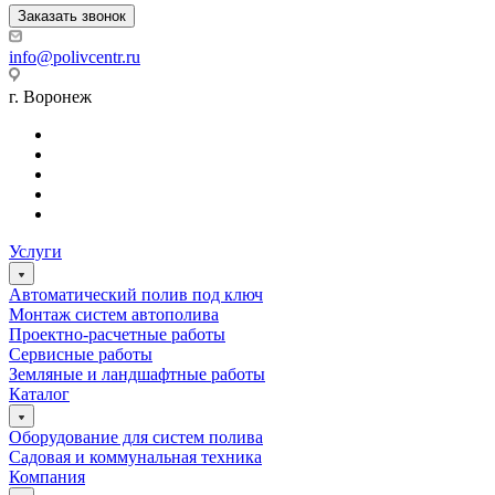
Заказать звонок
info@polivcentr.ru
г. Воронеж
Услуги
Автоматический полив под ключ
Монтаж систем автополива
Проектно-расчетные работы
Сервисные работы
Земляные и ландшафтные работы
Каталог
Оборудование для систем полива
Садовая и коммунальная техника
Компания