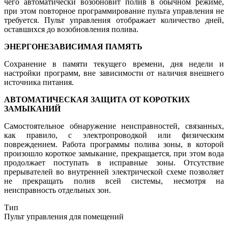
чего автоматически возобновит полив в обычном режиме,
при этом повторное программирование пульта управления не
требуется. Пульт управления отображает количество дней,
оставшихся до возобновления полива.
ЭНЕРГОНЕЗАВИСИМАЯ ПАМЯТЬ
Сохранение в памяти текущего времени, дня недели и
настройки программ, вне зависимости от наличия внешнего
источника питания.
АВТОМАТИЧЕСКАЯ ЗАЩИТА ОТ КОРОТКИХ
ЗАМЫКАНИЙ
Самостоятельное обнаружение неисправностей, связанных,
как правило, с электропроводкой или физическим
повреждением. Работа программы полива зоны, в которой
произошло короткое замыкание, прекращается, при этом вода
продолжает поступать в исправные зоны. Отсутствие
прерывателей во внутренней электрической схеме позволяет
не прекращать полив всей системы, несмотря на
неисправность отдельных зон.
Тип
Пульт управления для помещений