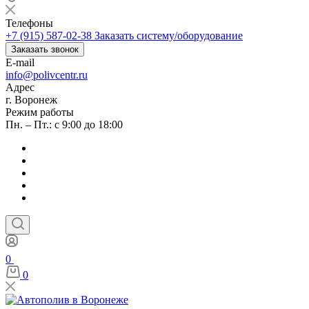
Телефоны
+7 (915) 587-02-38
Заказать систему/оборудование
Заказать звонок
E-mail
info@polivcentr.ru
Адрес
г. Воронеж
Режим работы
Пн. – Пт.: с 9:00 до 18:00
0
0