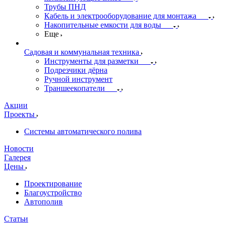
Трубы ПНД
Кабель и электрооборудование для монтажа
Накопительные емкости для воды
Еще
Садовая и коммунальная техника
Инструменты для разметки
Подрезчики дёрна
Ручной инструмент
Траншеекопатели
Акции
Проекты
Системы автоматического полива
Новости
Галерея
Цены
Проектирование
Благоустройство
Автополив
Статьи