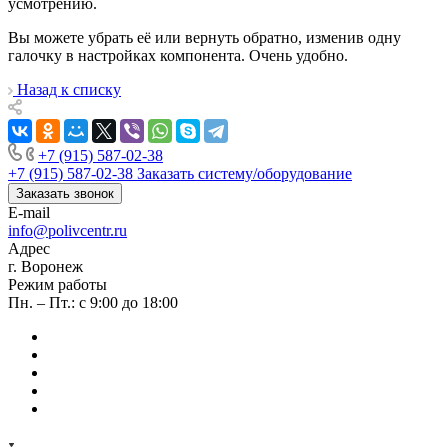
усмотрению.
Вы можете убрать её или вернуть обратно, изменив одну
галочку в настройках компонента. Очень удобно.
Назад к списку
+7 (915) 587-02-38
+7 (915) 587-02-38
Заказать систему/оборудование
Заказать звонок
E-mail
info@polivcentr.ru
Адрес
г. Воронеж
Режим работы
Пн. – Пт.: с 9:00 до 18:00