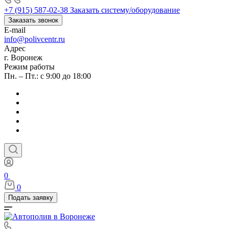
+7 (915) 587-02-38
Заказать систему/оборудование
Заказать звонок
E-mail
info@polivcentr.ru
Адрес
г. Воронеж
Режим работы
Пн. – Пт.: с 9:00 до 18:00
0
0
Подать заявку