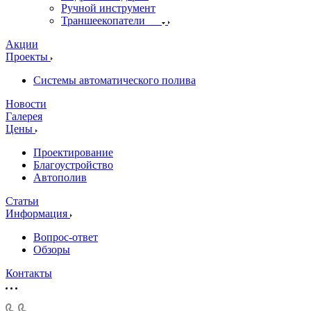
Ручной инструмент
Траншеекопатели
Акции
Проекты
Системы автоматического полива
Новости
Галерея
Цены
Проектирование
Благоустройство
Автополив
Статьи
Информация
Вопрос-ответ
Обзоры
Контакты