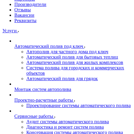
Производители
Отзывы
Вакансии
Реквизиты
Услуги
Автоматический полив под ключ
Автополив для частного дома под ключ
Автоматический полив для бытовых теплиц
Автоматический полив для жилых комплексов
Система полива для городских и коммерческих
объектов
Автоматический полив для грядок
Монтаж систем автополива
Проектно-расчетные работы
Проектирование системы автоматического полива
Сервисные работы
Аудит системы автоматического полива
Диагностика и ремонт систем полива
Консервация системы автоматического полива