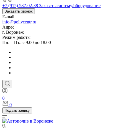
+7 (915) 587-02-38
Заказать систему/оборудование
Заказать звонок
E-mail
info@polivcentr.ru
Адрес
г. Воронеж
Режим работы
Пн. – Пт.: с 9:00 до 18:00
0
0
Подать заявку