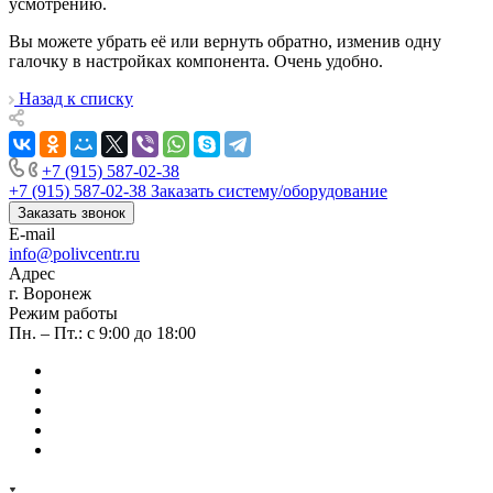
усмотрению.
Вы можете убрать её или вернуть обратно, изменив одну
галочку в настройках компонента. Очень удобно.
Назад к списку
+7 (915) 587-02-38
+7 (915) 587-02-38
Заказать систему/оборудование
Заказать звонок
E-mail
info@polivcentr.ru
Адрес
г. Воронеж
Режим работы
Пн. – Пт.: с 9:00 до 18:00