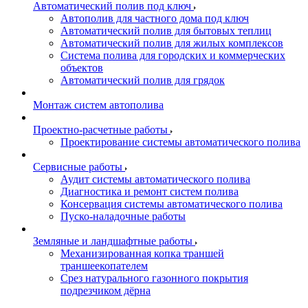
Автоматический полив под ключ
Автополив для частного дома под ключ
Автоматический полив для бытовых теплиц
Автоматический полив для жилых комплексов
Система полива для городских и коммерческих
объектов
Автоматический полив для грядок
Монтаж систем автополива
Проектно-расчетные работы
Проектирование системы автоматического полива
Сервисные работы
Аудит системы автоматического полива
Диагностика и ремонт систем полива
Консервация системы автоматического полива
Пуско-наладочные работы
Земляные и ландшафтные работы
Механизированная копка траншей
траншеекопателем
Срез натурального газонного покрытия
подрезчиком дёрна