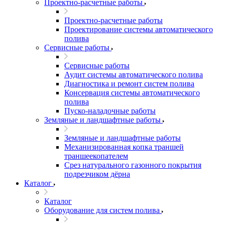
Проектно-расчетные работы
Проектно-расчетные работы
Проектирование системы автоматического
полива
Сервисные работы
Сервисные работы
Аудит системы автоматического полива
Диагностика и ремонт систем полива
Консервация системы автоматического
полива
Пуско-наладочные работы
Земляные и ландшафтные работы
Земляные и ландшафтные работы
Механизированная копка траншей
траншеекопателем
Срез натурального газонного покрытия
подрезчиком дёрна
Каталог
Каталог
Оборудование для систем полива