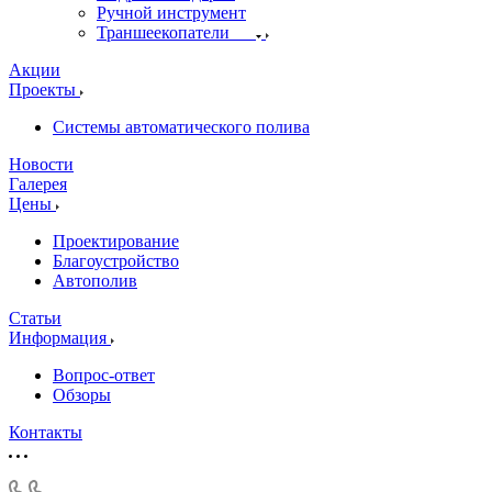
Ручной инструмент
Траншеекопатели
Акции
Проекты
Системы автоматического полива
Новости
Галерея
Цены
Проектирование
Благоустройство
Автополив
Статьи
Информация
Вопрос-ответ
Обзоры
Контакты