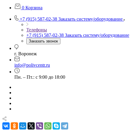
0
Корзина
+7 (915) 587-02-38
Заказать систему/оборудование
Телефоны
+7 (915) 587-02-38
Заказать систему/оборудование
Заказать звонок
г. Воронеж
info@polivcentr.ru
Пн. – Пт.: с 9:00 до 18:00