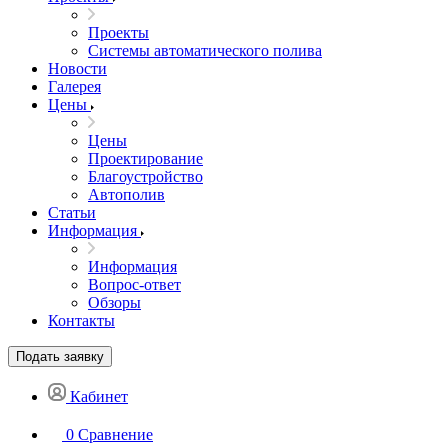
Проекты
Системы автоматического полива
Новости
Галерея
Цены
Цены
Проектирование
Благоустройство
Автополив
Статьи
Информация
Информация
Вопрос-ответ
Обзоры
Контакты
Подать заявку
Кабинет
0
Сравнение