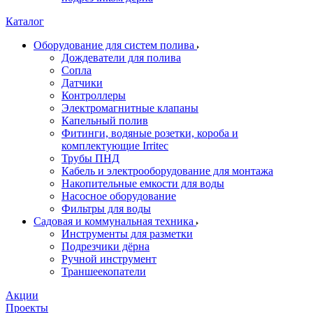
Каталог
Оборудование для систем полива
Дождеватели для полива
Сопла
Датчики
Контроллеры
Электромагнитные клапаны
Капельный полив
Фитинги, водяные розетки, короба и
комплектующие Irritec
Трубы ПНД
Кабель и электрооборудование для монтажа
Накопительные емкости для воды
Насосное оборудование
Фильтры для воды
Садовая и коммунальная техника
Инструменты для разметки
Подрезчики дёрна
Ручной инструмент
Траншеекопатели
Акции
Проекты