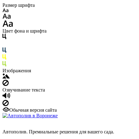
Размер шрифта
Цвет фона и шрифта
Изображения
Озвучивание текста
Обычная версия сайта
Автополив. Премиальные решения для вашего сада.