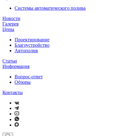
Системы автоматического полива
Новости
Галерея
Цены
Проектирование
Благоустройство
Автополив
Статьи
Информация
Вопрос-ответ
Обзоры
Контакты