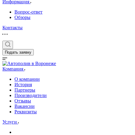
Информация
Вопрос-ответ
Обзоры
Контакты
Подать заявку
Компания
О компании
История
Партнеры
Производители
Отзывы
Вакансии
Реквизиты
Услуги