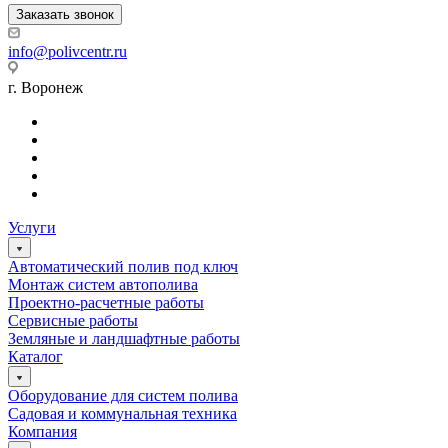
Заказать звонок
info@polivcentr.ru
г. Воронеж
Услуги
Автоматический полив под ключ
Монтаж систем автополива
Проектно-расчетные работы
Сервисные работы
Земляные и ландшафтные работы
Каталог
Оборудование для систем полива
Садовая и коммунальная техника
Компания