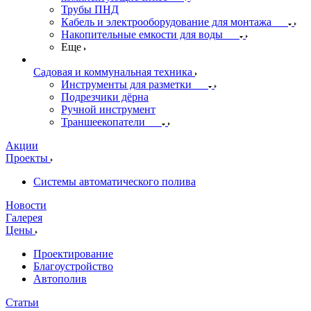
Трубы ПНД
Кабель и электрооборудование для монтажа
Накопительные емкости для воды
Еще
Садовая и коммунальная техника
Инструменты для разметки
Подрезчики дёрна
Ручной инструмент
Траншеекопатели
Акции
Проекты
Системы автоматического полива
Новости
Галерея
Цены
Проектирование
Благоустройство
Автополив
Статьи