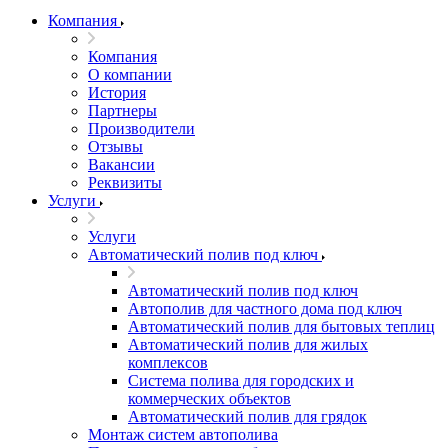
Компания
Компания
О компании
История
Партнеры
Производители
Отзывы
Вакансии
Реквизиты
Услуги
Услуги
Автоматический полив под ключ
Автоматический полив под ключ
Автополив для частного дома под ключ
Автоматический полив для бытовых теплиц
Автоматический полив для жилых
комплексов
Система полива для городских и
коммерческих объектов
Автоматический полив для грядок
Монтаж систем автополива