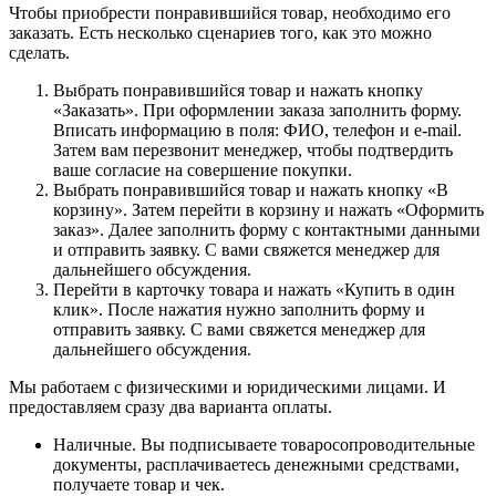
Чтобы приобрести понравившийся товар, необходимо его
заказать. Есть несколько сценариев того, как это можно
сделать.
Выбрать понравившийся товар и нажать кнопку
«Заказать». При оформлении заказа заполнить форму.
Вписать информацию в поля: ФИО, телефон и e-mail.
Затем вам перезвонит менеджер, чтобы подтвердить
ваше согласие на совершение покупки.
Выбрать понравившийся товар и нажать кнопку «В
корзину». Затем перейти в корзину и нажать «Оформить
заказ». Далее заполнить форму с контактными данными
и отправить заявку. С вами свяжется менеджер для
дальнейшего обсуждения.
Перейти в карточку товара и нажать «Купить в один
клик». После нажатия нужно заполнить форму и
отправить заявку. С вами свяжется менеджер для
дальнейшего обсуждения.
Мы работаем с физическими и юридическими лицами. И
предоставляем сразу два варианта оплаты.
Наличные. Вы подписываете товаросопроводительные
документы, расплачиваетесь денежными средствами,
получаете товар и чек.