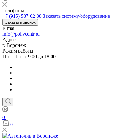
Телефоны
+7 (915) 587-02-38
Заказать систему/оборудование
Заказать звонок
E-mail
info@polivcentr.ru
Адрес
г. Воронеж
Режим работы
Пн. – Пт.: с 9:00 до 18:00
0
0