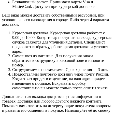
Безналичный расчет. Принимаем карты Visa и
MasterCard. Доступен при курьерской доставке.
Ваш заказ можем доставить собственными ресурсами, при
условии вашего нахождения в городе. Либо через 4 варианта
доставки:
Курьерская доставка. Курьерская доставка работает с
9:00 до 19:00. Когда товар поступит на склад, курьерская
служба свяжется для уточнения деталей. Специалист
предложит выбрать удобное время доставки и уточнит
адрес.
Самовывоз из магазина. Для получения заказа
обратитесь к сотруднику в кассовой зоне и назовите
номер.
Сотрудничаем с постаматами. Срок хранения — 3 дня.
Предоставляем почтовую доставку через почту России.
Когда заказ придет в отделение, на ваш адрес придет
извещение о посылке. Вскрывать коробку
самостоятельно вы можете только после оплаты заказа.
Дополнительная вкладка для размещения информации о
товарах, доставке или любого другого важного контента.
Поможет вам ответить на интересующие покупателя вопросы
и развеять его сомнения в покупке. Используйте её по своему