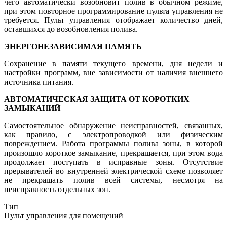
чего автоматически возобновит полив в обычном режиме,
при этом повторное программирование пульта управления не
требуется. Пульт управления отображает количество дней,
оставшихся до возобновления полива.
ЭНЕРГОНЕЗАВИСИМАЯ ПАМЯТЬ
Сохранение в памяти текущего времени, дня недели и
настройки программ, вне зависимости от наличия внешнего
источника питания.
АВТОМАТИЧЕСКАЯ ЗАЩИТА ОТ КОРОТКИХ
ЗАМЫКАНИЙ
Самостоятельное обнаружение неисправностей, связанных,
как правило, с электропроводкой или физическим
повреждением. Работа программы полива зоны, в которой
произошло короткое замыкание, прекращается, при этом вода
продолжает поступать в исправные зоны. Отсутствие
прерывателей во внутренней электрической схеме позволяет
не прекращать полив всей системы, несмотря на
неисправность отдельных зон.
Тип
Пульт управления для помещений