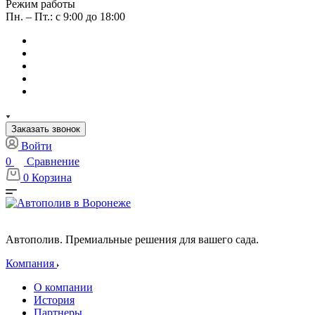
Режим работы
Пн. – Пт.: с 9:00 до 18:00
Заказать звонок
Войти
0
Сравнение
0
Корзина
Автополив. Премиальные решения для вашего сада.
Компания
О компании
История
Партнеры