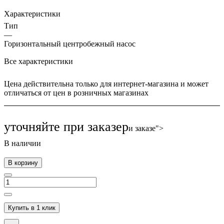
Характеристики
Тип
—
Горизонтальный центробежный насос
Все характеристики
Цена действительна только для интернет-магазина и может
отличаться от цен в розничных магазинах
уточняйте п
р
и заказе
р
и заказе">
В наличии
В корзину
Купить в 1 клик