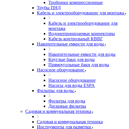
Тройники компрессионные
Трубы ПНД
Кабель и электрооборудование для монтажа
Кабель и электрооборудование для
монтажа
Водонепроницаемые коннекторы
Кабель контрольный КВВГ
Накопительные емкости для воды
Накопительные емкости для воды
Круглые баки для воды
Прямоугольные баки для воды
Насосное оборудование
Насосное оборудование
Насосы для воды ESPA
Фильтры для воды
Фильтры для воды
Дисковые фильтры
Садовая и коммунальная техника
Садовая и коммунальная техника
Инструменты для разметки