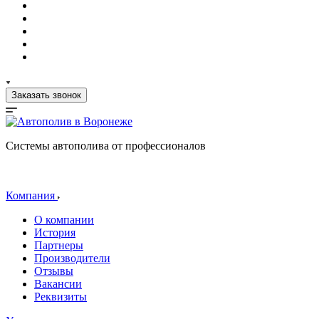
Заказать звонок
Системы автополива от профессионалов
Компания
О компании
История
Партнеры
Производители
Отзывы
Вакансии
Реквизиты