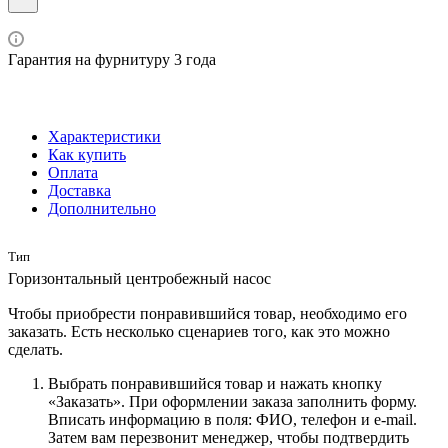
Гарантия на фурнитуру 3 года
Характеристики
Как купить
Оплата
Доставка
Дополнительно
Тип
Горизонтальный центробежный насос
Чтобы приобрести понравившийся товар, необходимо его
заказать. Есть несколько сценариев того, как это можно
сделать.
Выбрать понравившийся товар и нажать кнопку
«Заказать». При оформлении заказа заполнить форму.
Вписать информацию в поля: ФИО, телефон и e-mail.
Затем вам перезвонит менеджер, чтобы подтвердить