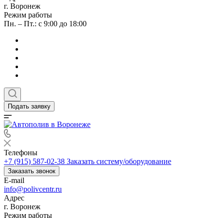
г. Воронеж
Режим работы
Пн. – Пт.: с 9:00 до 18:00
Подать заявку
Телефоны
+7 (915) 587-02-38
Заказать систему/оборудование
Заказать звонок
E-mail
info@polivcentr.ru
Адрес
г. Воронеж
Режим работы