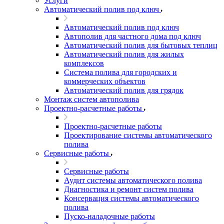
Услуги
Автоматический полив под ключ
Автоматический полив под ключ
Автополив для частного дома под ключ
Автоматический полив для бытовых теплиц
Автоматический полив для жилых
комплексов
Система полива для городских и
коммерческих объектов
Автоматический полив для грядок
Монтаж систем автополива
Проектно-расчетные работы
Проектно-расчетные работы
Проектирование системы автоматического
полива
Сервисные работы
Сервисные работы
Аудит системы автоматического полива
Диагностика и ремонт систем полива
Консервация системы автоматического
полива
Пуско-наладочные работы