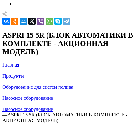
ASPRI 15 5R (БЛОК АВТОМАТИКИ В
КОМПЛЕКТЕ - АКЦИОННАЯ
МОДЕЛЬ)
Главная
—
Продукты
—
Оборудование для систем полива
—
Насосное оборудование
—
Насосное оборудование
—
ASPRI 15 5R (БЛОК АВТОМАТИКИ В КОМПЛЕКТЕ -
АКЦИОННАЯ МОДЕЛЬ)