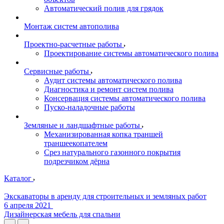
Автоматический полив для грядок
Монтаж систем автополива
Проектно-расчетные работы
Проектирование системы автоматического полива
Сервисные работы
Аудит системы автоматического полива
Диагностика и ремонт систем полива
Консервация системы автоматического полива
Пуско-наладочные работы
Земляные и ландшафтные работы
Механизированная копка траншей
траншеекопателем
Срез натурального газонного покрытия
подрезчиком дёрна
Каталог
Экскаваторы в аренду для строительных и земляных работ
6 апреля 2021
Дизайнерская мебель для спальни