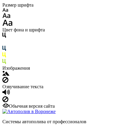
Размер шрифта
Цвет фона и шрифта
Изображения
Озвучивание текста
Обычная версия сайта
Системы автополива от профессионалов