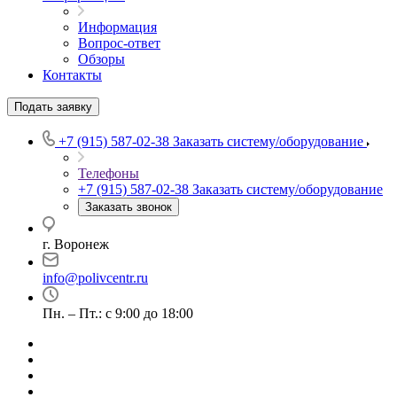
Информация
Вопрос-ответ
Обзоры
Контакты
Подать заявку
+7 (915) 587-02-38
Заказать систему/оборудование
Телефоны
+7 (915) 587-02-38
Заказать систему/оборудование
Заказать звонок
г. Воронеж
info@polivcentr.ru
Пн. – Пт.: с 9:00 до 18:00