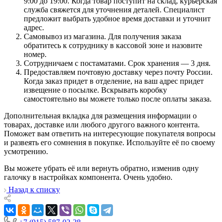
9:00 до 19:00. Когда товар поступит на склад, курьерская
служба свяжется для уточнения деталей. Специалист
предложит выбрать удобное время доставки и уточнит
адрес.
Самовывоз из магазина. Для получения заказа
обратитесь к сотруднику в кассовой зоне и назовите
номер.
Сотрудничаем с постаматами. Срок хранения — 3 дня.
Предоставляем почтовую доставку через почту России.
Когда заказ придет в отделение, на ваш адрес придет
извещение о посылке. Вскрывать коробку
самостоятельно вы можете только после оплаты заказа.
Дополнительная вкладка для размещения информации о
товарах, доставке или любого другого важного контента.
Поможет вам ответить на интересующие покупателя вопросы
и развеять его сомнения в покупке. Используйте её по своему
усмотрению.
Вы можете убрать её или вернуть обратно, изменив одну
галочку в настройках компонента. Очень удобно.
Назад к списку