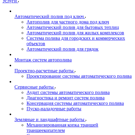
Услуги
Автоматический полив под ключ
Автополив для частного дома под ключ
Автоматический полив для бытовых теплиц
Автоматический полив для жилых комплексов
Система полива для городских и коммерческих
объектов
Автоматический полив для грядок
Монтаж систем автополива
Проектно-расчетные работы
Проектирование системы автоматического полива
Сервисные работы
Аудит системы автоматического полива
Диагностика и ремонт систем полива
Консервация системы автоматического полива
Пуско-наладочные работы
Земляные и ландшафтные работы
Механизированная копка траншей
траншеекопателем