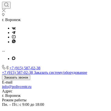
г. Воронеж
...
+7 (915) 587-02-38
+7 (915) 587-02-38
Заказать систему/оборудование
Заказать звонок
E-mail
info@polivcentr.ru
Адрес
г. Воронеж
Режим работы
Пн. – Пт.: с 9:00 до 18:00