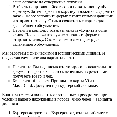
ваше согласие на совершение покупки.
Выбрать понравившийся товар и нажать кнопку «В
корзину». Затем перейти в корзину и нажать «Оформить
заказ». Далее заполнить форму с контактными данными
и отправить заявку. С вами свяжется менеджер для
дальнейшего обсуждения.
Перейти в карточку товара и нажать «Купить в один
клик». После нажатия нужно заполнить форму и
отправить заявку. С вами свяжется менеджер для
дальнейшего обсуждения.
Мы работаем с физическими и юридическими лицами. И
предоставляем сразу два варианта оплаты.
Наличные. Вы подписываете товаросопроводительные
документы, расплачиваетесь денежными средствами,
получаете товар и чек.
Безналичный расчет. Принимаем карты Visa и
MasterCard. Доступен при курьерской доставке.
Ваш заказ можем доставить собственными ресурсами, при
условии вашего нахождения в городе. Либо через 4 варианта
доставки:
Курьерская доставка. Курьерская доставка работает с