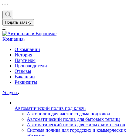
Подать заявку
Компания
О компании
История
Партнеры
Производители
Отзывы
Вакансии
Реквизиты
Услуги
Автоматический полив под ключ
Автополив для частного дома под ключ
Автоматический полив для бытовых теплиц
Автоматический полив для жилых комплексов
Система полива для городских и коммерческих
объектов