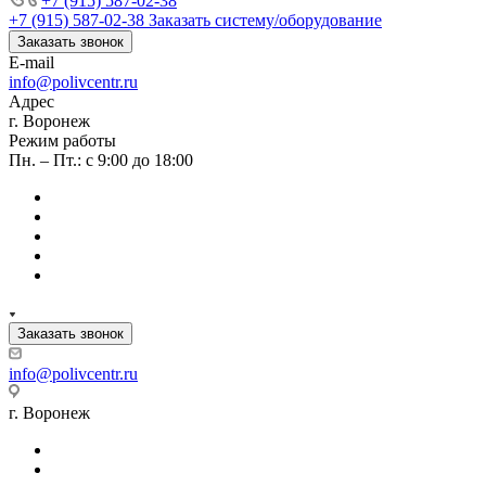
+7 (915) 587-02-38
+7 (915) 587-02-38
Заказать систему/оборудование
Заказать звонок
E-mail
info@polivcentr.ru
Адрес
г. Воронеж
Режим работы
Пн. – Пт.: с 9:00 до 18:00
Заказать звонок
info@polivcentr.ru
г. Воронеж