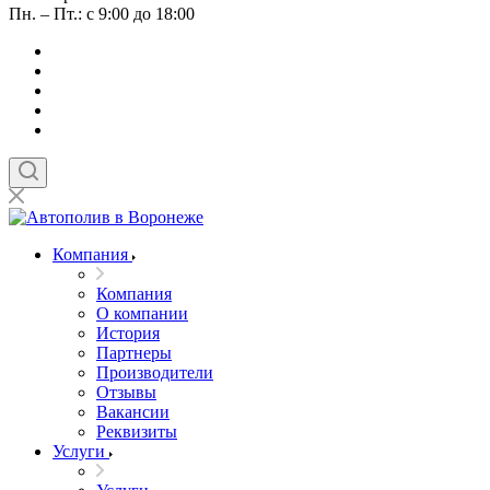
Пн. – Пт.: с 9:00 до 18:00
Компания
Компания
О компании
История
Партнеры
Производители
Отзывы
Вакансии
Реквизиты
Услуги