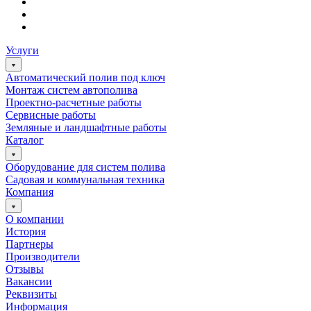
Услуги
Автоматический полив под ключ
Монтаж систем автополива
Проектно-расчетные работы
Сервисные работы
Земляные и ландшафтные работы
Каталог
Оборудование для систем полива
Садовая и коммунальная техника
Компания
О компании
История
Партнеры
Производители
Отзывы
Вакансии
Реквизиты
Информация