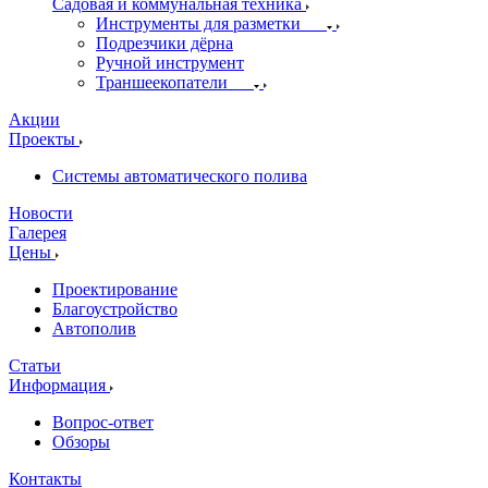
Садовая и коммунальная техника
Инструменты для разметки
Подрезчики дёрна
Ручной инструмент
Траншеекопатели
Акции
Проекты
Системы автоматического полива
Новости
Галерея
Цены
Проектирование
Благоустройство
Автополив
Статьи
Информация
Вопрос-ответ
Обзоры
Контакты