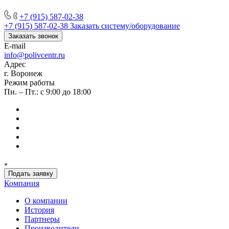
+7 (915) 587-02-38
+7 (915) 587-02-38
Заказать систему/оборудование
Заказать звонок
E-mail
info@polivcentr.ru
Адрес
г. Воронеж
Режим работы
Пн. – Пт.: с 9:00 до 18:00
Подать заявку
Компания
О компании
История
Партнеры
Производители