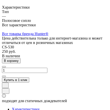
Характеристики
Тип
—
Полосовое сопло
Все характеристики
Все товары бренда Hunter®
Цена действительна только для интернет-магазина и может
отличаться от цен в розничных магазинах
CS-530
250 руб.
В наличии
В корзину
Купить в 1 клик
подходят для статичных дождевателей
Характеристики