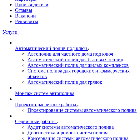
Производители
Отзывы
Вакансии
Реквизиты
Услуги
Автоматический полив под ключ
Автополив для частного дома под ключ
Автоматический полив для бытовых теплиц
Автоматический полив для жилых комплексов
Система полива для городских и коммерческих
объектов
Автоматический полив для грядок
Монтаж систем автополива
Проектно-расчетные работы
Проектирование системы автоматического полива
Сервисные работы
Аудит системы автоматического полива
Диагностика и ремонт систем полива
Консервация системы автоматического полива