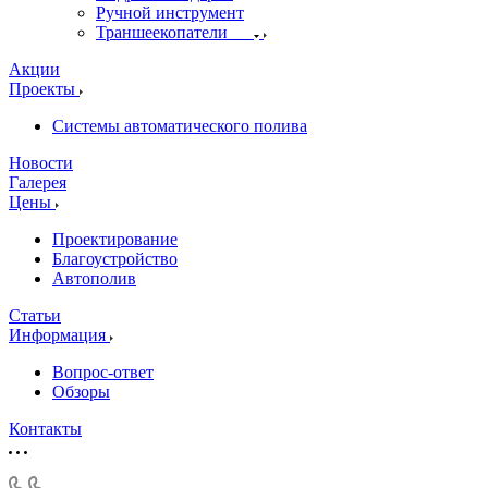
Ручной инструмент
Траншеекопатели
Акции
Проекты
Системы автоматического полива
Новости
Галерея
Цены
Проектирование
Благоустройство
Автополив
Статьи
Информация
Вопрос-ответ
Обзоры
Контакты