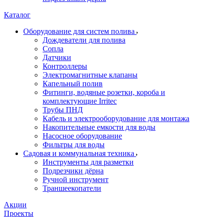
Каталог
Оборудование для систем полива
Дождеватели для полива
Сопла
Датчики
Контроллеры
Электромагнитные клапаны
Капельный полив
Фитинги, водяные розетки, короба и
комплектующие Irritec
Трубы ПНД
Кабель и электрооборудование для монтажа
Накопительные емкости для воды
Насосное оборудование
Фильтры для воды
Садовая и коммунальная техника
Инструменты для разметки
Подрезчики дёрна
Ручной инструмент
Траншеекопатели
Акции
Проекты