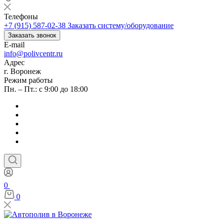
Телефоны
+7 (915) 587-02-38
Заказать систему/оборудование
Заказать звонок
E-mail
info@polivcentr.ru
Адрес
г. Воронеж
Режим работы
Пн. – Пт.: с 9:00 до 18:00
0
0