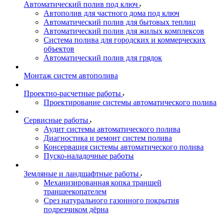
Автоматический полив под ключ
Автополив для частного дома под ключ
Автоматический полив для бытовых теплиц
Автоматический полив для жилых комплексов
Система полива для городских и коммерческих
объектов
Автоматический полив для грядок
Монтаж систем автополива
Проектно-расчетные работы
Проектирование системы автоматического полива
Сервисные работы
Аудит системы автоматического полива
Диагностика и ремонт систем полива
Консервация системы автоматического полива
Пуско-наладочные работы
Земляные и ландшафтные работы
Механизированная копка траншей
траншеекопателем
Срез натурального газонного покрытия
подрезчиком дёрна