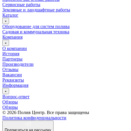
Сервисные работы
Земляные и ландшафтные работы
Каталог
Оборудование для систем полива
Садовая и коммунальная техника
Компания
О компании
История
Партнеры
Производители
Отзывы
Вакансии
Реквизиты
Информация
Вопрос-ответ
Обзоры
Обзоры
© 2026 Полив Центр. Все права защищены
Политика конфиденциальности
Подписаться на рассылку