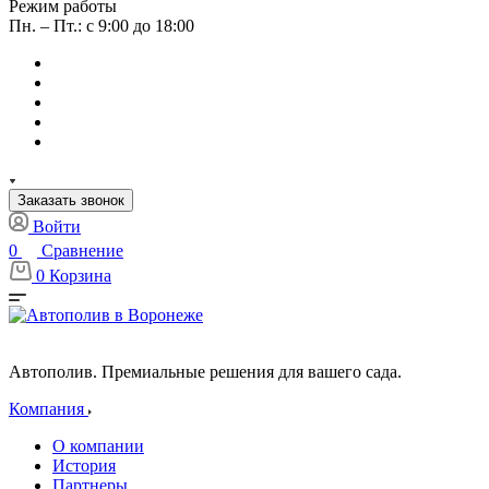
Режим работы
Пн. – Пт.: с 9:00 до 18:00
Заказать звонок
Войти
0
Сравнение
0
Корзина
Автополив. Премиальные решения для вашего сада.
Компания
О компании
История
Партнеры