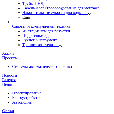
Трубы ПНД
Кабель и электрооборудование для монтажа
Накопительные емкости для воды
Еще
Садовая и коммунальная техника
Инструменты для разметки
Подрезчики дёрна
Ручной инструмент
Траншеекопатели
Акции
Проекты
Системы автоматического полива
Новости
Галерея
Цены
Проектирование
Благоустройство
Автополив
Статьи