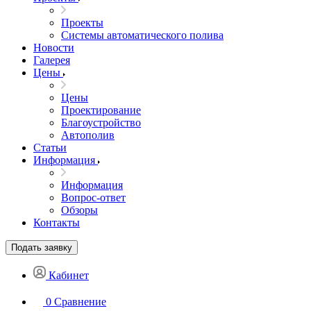
Проекты
Системы автоматического полива
Новости
Галерея
Цены
Цены
Проектирование
Благоустройство
Автополив
Статьи
Информация
Информация
Вопрос-ответ
Обзоры
Контакты
Подать заявку
Кабинет
0
Сравнение