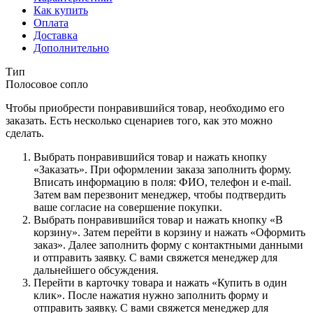
Как купить
Оплата
Доставка
Дополнительно
Тип
Полосовое сопло
Чтобы приобрести понравившийся товар, необходимо его
заказать. Есть несколько сценариев того, как это можно
сделать.
Выбрать понравившийся товар и нажать кнопку
«Заказать». При оформлении заказа заполнить форму.
Вписать информацию в поля: ФИО, телефон и e-mail.
Затем вам перезвонит менеджер, чтобы подтвердить
ваше согласие на совершение покупки.
Выбрать понравившийся товар и нажать кнопку «В
корзину». Затем перейти в корзину и нажать «Оформить
заказ». Далее заполнить форму с контактными данными
и отправить заявку. С вами свяжется менеджер для
дальнейшего обсуждения.
Перейти в карточку товара и нажать «Купить в один
клик». После нажатия нужно заполнить форму и
отправить заявку. С вами свяжется менеджер для