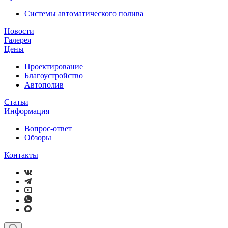
Системы автоматического полива
Новости
Галерея
Цены
Проектирование
Благоустройство
Автополив
Статьи
Информация
Вопрос-ответ
Обзоры
Контакты