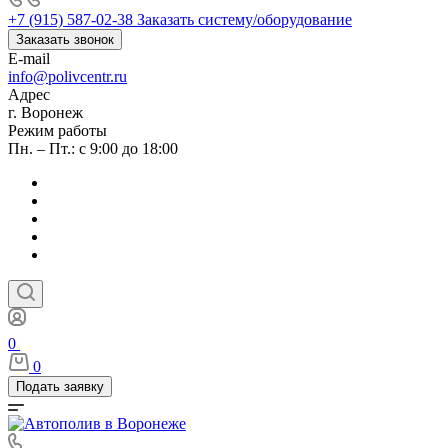
+7 (915) 587-02-38
Заказать систему/оборудование
Заказать звонок
E-mail
info@polivcentr.ru
Адрес
г. Воронеж
Режим работы
Пн. – Пт.: с 9:00 до 18:00
0
0
Подать заявку