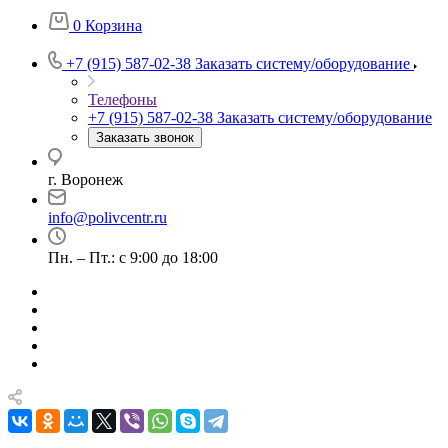
0
Корзина
+7 (915) 587-02-38
Заказать систему/оборудование
Телефоны
+7 (915) 587-02-38
Заказать систему/оборудование
Заказать звонок
г. Воронеж
info@polivcentr.ru
Пн. – Пт.: с 9:00 до 18:00