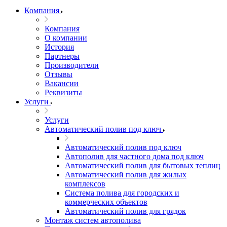
Компания
Компания
О компании
История
Партнеры
Производители
Отзывы
Вакансии
Реквизиты
Услуги
Услуги
Автоматический полив под ключ
Автоматический полив под ключ
Автополив для частного дома под ключ
Автоматический полив для бытовых теплиц
Автоматический полив для жилых
комплексов
Система полива для городских и
коммерческих объектов
Автоматический полив для грядок
Монтаж систем автополива