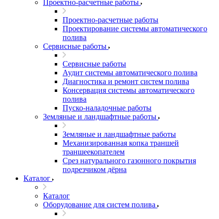
Проектно-расчетные работы
Проектно-расчетные работы
Проектирование системы автоматического
полива
Сервисные работы
Сервисные работы
Аудит системы автоматического полива
Диагностика и ремонт систем полива
Консервация системы автоматического
полива
Пуско-наладочные работы
Земляные и ландшафтные работы
Земляные и ландшафтные работы
Механизированная копка траншей
траншеекопателем
Срез натурального газонного покрытия
подрезчиком дёрна
Каталог
Каталог
Оборудование для систем полива