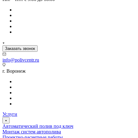
Заказать звонок
info@polivcentr.ru
г. Воронеж
Услуги
Автоматический полив под ключ
Монтаж систем автополива
Проектно-расчетные работы