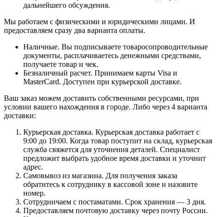
дальнейшего обсуждения.
Мы работаем с физическими и юридическими лицами. И
предоставляем сразу два варианта оплаты.
Наличные. Вы подписываете товаросопроводительные
документы, расплачиваетесь денежными средствами,
получаете товар и чек.
Безналичный расчет. Принимаем карты Visa и
MasterCard. Доступен при курьерской доставке.
Ваш заказ можем доставить собственными ресурсами, при
условии вашего нахождения в городе. Либо через 4 варианта
доставки:
Курьерская доставка. Курьерская доставка работает с
9:00 до 19:00. Когда товар поступит на склад, курьерская
служба свяжется для уточнения деталей. Специалист
предложит выбрать удобное время доставки и уточнит
адрес.
Самовывоз из магазина. Для получения заказа
обратитесь к сотруднику в кассовой зоне и назовите
номер.
Сотрудничаем с постаматами. Срок хранения — 3 дня.
Предоставляем почтовую доставку через почту России.