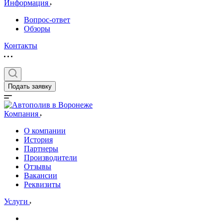
Информация
Вопрос-ответ
Обзоры
Контакты
Подать заявку
Компания
О компании
История
Партнеры
Производители
Отзывы
Вакансии
Реквизиты
Услуги