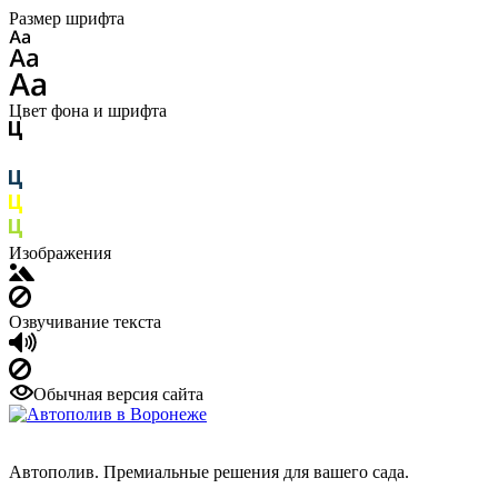
Размер шрифта
Цвет фона и шрифта
Изображения
Озвучивание текста
Обычная версия сайта
Автополив. Премиальные решения для вашего сада.