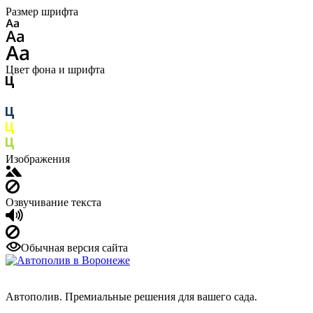
Размер шрифта
Цвет фона и шрифта
Изображения
Озвучивание текста
Обычная версия сайта
Автополив. Премиальные решения для вашего сада.