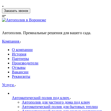
Заказать звонок
Автополив. Премиальные решения для вашего сада.
Компания
О компании
История
Партнеры
Производители
Отзывы
Вакансии
Реквизиты
Услуги
Автоматический полив под ключ
Автополив для частного дома под ключ
Автоматический полив для бытовых теплиц