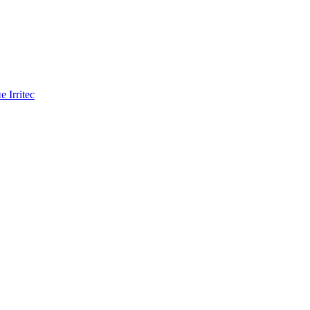
Irritec