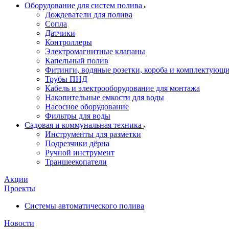
Оборудование для систем полива
Дождеватели для полива
Сопла
Датчики
Контроллеры
Электромагнитные клапаны
Капельный полив
Фитинги, водяные розетки, короба и комплектующие 
Трубы ПНД
Кабель и электрооборудование для монтажа
Накопительные емкости для воды
Насосное оборудование
Фильтры для воды
Садовая и коммунальная техника
Инструменты для разметки
Подрезчики дёрна
Ручной инструмент
Траншеекопатели
Акции
Проекты
Системы автоматического полива
Новости