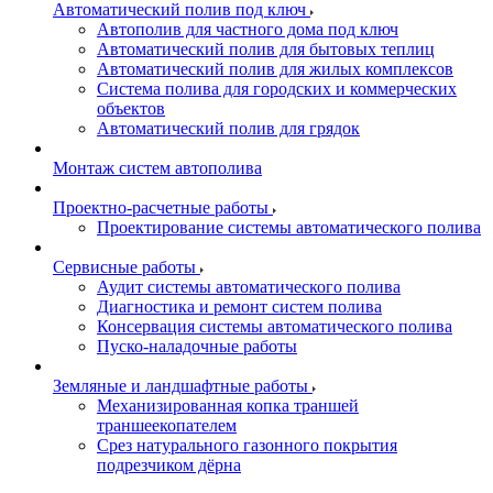
Автоматический полив под ключ
Автополив для частного дома под ключ
Автоматический полив для бытовых теплиц
Автоматический полив для жилых комплексов
Система полива для городских и коммерческих
объектов
Автоматический полив для грядок
Монтаж систем автополива
Проектно-расчетные работы
Проектирование системы автоматического полива
Сервисные работы
Аудит системы автоматического полива
Диагностика и ремонт систем полива
Консервация системы автоматического полива
Пуско-наладочные работы
Земляные и ландшафтные работы
Механизированная копка траншей
траншеекопателем
Срез натурального газонного покрытия
подрезчиком дёрна