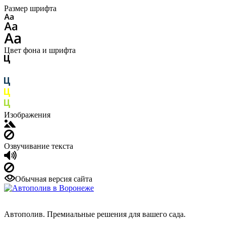
Размер шрифта
Цвет фона и шрифта
Изображения
Озвучивание текста
Обычная версия сайта
Автополив. Премиальные решения для вашего сада.