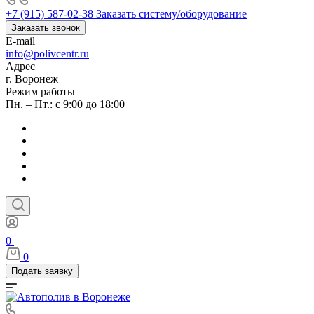
+7 (915) 587-02-38
Заказать систему/оборудование
Заказать звонок
E-mail
info@polivcentr.ru
Адрес
г. Воронеж
Режим работы
Пн. – Пт.: с 9:00 до 18:00
0
0
Подать заявку