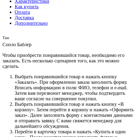
Характеристики
Как купить
Оплата
Доставка
Дополнительно
Тип
Сопло Баблер
Чтобы приобрести понравившийся товар, необходимо его
заказать. Есть несколько сценариев того, как это можно
сделать.
Выбрать понравившийся товар и нажать кнопку
«Заказать». При оформлении заказа заполнить форму.
Вписать информацию в поля: ФИО, телефон и e-mail.
Затем вам перезвонит менеджер, чтобы подтвердить
ваше согласие на совершение покупки.
Выбрать понравившийся товар и нажать кнопку «В
корзину». Затем перейти в корзину и нажать «Оформить
заказ». Далее заполнить форму с контактными данными
и отправить заявку. С вами свяжется менеджер для
дальнейшего обсуждения.
Перейти в карточку товара и нажать «Купить в один