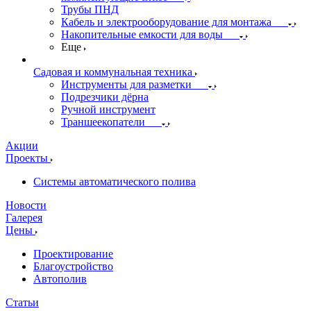
Трубы ПНД
Кабель и электрооборудование для монтажа
Накопительные емкости для воды
Еще
Садовая и коммунальная техника
Инструменты для разметки
Подрезчики дёрна
Ручной инструмент
Траншеекопатели
Акции
Проекты
Системы автоматического полива
Новости
Галерея
Цены
Проектирование
Благоустройство
Автополив
Статьи