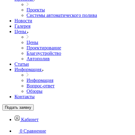
Проекты
Системы автоматического полива
Новости
Галерея
Цены
Цены
Проектирование
Благоустройство
Автополив
Статьи
Информация
Информация
Вопрос-ответ
Обзоры
Контакты
Подать заявку
Кабинет
0
Сравнение