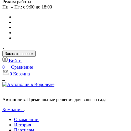
Режим работы
Пн. – Пт.: с 9:00 до 18:00
Заказать звонок
Войти
0
Сравнение
0
Корзина
Автополив. Премиальные решения для вашего сада.
Компания
О компании
История
Партнеры