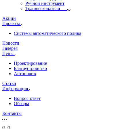
Ручной инструмент
Траншеекопатели
Акции
Проекты
Системы автоматического полива
Новости
Галерея
Цены
Проектирование
Благоустройство
Автополив
Статьи
Информация
Вопрос-ответ
Обзоры
Контакты