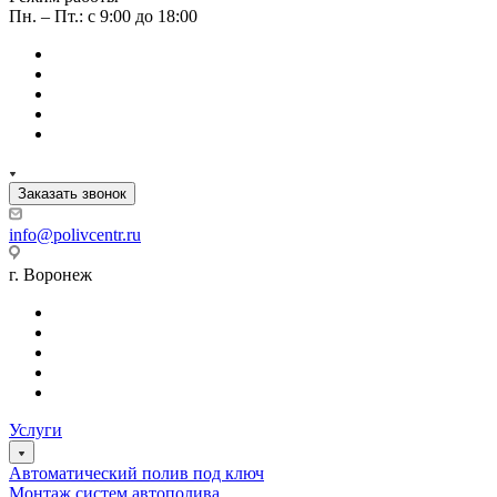
Пн. – Пт.: с 9:00 до 18:00
Заказать звонок
info@polivcentr.ru
г. Воронеж
Услуги
Автоматический полив под ключ
Монтаж систем автополива