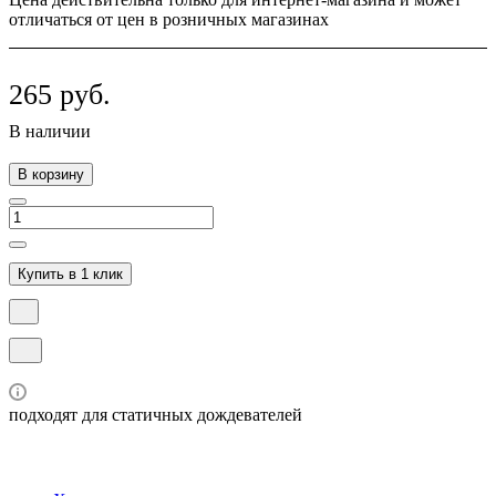
отличаться от цен в розничных магазинах
265 руб.
В наличии
В корзину
Купить в 1 клик
подходят для статичных дождевателей