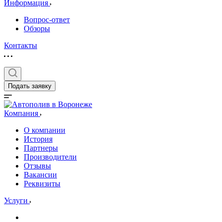
Информация
Вопрос-ответ
Обзоры
Контакты
Подать заявку
Компания
О компании
История
Партнеры
Производители
Отзывы
Вакансии
Реквизиты
Услуги