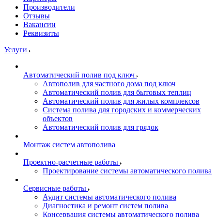
Производители
Отзывы
Вакансии
Реквизиты
Услуги
Автоматический полив под ключ
Автополив для частного дома под ключ
Автоматический полив для бытовых теплиц
Автоматический полив для жилых комплексов
Система полива для городских и коммерческих
объектов
Автоматический полив для грядок
Монтаж систем автополива
Проектно-расчетные работы
Проектирование системы автоматического полива
Сервисные работы
Аудит системы автоматического полива
Диагностика и ремонт систем полива
Консервация системы автоматического полива