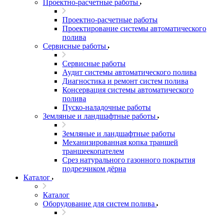
Проектно-расчетные работы
Проектно-расчетные работы
Проектирование системы автоматического
полива
Сервисные работы
Сервисные работы
Аудит системы автоматического полива
Диагностика и ремонт систем полива
Консервация системы автоматического
полива
Пуско-наладочные работы
Земляные и ландшафтные работы
Земляные и ландшафтные работы
Механизированная копка траншей
траншеекопателем
Срез натурального газонного покрытия
подрезчиком дёрна
Каталог
Каталог
Оборудование для систем полива