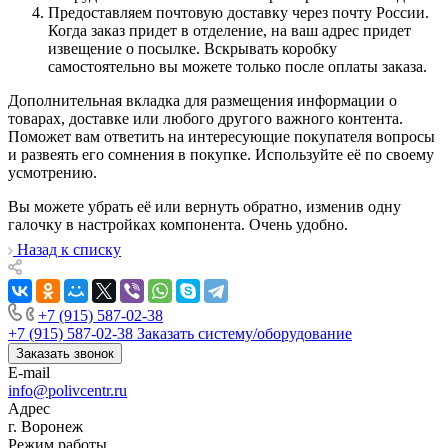
Предоставляем почтовую доставку через почту России.
Когда заказ придет в отделение, на ваш адрес придет
извещение о посылке. Вскрывать коробку
самостоятельно вы можете только после оплаты заказа.
Дополнительная вкладка для размещения информации о
товарах, доставке или любого другого важного контента.
Поможет вам ответить на интересующие покупателя вопросы
и развеять его сомнения в покупке. Используйте её по своему
усмотрению.
Вы можете убрать её или вернуть обратно, изменив одну
галочку в настройках компонента. Очень удобно.
Назад к списку
+7 (915) 587-02-38
+7 (915) 587-02-38
Заказать систему/оборудование
Заказать звонок
E-mail
info@polivcentr.ru
Адрес
г. Воронеж
Режим работы