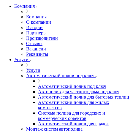
Компания
Компания
О компании
История
Партнеры
Производители
Отзывы
Вакансии
Реквизиты
Услуги
Услуги
Автоматический полив под ключ
Автоматический полив под ключ
Автополив для частного дома под ключ
Автоматический полив для бытовых теплиц
Автоматический полив для жилых
комплексов
Система полива для городских и
коммерческих объектов
Автоматический полив для грядок
Монтаж систем автополива