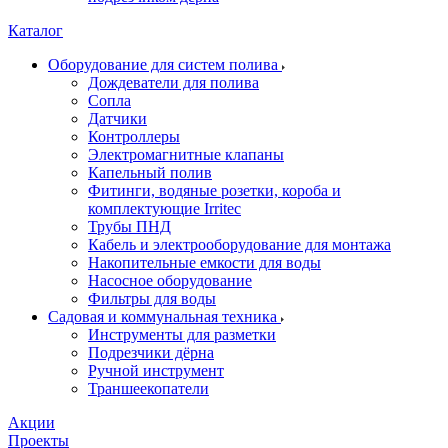
Каталог
Оборудование для систем полива
Дождеватели для полива
Сопла
Датчики
Контроллеры
Электромагнитные клапаны
Капельный полив
Фитинги, водяные розетки, короба и
комплектующие Irritec
Трубы ПНД
Кабель и электрооборудование для монтажа
Накопительные емкости для воды
Насосное оборудование
Фильтры для воды
Садовая и коммунальная техника
Инструменты для разметки
Подрезчики дёрна
Ручной инструмент
Траншеекопатели
Акции
Проекты