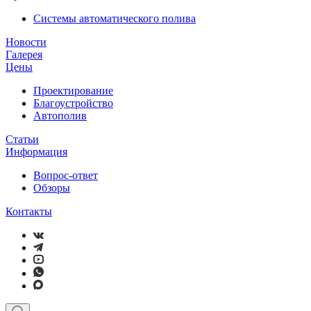
Системы автоматического полива
Новости
Галерея
Цены
Проектирование
Благоустройство
Автополив
Статьи
Информация
Вопрос-ответ
Обзоры
Контакты