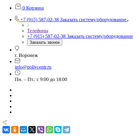
0
Корзина
+7 (915) 587-02-38
Заказать систему/оборудование
Телефоны
+7 (915) 587-02-38
Заказать систему/оборудование
Заказать звонок
г. Воронеж
info@polivcentr.ru
Пн. – Пт.: с 9:00 до 18:00