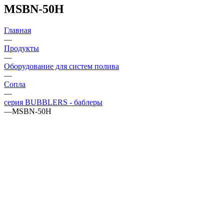
MSBN-50H
Главная
—
Продукты
—
Оборудование для систем полива
—
Сопла
—
серия BUBBLERS - баблеры
—
MSBN-50H