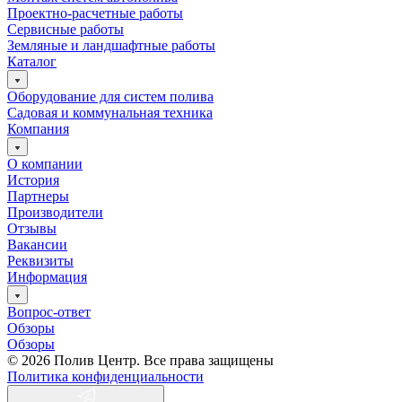
Проектно-расчетные работы
Сервисные работы
Земляные и ландшафтные работы
Каталог
Оборудование для систем полива
Садовая и коммунальная техника
Компания
О компании
История
Партнеры
Производители
Отзывы
Вакансии
Реквизиты
Информация
Вопрос-ответ
Обзоры
Обзоры
© 2026 Полив Центр. Все права защищены
Политика конфиденциальности