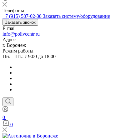
Телефоны
+7 (915) 587-02-38
Заказать систему/оборудование
Заказать звонок
E-mail
info@polivcentr.ru
Адрес
г. Воронеж
Режим работы
Пн. – Пт.: с 9:00 до 18:00
0
0