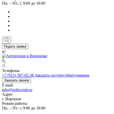
Пн. – Пт.: с 9:00 до 18:00
Подать заявку
Телефоны
+7 (915) 587-02-38
Заказать систему/оборудование
Заказать звонок
E-mail
info@polivcentr.ru
Адрес
г. Воронеж
Режим работы
Пн. – Пт.: с 9:00 до 18:00