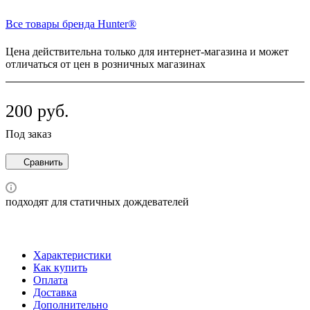
Все товары бренда Hunter®
Цена действительна только для интернет-магазина и может
отличаться от цен в розничных магазинах
200 руб.
Под заказ
Сравнить
подходят для статичных дождевателей
Характеристики
Как купить
Оплата
Доставка
Дополнительно