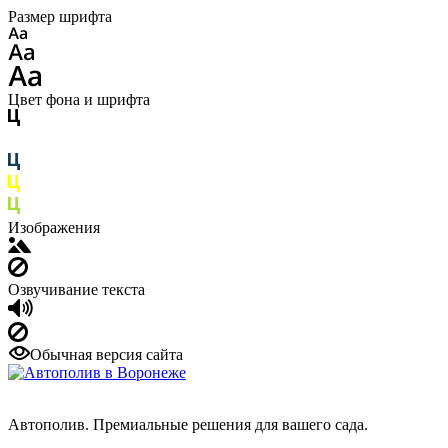
Размер шрифта
Цвет фона и шрифта
Изображения
Озвучивание текста
Обычная версия сайта
Автополив. Премиальные решения для вашего сада.