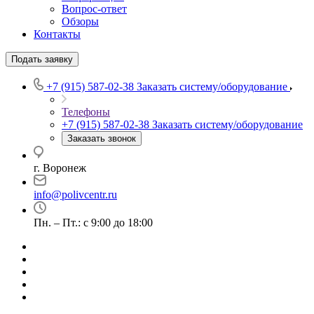
Вопрос-ответ
Обзоры
Контакты
Подать заявку
+7 (915) 587-02-38
Заказать систему/оборудование
Телефоны
+7 (915) 587-02-38
Заказать систему/оборудование
Заказать звонок
г. Воронеж
info@polivcentr.ru
Пн. – Пт.: с 9:00 до 18:00