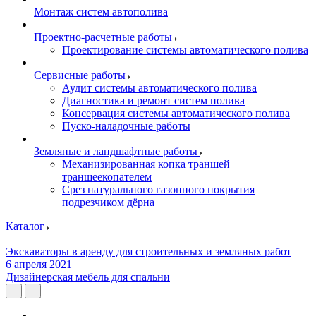
Монтаж систем автополива
Проектно-расчетные работы
Проектирование системы автоматического полива
Сервисные работы
Аудит системы автоматического полива
Диагностика и ремонт систем полива
Консервация системы автоматического полива
Пуско-наладочные работы
Земляные и ландшафтные работы
Механизированная копка траншей
траншеекопателем
Срез натурального газонного покрытия
подрезчиком дёрна
Каталог
Экскаваторы в аренду для строительных и земляных работ
6 апреля 2021
Дизайнерская мебель для спальни