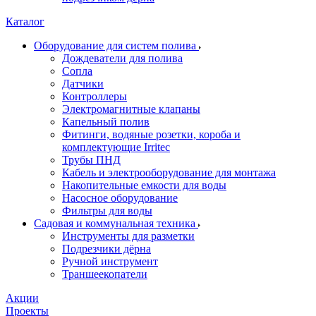
Каталог
Оборудование для систем полива
Дождеватели для полива
Сопла
Датчики
Контроллеры
Электромагнитные клапаны
Капельный полив
Фитинги, водяные розетки, короба и
комплектующие Irritec
Трубы ПНД
Кабель и электрооборудование для монтажа
Накопительные емкости для воды
Насосное оборудование
Фильтры для воды
Садовая и коммунальная техника
Инструменты для разметки
Подрезчики дёрна
Ручной инструмент
Траншеекопатели
Акции
Проекты