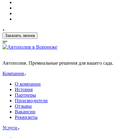
Заказать звонок
Автополив. Премиальные решения для вашего сада.
Компания
О компании
История
Партнеры
Производители
Отзывы
Вакансии
Реквизиты
Услуги