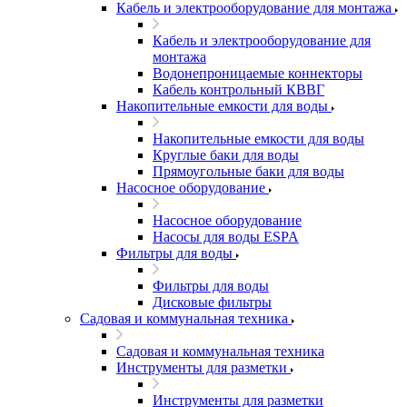
Кабель и электрооборудование для монтажа
Кабель и электрооборудование для
монтажа
Водонепроницаемые коннекторы
Кабель контрольный КВВГ
Накопительные емкости для воды
Накопительные емкости для воды
Круглые баки для воды
Прямоугольные баки для воды
Насосное оборудование
Насосное оборудование
Насосы для воды ESPA
Фильтры для воды
Фильтры для воды
Дисковые фильтры
Садовая и коммунальная техника
Садовая и коммунальная техника
Инструменты для разметки
Инструменты для разметки