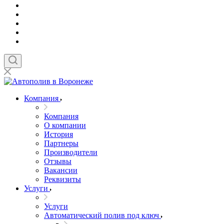
Компания
Компания
О компании
История
Партнеры
Производители
Отзывы
Вакансии
Реквизиты
Услуги
Услуги
Автоматический полив под ключ