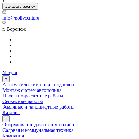
Заказать звонок
info@polivcentr.ru
г. Воронеж
Услуги
Автоматический полив под ключ
Монтаж систем автополива
Проектно-расчетные работы
Сервисные работы
Земляные и ландшафтные работы
Каталог
Оборудование для систем полива
Садовая и коммунальная техника
Компания