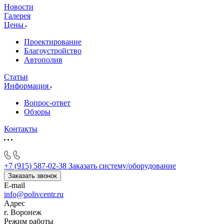
Новости
Галерея
Цены
Проектирование
Благоустройство
Автополив
Статьи
Информация
Вопрос-ответ
Обзоры
Контакты
+7 (915) 587-02-38
Заказать систему/оборудование
Заказать звонок
E-mail
info@polivcentr.ru
Адрес
г. Воронеж
Режим работы