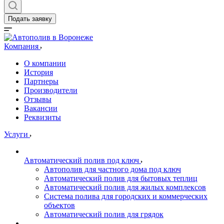
Подать заявку
Компания
О компании
История
Партнеры
Производители
Отзывы
Вакансии
Реквизиты
Услуги
Автоматический полив под ключ
Автополив для частного дома под ключ
Автоматический полив для бытовых теплиц
Автоматический полив для жилых комплексов
Система полива для городских и коммерческих
объектов
Автоматический полив для грядок