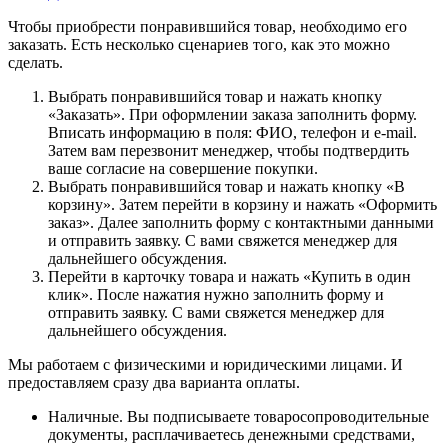
Чтобы приобрести понравившийся товар, необходимо его
заказать. Есть несколько сценариев того, как это можно
сделать.
Выбрать понравившийся товар и нажать кнопку
«Заказать». При оформлении заказа заполнить форму.
Вписать информацию в поля: ФИО, телефон и e-mail.
Затем вам перезвонит менеджер, чтобы подтвердить
ваше согласие на совершение покупки.
Выбрать понравившийся товар и нажать кнопку «В
корзину». Затем перейти в корзину и нажать «Оформить
заказ». Далее заполнить форму с контактными данными
и отправить заявку. С вами свяжется менеджер для
дальнейшего обсуждения.
Перейти в карточку товара и нажать «Купить в один
клик». После нажатия нужно заполнить форму и
отправить заявку. С вами свяжется менеджер для
дальнейшего обсуждения.
Мы работаем с физическими и юридическими лицами. И
предоставляем сразу два варианта оплаты.
Наличные. Вы подписываете товаросопроводительные
документы, расплачиваетесь денежными средствами,