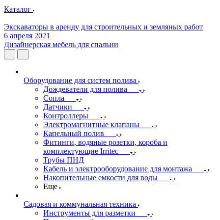
Каталог
Экскаваторы в аренду для строительных и земляных работ
6 апреля 2021
Дизайнерская мебель для спальни
Оборудование для систем полива
Дождеватели для полива
Сопла
Датчики
Контроллеры
Электромагнитные клапаны
Капельный полив
Фитинги, водяные розетки, короба и
комплектующие Irritec
Трубы ПНД
Кабель и электрооборудование для монтажа
Накопительные емкости для воды
Еще
Садовая и коммунальная техника
Инструменты для разметки