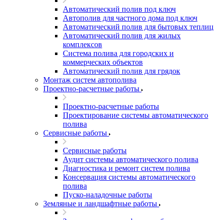
Автоматический полив под ключ
Автополив для частного дома под ключ
Автоматический полив для бытовых теплиц
Автоматический полив для жилых
комплексов
Система полива для городских и
коммерческих объектов
Автоматический полив для грядок
Монтаж систем автополива
Проектно-расчетные работы
Проектно-расчетные работы
Проектирование системы автоматического
полива
Сервисные работы
Сервисные работы
Аудит системы автоматического полива
Диагностика и ремонт систем полива
Консервация системы автоматического
полива
Пуско-наладочные работы
Земляные и ландшафтные работы