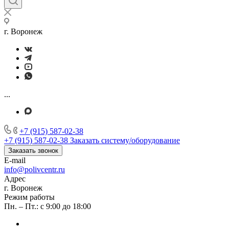
г. Воронеж
...
+7 (915) 587-02-38
+7 (915) 587-02-38
Заказать систему/оборудование
Заказать звонок
E-mail
info@polivcentr.ru
Адрес
г. Воронеж
Режим работы
Пн. – Пт.: с 9:00 до 18:00