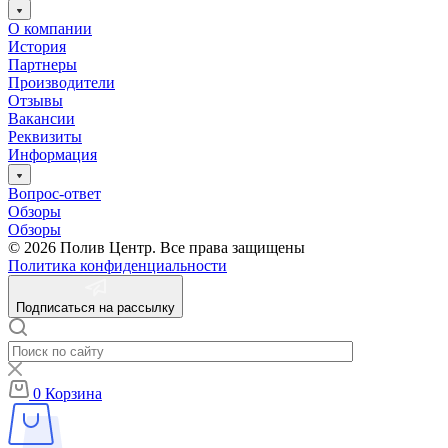
О компании
История
Партнеры
Производители
Отзывы
Вакансии
Реквизиты
Информация
Вопрос-ответ
Обзоры
Обзоры
© 2026 Полив Центр. Все права защищены
Политика конфиденциальности
Подписаться на рассылку
0
Корзина