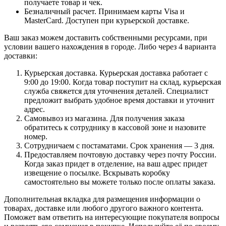
получаете товар и чек.
Безналичный расчет. Принимаем карты Visa и
MasterCard. Доступен при курьерской доставке.
Ваш заказ можем доставить собственными ресурсами, при
условии вашего нахождения в городе. Либо через 4 варианта
доставки:
Курьерская доставка. Курьерская доставка работает с
9:00 до 19:00. Когда товар поступит на склад, курьерская
служба свяжется для уточнения деталей. Специалист
предложит выбрать удобное время доставки и уточнит
адрес.
Самовывоз из магазина. Для получения заказа
обратитесь к сотруднику в кассовой зоне и назовите
номер.
Сотрудничаем с постаматами. Срок хранения — 3 дня.
Предоставляем почтовую доставку через почту России.
Когда заказ придет в отделение, на ваш адрес придет
извещение о посылке. Вскрывать коробку
самостоятельно вы можете только после оплаты заказа.
Дополнительная вкладка для размещения информации о
товарах, доставке или любого другого важного контента.
Поможет вам ответить на интересующие покупателя вопросы