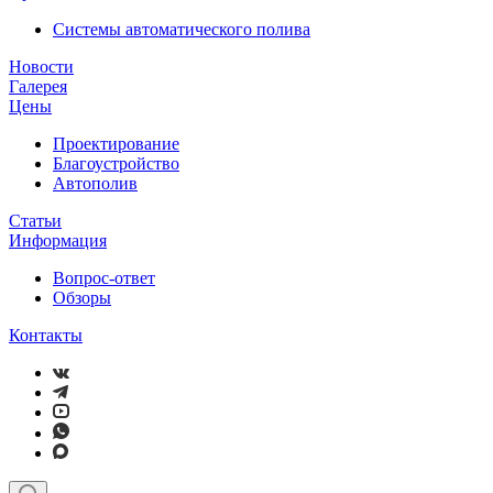
Системы автоматического полива
Новости
Галерея
Цены
Проектирование
Благоустройство
Автополив
Статьи
Информация
Вопрос-ответ
Обзоры
Контакты