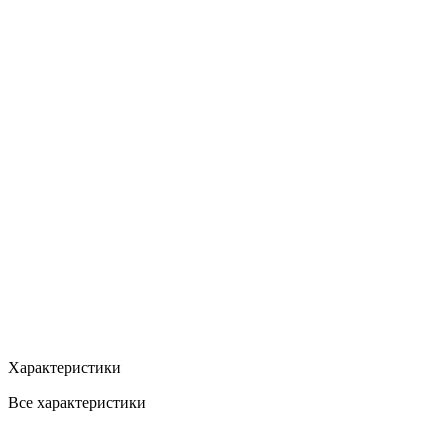
Характеристики
Все характеристики