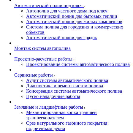
Автоматический полив под ключ
Автополив для частного дома под ключ
Автоматический полив для бытовых теплиц
Автоматический полив для жилых комплексов
Система полива для городских и коммерческих
объектов
Автоматический полив для грядок
Монтаж систем автополива
Проектно-расчетные работы
Проектирование системы автоматического полива
Сервисные работы
Аудит системы автоматического полива
Диагностика и ремонт систем полива
Консервация системы автоматического полива
Пуско-наладочные работы
Земляные и ландшафтные работы
Механизированная копка траншей
траншеекопателем
Срез натурального газонного покрытия
подрезчиком дёрна