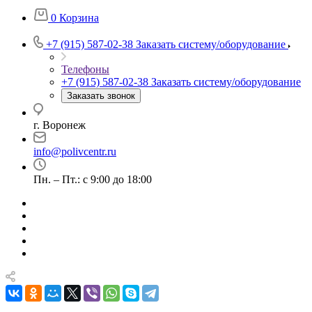
0
Корзина
+7 (915) 587-02-38
Заказать систему/оборудование
Телефоны
+7 (915) 587-02-38
Заказать систему/оборудование
Заказать звонок
г. Воронеж
info@polivcentr.ru
Пн. – Пт.: с 9:00 до 18:00