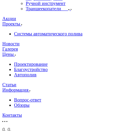
Ручной инструмент
Траншеекопатели
Акции
Проекты
Системы автоматического полива
Новости
Галерея
Цены
Проектирование
Благоустройство
Автополив
Статьи
Информация
Вопрос-ответ
Обзоры
Контакты