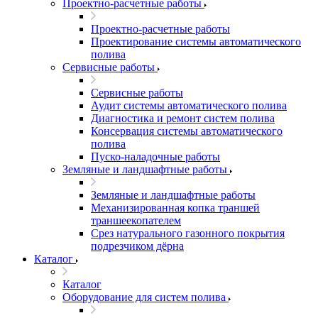
Проектно-расчетные работы
Проектно-расчетные работы
Проектирование системы автоматического
полива
Сервисные работы
Сервисные работы
Аудит системы автоматического полива
Диагностика и ремонт систем полива
Консервация системы автоматического
полива
Пуско-наладочные работы
Земляные и ландшафтные работы
Земляные и ландшафтные работы
Механизированная копка траншей
траншеекопателем
Срез натурального газонного покрытия
подрезчиком дёрна
Каталог
Каталог
Оборудование для систем полива