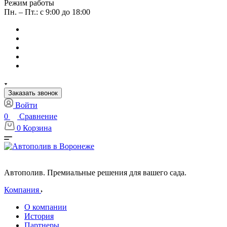
Режим работы
Пн. – Пт.: с 9:00 до 18:00
Заказать звонок
Войти
0
Сравнение
0
Корзина
Автополив. Премиальные решения для вашего сада.
Компания
О компании
История
Партнеры