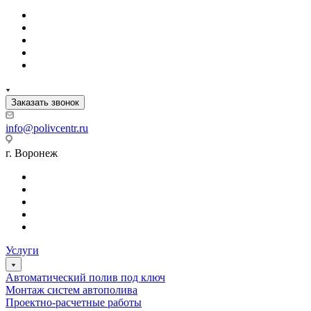
Заказать звонок
info@polivcentr.ru
г. Воронеж
Услуги
Автоматический полив под ключ
Монтаж систем автополива
Проектно-расчетные работы