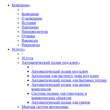
Компания
Компания
О компании
История
Партнеры
Производители
Отзывы
Вакансии
Реквизиты
Услуги
Услуги
Автоматический полив под ключ
Автоматический полив под ключ
Автополив для частного дома под ключ
Автоматический полив для бытовых теплиц
Автоматический полив для жилых
комплексов
Система полива для городских и
коммерческих объектов
Автоматический полив для грядок
Монтаж систем автополива