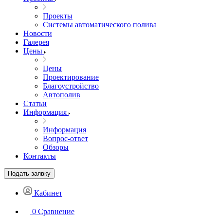
Проекты
Системы автоматического полива
Новости
Галерея
Цены
Цены
Проектирование
Благоустройство
Автополив
Статьи
Информация
Информация
Вопрос-ответ
Обзоры
Контакты
Подать заявку
Кабинет
0
Сравнение