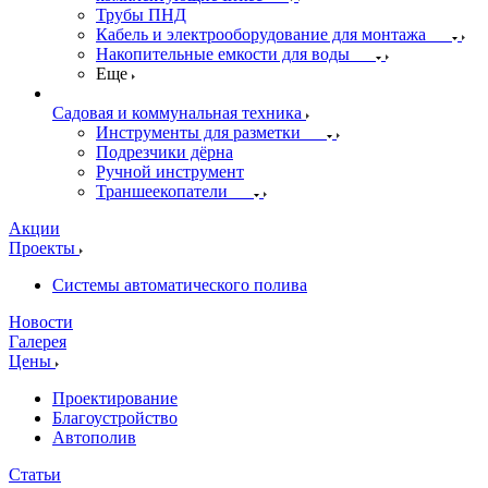
Трубы ПНД
Кабель и электрооборудование для монтажа
Накопительные емкости для воды
Еще
Садовая и коммунальная техника
Инструменты для разметки
Подрезчики дёрна
Ручной инструмент
Траншеекопатели
Акции
Проекты
Системы автоматического полива
Новости
Галерея
Цены
Проектирование
Благоустройство
Автополив
Статьи