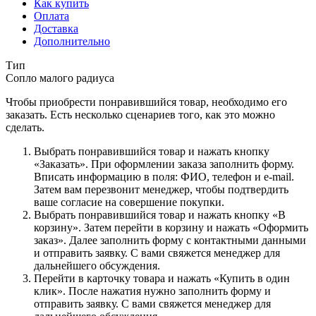
Как купить
Оплата
Доставка
Дополнительно
Тип
Сопло малого радиуса
Чтобы приобрести понравившийся товар, необходимо его
заказать. Есть несколько сценариев того, как это можно
сделать.
Выбрать понравившийся товар и нажать кнопку
«Заказать». При оформлении заказа заполнить форму.
Вписать информацию в поля: ФИО, телефон и e-mail.
Затем вам перезвонит менеджер, чтобы подтвердить
ваше согласие на совершение покупки.
Выбрать понравившийся товар и нажать кнопку «В
корзину». Затем перейти в корзину и нажать «Оформить
заказ». Далее заполнить форму с контактными данными
и отправить заявку. С вами свяжется менеджер для
дальнейшего обсуждения.
Перейти в карточку товара и нажать «Купить в один
клик». После нажатия нужно заполнить форму и
отправить заявку. С вами свяжется менеджер для