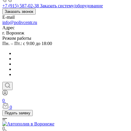
+7 (915) 587-02-38
Заказать систему/оборудование
Заказать звонок
E-mail
info@polivcentr.ru
Адрес
г. Воронеж
Режим работы
Пн. – Пт.: с 9:00 до 18:00
0
0
Подать заявку