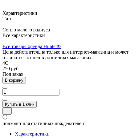
Характеристики
Тип
—
Сопло малого радиуса
Все характеристики
Все товары бренда Hunter®
Цена действительна только для интернет-магазина и может
отличаться от цен в розничных магазинах
4Q
250 руб.
Под заказ
В корзину
Купить в 1 клик
подходят для статичных дождевателей
Характеристики