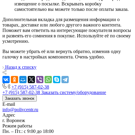
извещение о посылке. Вскрывать коробку
самостоятельно вы можете только после оплаты заказа.
Дополнительная вкладка для размещения информации о
товарах, доставке или любого другого важного контента.
Поможет вам ответить на интересующие покупателя вопросы
и развеять его сомнения в покупке. Используйте её по своему
усмотрению.
Вы можете убрать её или вернуть обратно, изменив одну
галочку в настройках компонента. Очень удобно.
Назад к списку
+7 (915) 587-02-38
+7 (915) 587-02-38
Заказать систему/оборудование
Заказать звонок
E-mail
info@polivcentr.ru
Адрес
г. Воронеж
Режим работы
Пн. – Пт.: с 9:00 до 18:00