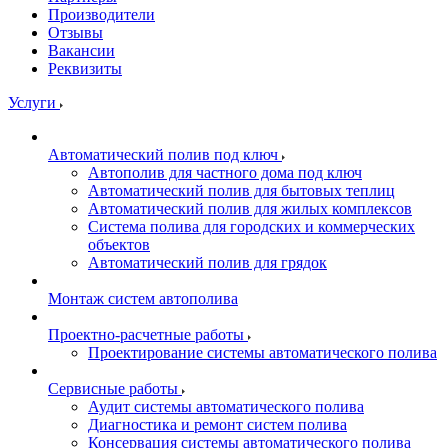
Производители
Отзывы
Вакансии
Реквизиты
Услуги
Автоматический полив под ключ
Автополив для частного дома под ключ
Автоматический полив для бытовых теплиц
Автоматический полив для жилых комплексов
Система полива для городских и коммерческих
объектов
Автоматический полив для грядок
Монтаж систем автополива
Проектно-расчетные работы
Проектирование системы автоматического полива
Сервисные работы
Аудит системы автоматического полива
Диагностика и ремонт систем полива
Консервация системы автоматического полива