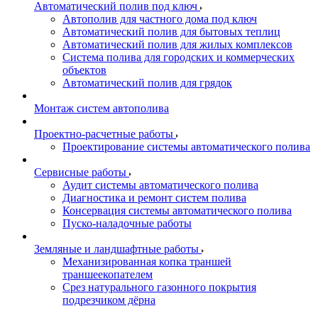
Автоматический полив под ключ
Автополив для частного дома под ключ
Автоматический полив для бытовых теплиц
Автоматический полив для жилых комплексов
Система полива для городских и коммерческих
объектов
Автоматический полив для грядок
Монтаж систем автополива
Проектно-расчетные работы
Проектирование системы автоматического полива
Сервисные работы
Аудит системы автоматического полива
Диагностика и ремонт систем полива
Консервация системы автоматического полива
Пуско-наладочные работы
Земляные и ландшафтные работы
Механизированная копка траншей
траншеекопателем
Срез натурального газонного покрытия
подрезчиком дёрна