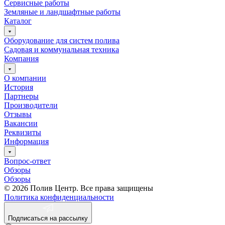
Сервисные работы
Земляные и ландшафтные работы
Каталог
Оборудование для систем полива
Садовая и коммунальная техника
Компания
О компании
История
Партнеры
Производители
Отзывы
Вакансии
Реквизиты
Информация
Вопрос-ответ
Обзоры
Обзоры
© 2026 Полив Центр. Все права защищены
Политика конфиденциальности
Подписаться на рассылку