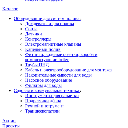
Каталог
Оборудование для систем полива
Дождеватели для полива
Сопла
Датчики
Контроллеры
Электромагнитные клапаны
Капельный полив
Фитинги, водяные розетки, короба и
комплектующие Irritec
Трубы ПНД
Кабель и электрооборудование для монтажа
Накопительные емкости для воды
Насосное оборудование
Фильтры для воды
Садовая и коммунальная техника
Инструменты для разметки
Подрезчики дёрна
Ручной инструмент
Траншеекопатели
Акции
Проекты