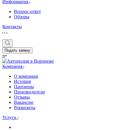
Информация
Вопрос-ответ
Обзоры
Контакты
Подать заявку
Компания
О компании
История
Партнеры
Производители
Отзывы
Вакансии
Реквизиты
Услуги