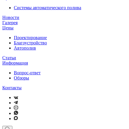
Системы автоматического полива
Новости
Галерея
Цены
Проектирование
Благоустройство
Автополив
Статьи
Информация
Вопрос-ответ
Обзоры
Контакты