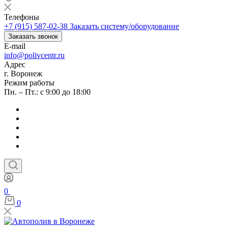
Телефоны
+7 (915) 587-02-38
Заказать систему/оборудование
Заказать звонок
E-mail
info@polivcentr.ru
Адрес
г. Воронеж
Режим работы
Пн. – Пт.: с 9:00 до 18:00
0
0