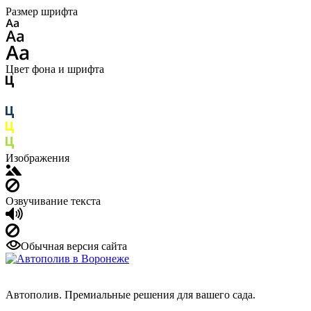
Размер шрифта
Цвет фона и шрифта
Изображения
Озвучивание текста
Обычная версия сайта
Автополив. Премиальные решения для вашего сада.