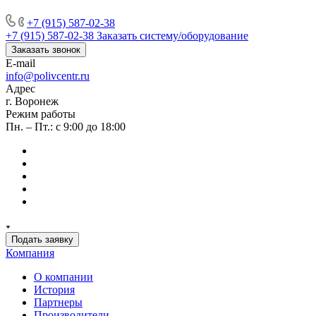
+7 (915) 587-02-38
+7 (915) 587-02-38
Заказать систему/оборудование
Заказать звонок
E-mail
info@polivcentr.ru
Адрес
г. Воронеж
Режим работы
Пн. – Пт.: с 9:00 до 18:00
Подать заявку
Компания
О компании
История
Партнеры
Производители