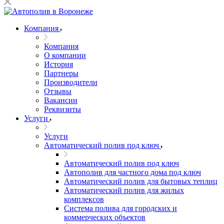
Компания
Компания
О компании
История
Партнеры
Производители
Отзывы
Вакансии
Реквизиты
Услуги
Услуги
Автоматический полив под ключ
Автоматический полив под ключ
Автополив для частного дома под ключ
Автоматический полив для бытовых теплиц
Автоматический полив для жилых
комплексов
Система полива для городских и
коммерческих объектов