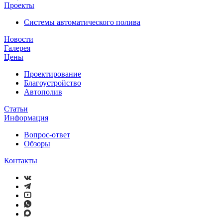
Проекты
Системы автоматического полива
Новости
Галерея
Цены
Проектирование
Благоустройство
Автополив
Статьи
Информация
Вопрос-ответ
Обзоры
Контакты