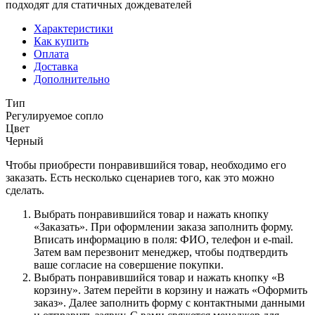
подходят для статичных дождевателей
Характеристики
Как купить
Оплата
Доставка
Дополнительно
Тип
Регулируемое сопло
Цвет
Черный
Чтобы приобрести понравившийся товар, необходимо его
заказать. Есть несколько сценариев того, как это можно
сделать.
Выбрать понравившийся товар и нажать кнопку
«Заказать». При оформлении заказа заполнить форму.
Вписать информацию в поля: ФИО, телефон и e-mail.
Затем вам перезвонит менеджер, чтобы подтвердить
ваше согласие на совершение покупки.
Выбрать понравившийся товар и нажать кнопку «В
корзину». Затем перейти в корзину и нажать «Оформить
заказ». Далее заполнить форму с контактными данными