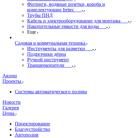
Фитинги, водяные розетки, короба и
комплектующие Irritec
Трубы ПНД
Кабель и электрооборудование для монтажа
Накопительные емкости для воды
Еще
Садовая и коммунальная техника
Инструменты для разметки
Подрезчики дёрна
Ручной инструмент
Траншеекопатели
Акции
Проекты
Системы автоматического полива
Новости
Галерея
Цены
Проектирование
Благоустройство
Автополив