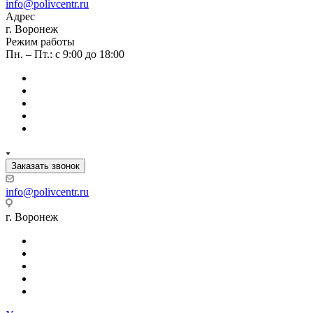
info@polivcentr.ru
Адрес
г. Воронеж
Режим работы
Пн. – Пт.: с 9:00 до 18:00
Заказать звонок
info@polivcentr.ru
г. Воронеж