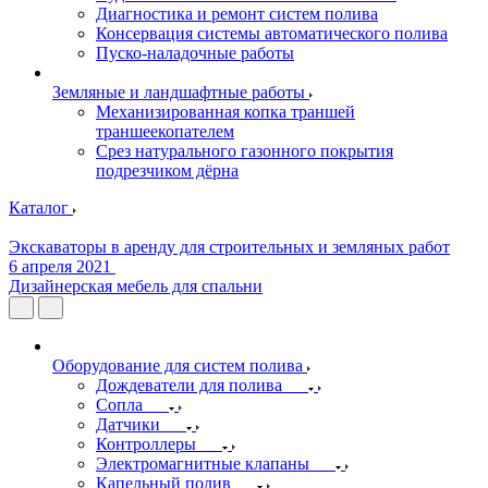
Диагностика и ремонт систем полива
Консервация системы автоматического полива
Пуско-наладочные работы
Земляные и ландшафтные работы
Механизированная копка траншей
траншеекопателем
Срез натурального газонного покрытия
подрезчиком дёрна
Каталог
Экскаваторы в аренду для строительных и земляных работ
6 апреля 2021
Дизайнерская мебель для спальни
Оборудование для систем полива
Дождеватели для полива
Сопла
Датчики
Контроллеры
Электромагнитные клапаны
Капельный полив