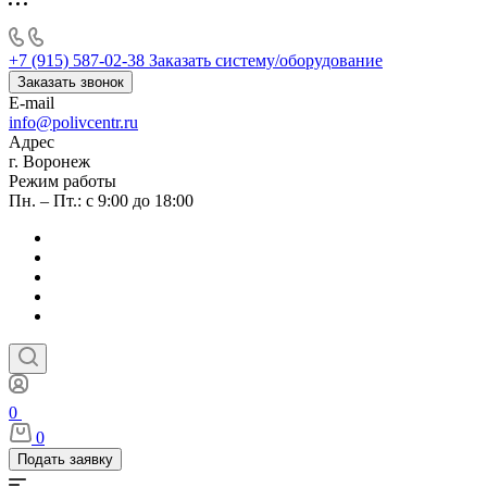
+7 (915) 587-02-38
Заказать систему/оборудование
Заказать звонок
E-mail
info@polivcentr.ru
Адрес
г. Воронеж
Режим работы
Пн. – Пт.: с 9:00 до 18:00
0
0
Подать заявку