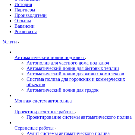
История
Партнеры
Производители
Отзывы
Вакансии
Реквизиты
Услуги
Автоматический полив под ключ
Автополив для частного дома под ключ
Автоматический полив для бытовых теплиц
Автоматический полив для жилых комплексов
Система полива для городских и коммерческих
объектов
Автоматический полив для грядок
Монтаж систем автополива
Проектно-расчетные работы
Проектирование системы автоматического полива
Сервисные работы
Аудит системы автоматического полива