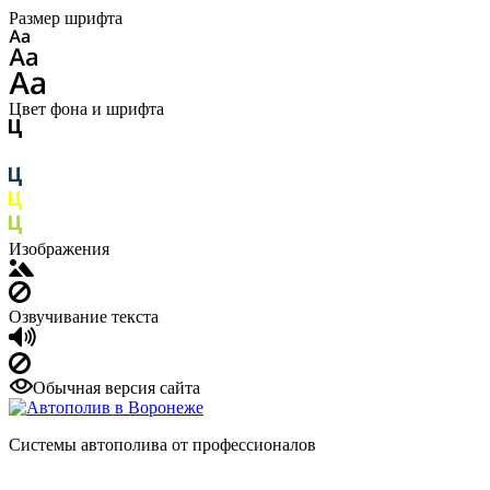
Размер шрифта
Цвет фона и шрифта
Изображения
Озвучивание текста
Обычная версия сайта
Системы автополива от профессионалов