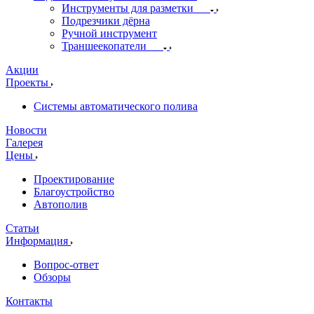
Инструменты для разметки
Подрезчики дёрна
Ручной инструмент
Траншеекопатели
Акции
Проекты
Системы автоматического полива
Новости
Галерея
Цены
Проектирование
Благоустройство
Автополив
Статьи
Информация
Вопрос-ответ
Обзоры
Контакты