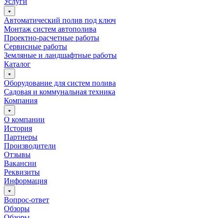
Услуги
Автоматический полив под ключ
Монтаж систем автополива
Проектно-расчетные работы
Сервисные работы
Земляные и ландшафтные работы
Каталог
Оборудование для систем полива
Садовая и коммунальная техника
Компания
О компании
История
Партнеры
Производители
Отзывы
Вакансии
Реквизиты
Информация
Вопрос-ответ
Обзоры
Обзоры