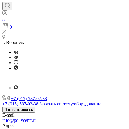
0
0
г. Воронеж
...
+7 (915) 587-02-38
+7 (915) 587-02-38
Заказать систему/оборудование
Заказать звонок
E-mail
info@polivcentr.ru
Адрес