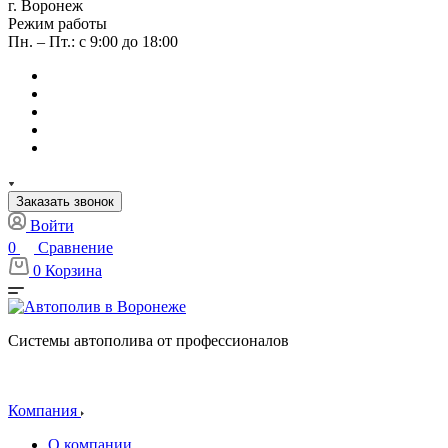
г. Воронеж
Режим работы
Пн. – Пт.: с 9:00 до 18:00
Заказать звонок
Войти
0
Сравнение
0
Корзина
Системы автополива от профессионалов
Компания
О компании