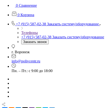
0
Сравнение
0
Корзина
+7 (915) 587-02-38
Заказать систему/оборудование
Телефоны
+7 (915) 587-02-38
Заказать систему/оборудование
Заказать звонок
г. Воронеж
info@polivcentr.ru
Пн. – Пт.: с 9:00 до 18:00