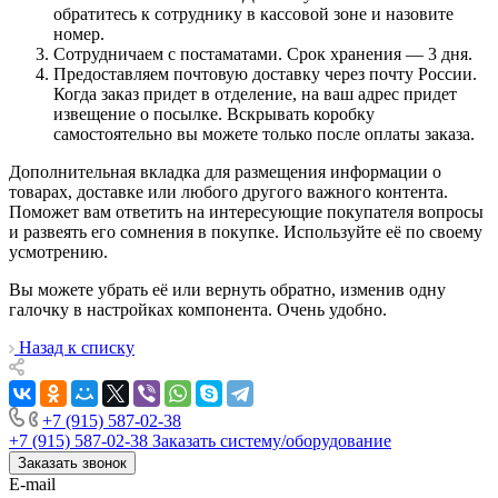
обратитесь к сотруднику в кассовой зоне и назовите
номер.
Сотрудничаем с постаматами. Срок хранения — 3 дня.
Предоставляем почтовую доставку через почту России.
Когда заказ придет в отделение, на ваш адрес придет
извещение о посылке. Вскрывать коробку
самостоятельно вы можете только после оплаты заказа.
Дополнительная вкладка для размещения информации о
товарах, доставке или любого другого важного контента.
Поможет вам ответить на интересующие покупателя вопросы
и развеять его сомнения в покупке. Используйте её по своему
усмотрению.
Вы можете убрать её или вернуть обратно, изменив одну
галочку в настройках компонента. Очень удобно.
Назад к списку
+7 (915) 587-02-38
+7 (915) 587-02-38
Заказать систему/оборудование
Заказать звонок
E-mail