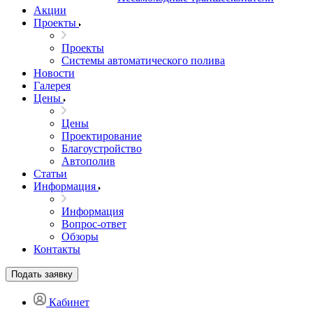
Акции
Проекты
Проекты
Системы автоматического полива
Новости
Галерея
Цены
Цены
Проектирование
Благоустройство
Автополив
Статьи
Информация
Информация
Вопрос-ответ
Обзоры
Контакты
Подать заявку
Кабинет