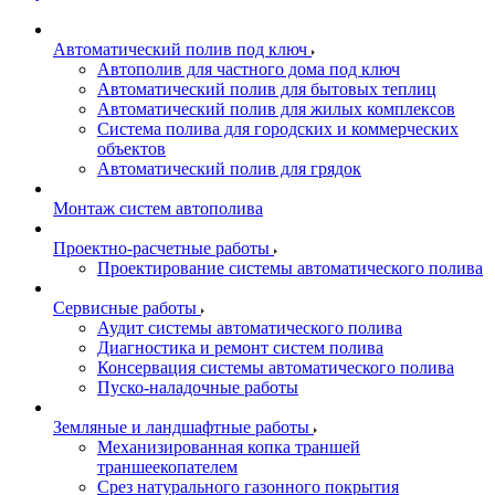
Автоматический полив под ключ
Автополив для частного дома под ключ
Автоматический полив для бытовых теплиц
Автоматический полив для жилых комплексов
Система полива для городских и коммерческих
объектов
Автоматический полив для грядок
Монтаж систем автополива
Проектно-расчетные работы
Проектирование системы автоматического полива
Сервисные работы
Аудит системы автоматического полива
Диагностика и ремонт систем полива
Консервация системы автоматического полива
Пуско-наладочные работы
Земляные и ландшафтные работы
Механизированная копка траншей
траншеекопателем
Срез натурального газонного покрытия