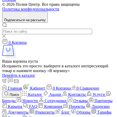
© 2026 Полив Центр. Все права защищены
Политика конфиденциальности
Подписаться на рассылку
0
Корзина
Ваша корзина пуста
Исправить это просто: выберите в каталоге интересующий
товар и нажмите кнопку «В корзину»
Перейти в каталог
Главная
Кабинет
0
Корзина
0
Сравнение
Каталог
Акции
Контакты
Услуги
Поиск
Бренды
Новости
Сотрудники
Отзывы
Партнеры
Карьера
FAQ
Компания
Проекты
Лицензии
Документы
Реквизиты
Блог
Обзоры
Тарифы