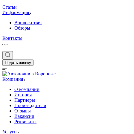
Статьи
Информация
Вопрос-ответ
Обзоры
Контакты
Подать заявку
Компания
О компании
История
Партнеры
Производители
Отзывы
Вакансии
Реквизиты
Услуги