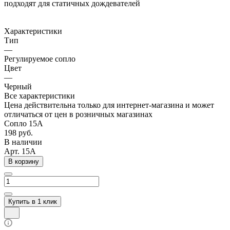
подходят для статичных дождевателей
Характеристики
Тип
—
Регулируемое сопло
Цвет
—
Черный
Все характеристики
Цена действительна только для интернет-магазина и может
отличаться от цен в розничных магазинах
Сопло 15A
198 руб.
В наличии
Арт.
15A
В корзину
Купить в 1 клик