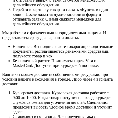
и отправить заявку. С вами свяжется менеджер для
дальнейшего обсуждения.
Перейти в карточку товара и нажать «Купить в один
клик». После нажатия нужно заполнить форму и
отправить заявку. С вами свяжется менеджер для
дальнейшего обсуждения.
Мы работаем с физическими и юридическими лицами. И
предоставляем сразу два варианта оплаты.
Наличные. Вы подписываете товаросопроводительные
документы, расплачиваетесь денежными средствами,
получаете товар и чек.
Безналичный расчет. Принимаем карты Visa и
MasterCard. Доступен при курьерской доставке.
Ваш заказ можем доставить собственными ресурсами, при
условии вашего нахождения в городе. Либо через 4 варианта
доставки:
Курьерская доставка. Курьерская доставка работает с
9:00 до 19:00. Когда товар поступит на склад, курьерская
служба свяжется для уточнения деталей. Специалист
предложит выбрать удобное время доставки и уточнит
адрес.
Самовывоз из магазина. Для получения заказа