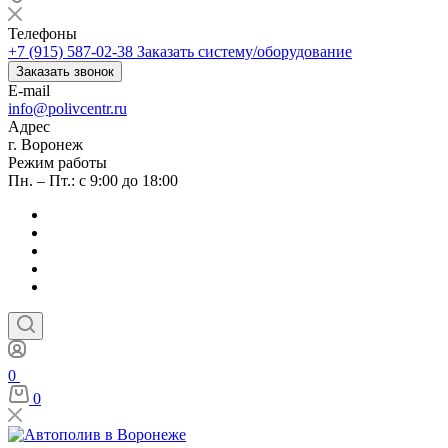
Телефоны
+7 (915) 587-02-38
Заказать систему/оборудование
Заказать звонок
E-mail
info@polivcentr.ru
Адрес
г. Воронеж
Режим работы
Пн. – Пт.: с 9:00 до 18:00
0
0