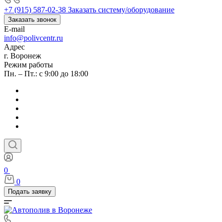
+7 (915) 587-02-38
Заказать систему/оборудование
Заказать звонок
E-mail
info@polivcentr.ru
Адрес
г. Воронеж
Режим работы
Пн. – Пт.: с 9:00 до 18:00
0
0
Подать заявку