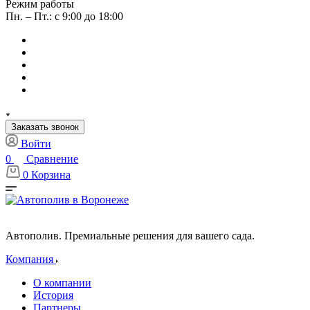
Режим работы
Пн. – Пт.: с 9:00 до 18:00
Заказать звонок
Войти
0
Сравнение
0
Корзина
Автополив. Премиальные решения для вашего сада.
Компания
О компании
История
Партнеры