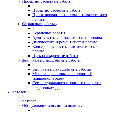
Проектно-расчетные работы
Проектно-расчетные работы
Проектирование системы автоматического
полива
Сервисные работы
Сервисные работы
Аудит системы автоматического полива
Диагностика и ремонт систем полива
Консервация системы автоматического
полива
Пуско-наладочные работы
Земляные и ландшафтные работы
Земляные и ландшафтные работы
Механизированная копка траншей
траншеекопателем
Срез натурального газонного покрытия
подрезчиком дёрна
Каталог
Каталог
Оборудование для систем полива