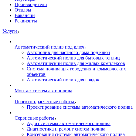
Производители
Отзывы
Вакансии
Реквизиты
Услуги
Автоматический полив под ключ
Автополив для частного дома под ключ
Автоматический полив для бытовых теплиц
Автоматический полив для жилых комплексов
Система полива для городских и коммерческих
объектов
Автоматический полив для грядок
Монтаж систем автополива
Проектно-расчетные работы
Проектирование системы автоматического полива
Сервисные работы
Аудит системы автоматического полива
Диагностика и ремонт систем полива
Консервация системы автоматического полива