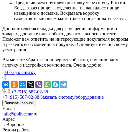
Предоставляем почтовую доставку через почту России.
Когда заказ придет в отделение, на ваш адрес придет
извещение о посылке. Вскрывать коробку
самостоятельно вы можете только после оплаты заказа.
Дополнительная вкладка для размещения информации о
товарах, доставке или любого другого важного контента.
Поможет вам ответить на интересующие покупателя вопросы
и развеять его сомнения в покупке. Используйте её по своему
усмотрению.
Вы можете убрать её или вернуть обратно, изменив одну
галочку в настройках компонента. Очень удобно.
Назад к списку
+7 (915) 587-02-38
+7 (915) 587-02-38
Заказать систему/оборудование
Заказать звонок
E-mail
info@polivcentr.ru
Адрес
г. Воронеж
Режим работы