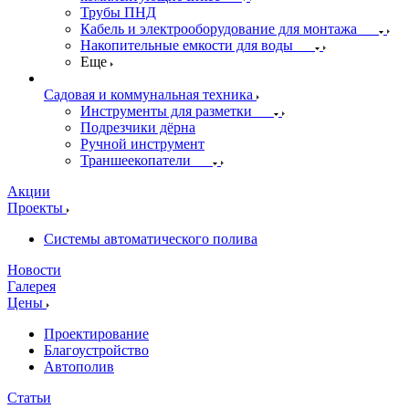
Трубы ПНД
Кабель и электрооборудование для монтажа
Накопительные емкости для воды
Еще
Садовая и коммунальная техника
Инструменты для разметки
Подрезчики дёрна
Ручной инструмент
Траншеекопатели
Акции
Проекты
Системы автоматического полива
Новости
Галерея
Цены
Проектирование
Благоустройство
Автополив
Статьи