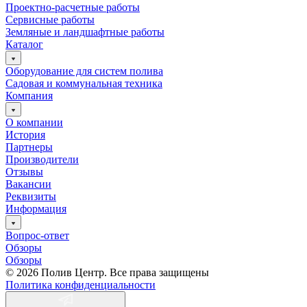
Проектно-расчетные работы
Сервисные работы
Земляные и ландшафтные работы
Каталог
Оборудование для систем полива
Садовая и коммунальная техника
Компания
О компании
История
Партнеры
Производители
Отзывы
Вакансии
Реквизиты
Информация
Вопрос-ответ
Обзоры
Обзоры
© 2026 Полив Центр. Все права защищены
Политика конфиденциальности