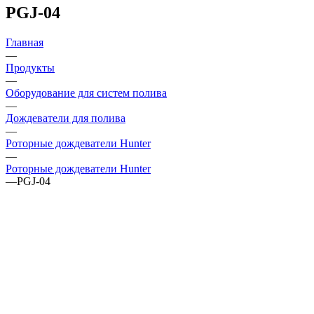
PGJ-04
Главная
—
Продукты
—
Оборудование для систем полива
—
Дождеватели для полива
—
Роторные дождеватели Hunter
—
Роторные дождеватели Hunter
—
PGJ-04