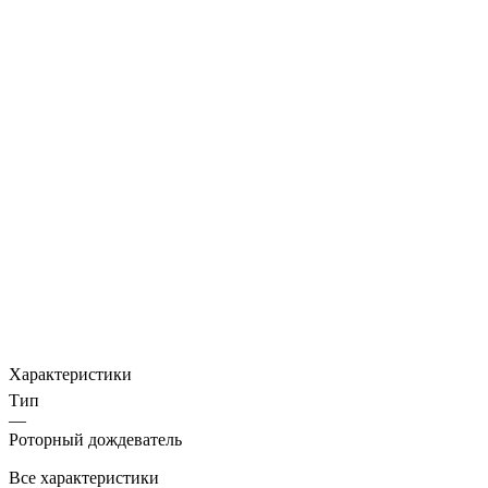
Характеристики
Тип
—
Роторный дождеватель
Все характеристики