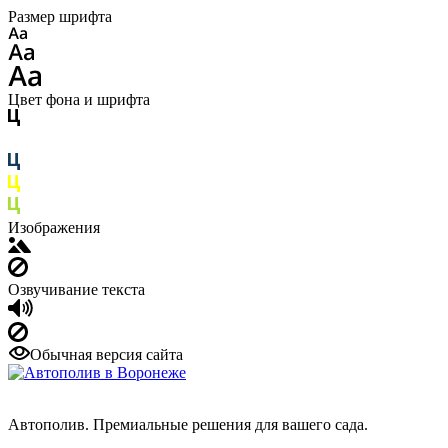
Размер шрифта
Цвет фона и шрифта
Изображения
Озвучивание текста
Обычная версия сайта
Автополив. Премиальные решения для вашего сада.