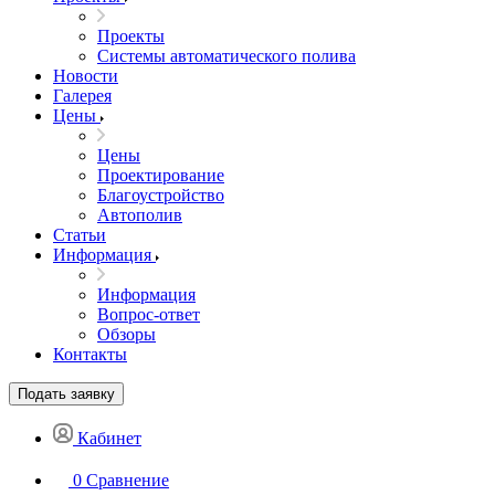
Проекты
Системы автоматического полива
Новости
Галерея
Цены
Цены
Проектирование
Благоустройство
Автополив
Статьи
Информация
Информация
Вопрос-ответ
Обзоры
Контакты
Подать заявку
Кабинет
0
Сравнение