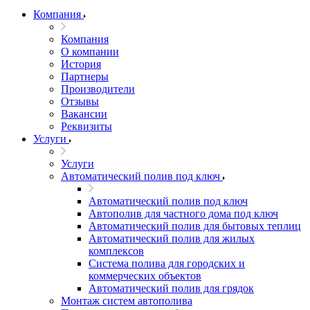
Компания
Компания
О компании
История
Партнеры
Производители
Отзывы
Вакансии
Реквизиты
Услуги
Услуги
Автоматический полив под ключ
Автоматический полив под ключ
Автополив для частного дома под ключ
Автоматический полив для бытовых теплиц
Автоматический полив для жилых
комплексов
Система полива для городских и
коммерческих объектов
Автоматический полив для грядок
Монтаж систем автополива