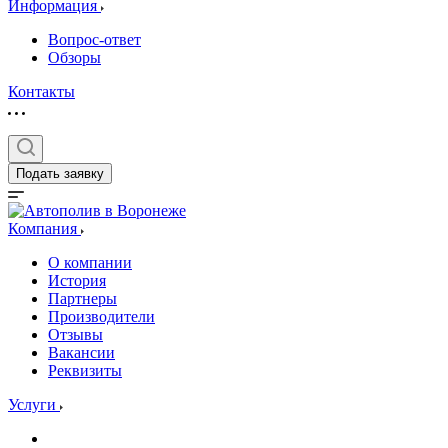
Информация
Вопрос-ответ
Обзоры
Контакты
Подать заявку
Компания
О компании
История
Партнеры
Производители
Отзывы
Вакансии
Реквизиты
Услуги