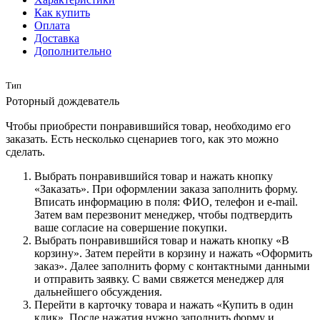
Как купить
Оплата
Доставка
Дополнительно
Тип
Роторный дождеватель
Чтобы приобрести понравившийся товар, необходимо его
заказать. Есть несколько сценариев того, как это можно
сделать.
Выбрать понравившийся товар и нажать кнопку
«Заказать». При оформлении заказа заполнить форму.
Вписать информацию в поля: ФИО, телефон и e-mail.
Затем вам перезвонит менеджер, чтобы подтвердить
ваше согласие на совершение покупки.
Выбрать понравившийся товар и нажать кнопку «В
корзину». Затем перейти в корзину и нажать «Оформить
заказ». Далее заполнить форму с контактными данными
и отправить заявку. С вами свяжется менеджер для
дальнейшего обсуждения.
Перейти в карточку товара и нажать «Купить в один
клик». После нажатия нужно заполнить форму и