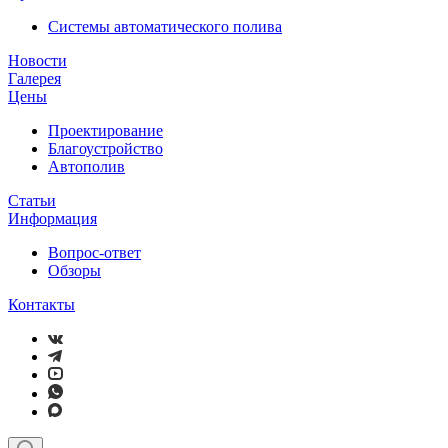
Системы автоматического полива
Новости
Галерея
Цены
Проектирование
Благоустройство
Автополив
Статьи
Информация
Вопрос-ответ
Обзоры
Контакты