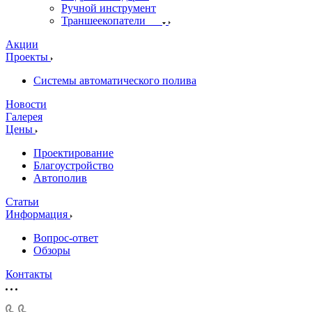
Ручной инструмент
Траншеекопатели
Акции
Проекты
Системы автоматического полива
Новости
Галерея
Цены
Проектирование
Благоустройство
Автополив
Статьи
Информация
Вопрос-ответ
Обзоры
Контакты