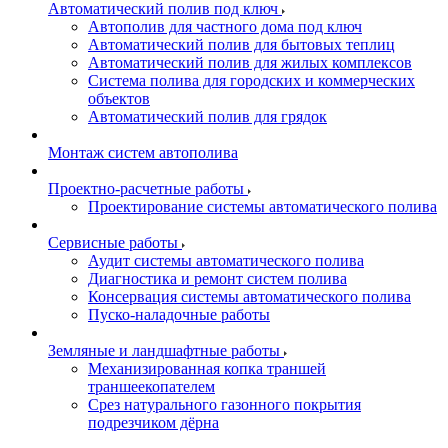
Автоматический полив под ключ
Автополив для частного дома под ключ
Автоматический полив для бытовых теплиц
Автоматический полив для жилых комплексов
Система полива для городских и коммерческих
объектов
Автоматический полив для грядок
Монтаж систем автополива
Проектно-расчетные работы
Проектирование системы автоматического полива
Сервисные работы
Аудит системы автоматического полива
Диагностика и ремонт систем полива
Консервация системы автоматического полива
Пуско-наладочные работы
Земляные и ландшафтные работы
Механизированная копка траншей
траншеекопателем
Срез натурального газонного покрытия
подрезчиком дёрна