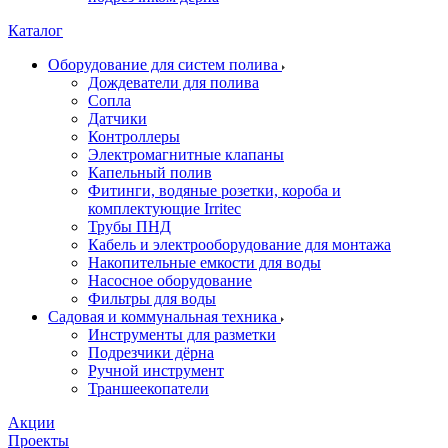
Каталог
Оборудование для систем полива
Дождеватели для полива
Сопла
Датчики
Контроллеры
Электромагнитные клапаны
Капельный полив
Фитинги, водяные розетки, короба и
комплектующие Irritec
Трубы ПНД
Кабель и электрооборудование для монтажа
Накопительные емкости для воды
Насосное оборудование
Фильтры для воды
Садовая и коммунальная техника
Инструменты для разметки
Подрезчики дёрна
Ручной инструмент
Траншеекопатели
Акции
Проекты