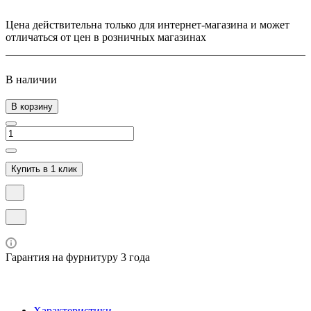
Цена действительна только для интернет-магазина и может
отличаться от цен в розничных магазинах
В наличии
В корзину
Купить в 1 клик
Гарантия на фурнитуру 3 года
Характеристики