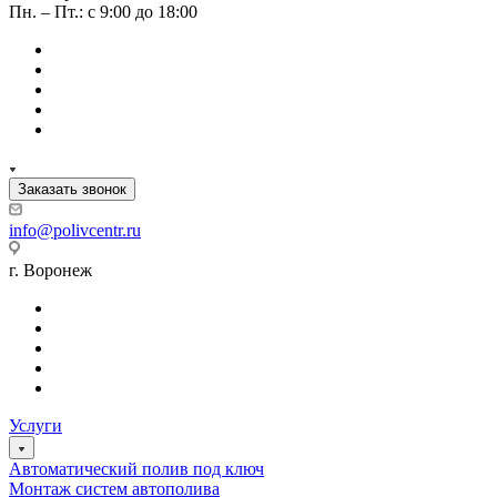
Пн. – Пт.: с 9:00 до 18:00
Заказать звонок
info@polivcentr.ru
г. Воронеж
Услуги
Автоматический полив под ключ
Монтаж систем автополива