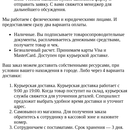
отправить заявку. С вами свяжется менеджер для
дальнейшего обсуждения.
Мы работаем с физическими и юридическими лицами. И
предоставляем сразу два варианта оплаты.
Наличные. Вы подписываете товаросопроводительные
документы, расплачиваетесь денежными средствами,
получаете товар и чек.
Безналичный расчет. Принимаем карты Visa и
MasterCard. Доступен при курьерской доставке.
Ваш заказ можем доставить собственными ресурсами, при
условии вашего нахождения в городе. Либо через 4 варианта
доставки:
Курьерская доставка. Курьерская доставка работает с
9:00 до 19:00. Когда товар поступит на склад, курьерская
служба свяжется для уточнения деталей. Специалист
предложит выбрать удобное время доставки и уточнит
адрес.
Самовывоз из магазина. Для получения заказа
обратитесь к сотруднику в кассовой зоне и назовите
номер.
Сотрудничаем с постаматами. Срок хранения — 3 дня.