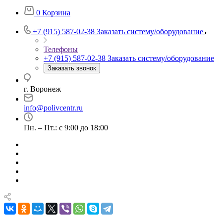
0
Корзина
+7 (915) 587-02-38
Заказать систему/оборудование
Телефоны
+7 (915) 587-02-38
Заказать систему/оборудование
Заказать звонок
г. Воронеж
info@polivcentr.ru
Пн. – Пт.: с 9:00 до 18:00