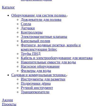
Каталог
Оборудование для систем полива
Дождеватели для полива
Сопла
Датчики
Контроллеры
Электромагнитные клапаны
Капельный полив
Фитинги, водяные розетки, короба и
комплектующие Irritec
Трубы ПНД
Кабель и электрооборудование для монтажа
Накопительные емкости для воды
Насосное оборудование
Фильтры для воды
Садовая и коммунальная техника
Инструменты для разметки
Подрезчики дёрна
Ручной инструмент
Траншеекопатели
Акции
Проекты