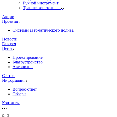
Ручной инструмент
Траншеекопатели
Акции
Проекты
Системы автоматического полива
Новости
Галерея
Цены
Проектирование
Благоустройство
Автополив
Статьи
Информация
Вопрос-ответ
Обзоры
Контакты