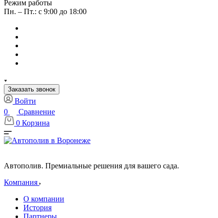
Режим работы
Пн. – Пт.: с 9:00 до 18:00
Заказать звонок
Войти
0
Сравнение
0
Корзина
Автополив. Премиальные решения для вашего сада.
Компания
О компании
История
Партнеры