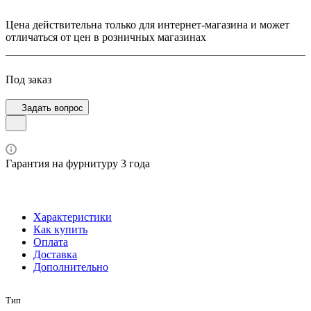
Цена действительна только для интернет-магазина и может
отличаться от цен в розничных магазинах
Под заказ
Задать вопрос
Гарантия на фурнитуру 3 года
Характеристики
Как купить
Оплата
Доставка
Дополнительно
Тип