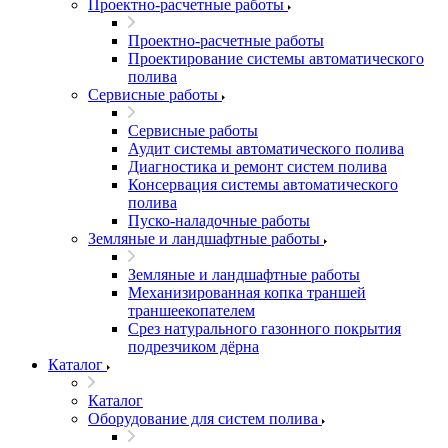
Проектно-расчетные работы
Проектно-расчетные работы
Проектирование системы автоматического
полива
Сервисные работы
Сервисные работы
Аудит системы автоматического полива
Диагностика и ремонт систем полива
Консервация системы автоматического
полива
Пуско-наладочные работы
Земляные и ландшафтные работы
Земляные и ландшафтные работы
Механизированная копка траншей
траншеекопателем
Срез натурального газонного покрытия
подрезчиком дёрна
Каталог
Каталог
Оборудование для систем полива