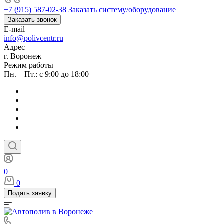
+7 (915) 587-02-38
Заказать систему/оборудование
Заказать звонок
E-mail
info@polivcentr.ru
Адрес
г. Воронеж
Режим работы
Пн. – Пт.: с 9:00 до 18:00
0
0
Подать заявку