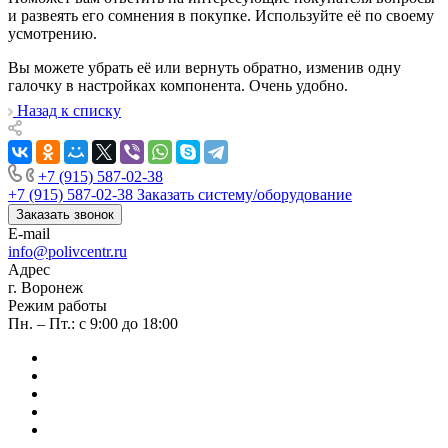
и развеять его сомнения в покупке. Используйте её по своему
усмотрению.
Вы можете убрать её или вернуть обратно, изменив одну
галочку в настройках компонента. Очень удобно.
Назад к списку
+7 (915) 587-02-38
+7 (915) 587-02-38
Заказать систему/оборудование
Заказать звонок
E-mail
info@polivcentr.ru
Адрес
г. Воронеж
Режим работы
Пн. – Пт.: с 9:00 до 18:00