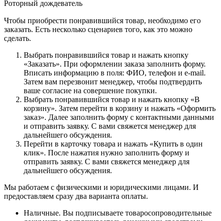
Роторный дождеватель
Чтобы приобрести понравившийся товар, необходимо его
заказать. Есть несколько сценариев того, как это можно
сделать.
Выбрать понравившийся товар и нажать кнопку
«Заказать». При оформлении заказа заполнить форму.
Вписать информацию в поля: ФИО, телефон и e-mail.
Затем вам перезвонит менеджер, чтобы подтвердить
ваше согласие на совершение покупки.
Выбрать понравившийся товар и нажать кнопку «В
корзину». Затем перейти в корзину и нажать «Оформить
заказ». Далее заполнить форму с контактными данными
и отправить заявку. С вами свяжется менеджер для
дальнейшего обсуждения.
Перейти в карточку товара и нажать «Купить в один
клик». После нажатия нужно заполнить форму и
отправить заявку. С вами свяжется менеджер для
дальнейшего обсуждения.
Мы работаем с физическими и юридическими лицами. И
предоставляем сразу два варианта оплаты.
Наличные. Вы подписываете товаросопроводительные