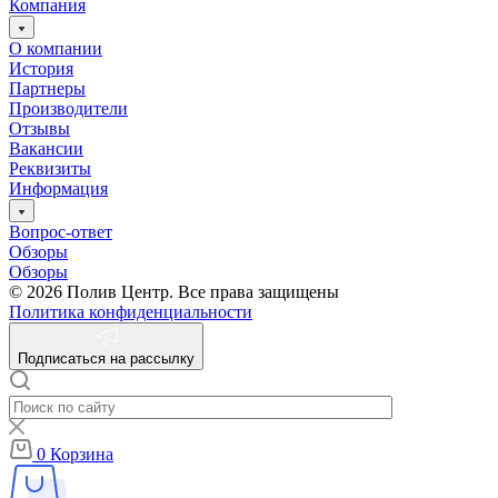
Компания
О компании
История
Партнеры
Производители
Отзывы
Вакансии
Реквизиты
Информация
Вопрос-ответ
Обзоры
Обзоры
© 2026 Полив Центр. Все права защищены
Политика конфиденциальности
Подписаться на рассылку
0
Корзина