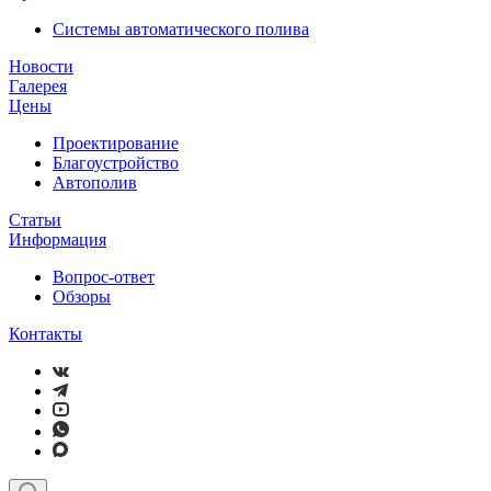
Системы автоматического полива
Новости
Галерея
Цены
Проектирование
Благоустройство
Автополив
Статьи
Информация
Вопрос-ответ
Обзоры
Контакты