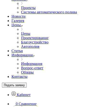
Проекты
Системы автоматического полива
Новости
Галерея
Цены
Цены
Проектирование
Благоустройство
Автополив
Статьи
Информация
Информация
Вопрос-ответ
Обзоры
Контакты
Подать заявку
Кабинет
0
Сравнение