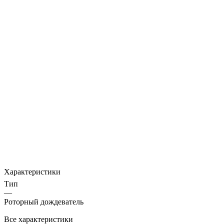
Характеристики
Тип
—
Роторный дождеватель
Все характеристики