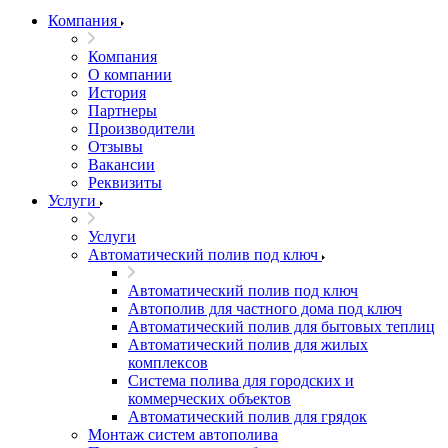
Компания
Компания
О компании
История
Партнеры
Производители
Отзывы
Вакансии
Реквизиты
Услуги
Услуги
Автоматический полив под ключ
Автоматический полив под ключ
Автополив для частного дома под ключ
Автоматический полив для бытовых теплиц
Автоматический полив для жилых
комплексов
Система полива для городских и
коммерческих объектов
Автоматический полив для грядок
Монтаж систем автополива