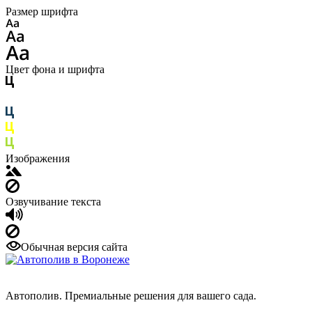
Размер шрифта
Цвет фона и шрифта
Изображения
Озвучивание текста
Обычная версия сайта
Автополив. Премиальные решения для вашего сада.