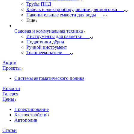
Трубы ПНД
Кабель и электрооборудование для монтажа
Накопительные емкости для воды
Еще
Садовая и коммунальная техника
Инструменты для разметки
Подрезчики дёрна
Ручной инструмент
Траншеекопатели
Акции
Проекты
Системы автоматического полива
Новости
Галерея
Цены
Проектирование
Благоустройство
Автополив
Статьи