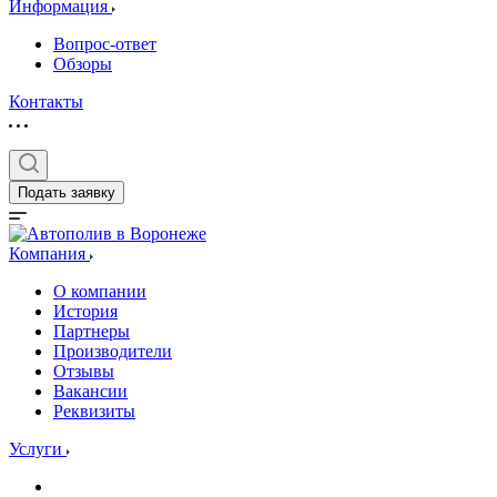
Информация
Вопрос-ответ
Обзоры
Контакты
Подать заявку
Компания
О компании
История
Партнеры
Производители
Отзывы
Вакансии
Реквизиты
Услуги