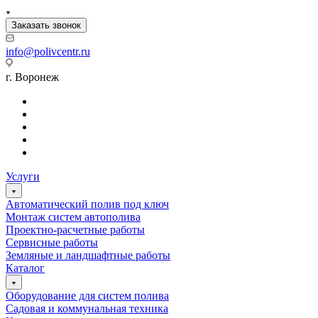
Заказать звонок
info@polivcentr.ru
г. Воронеж
Услуги
Автоматический полив под ключ
Монтаж систем автополива
Проектно-расчетные работы
Сервисные работы
Земляные и ландшафтные работы
Каталог
Оборудование для систем полива
Садовая и коммунальная техника