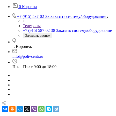
0
Корзина
+7 (915) 587-02-38
Заказать систему/оборудование
Телефоны
+7 (915) 587-02-38
Заказать систему/оборудование
Заказать звонок
г. Воронеж
info@polivcentr.ru
Пн. – Пт.: с 9:00 до 18:00