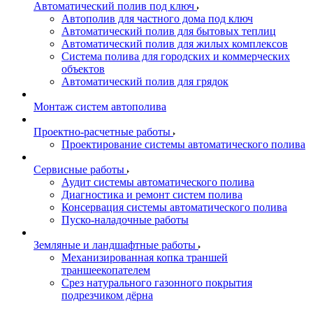
Автоматический полив под ключ
Автополив для частного дома под ключ
Автоматический полив для бытовых теплиц
Автоматический полив для жилых комплексов
Система полива для городских и коммерческих
объектов
Автоматический полив для грядок
Монтаж систем автополива
Проектно-расчетные работы
Проектирование системы автоматического полива
Сервисные работы
Аудит системы автоматического полива
Диагностика и ремонт систем полива
Консервация системы автоматического полива
Пуско-наладочные работы
Земляные и ландшафтные работы
Механизированная копка траншей
траншеекопателем
Срез натурального газонного покрытия
подрезчиком дёрна