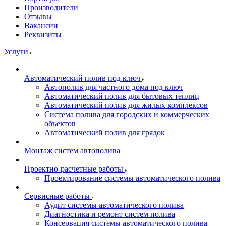
Производители
Отзывы
Вакансии
Реквизиты
Услуги
Автоматический полив под ключ
Автополив для частного дома под ключ
Автоматический полив для бытовых теплиц
Автоматический полив для жилых комплексов
Система полива для городских и коммерческих
объектов
Автоматический полив для грядок
Монтаж систем автополива
Проектно-расчетные работы
Проектирование системы автоматического полива
Сервисные работы
Аудит системы автоматического полива
Диагностика и ремонт систем полива
Консервация системы автоматического полива