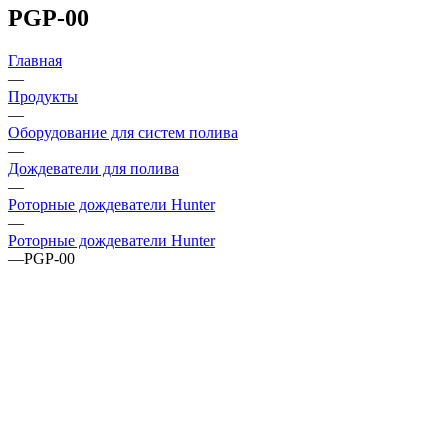
PGP-00
Главная
—
Продукты
—
Оборудование для систем полива
—
Дождеватели для полива
—
Роторные дождеватели Hunter
—
Роторные дождеватели Hunter
—
PGP-00