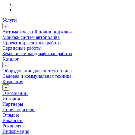
Услуги
Автоматический полив под ключ
Монтаж систем автополива
Проектно-расчетные работы
Сервисные работы
Земляные и ландшафтные работы
Каталог
Оборудование для систем полива
Садовая и коммунальная техника
Компания
О компании
История
Партнеры
Производители
Отзывы
Вакансии
Реквизиты
Информация