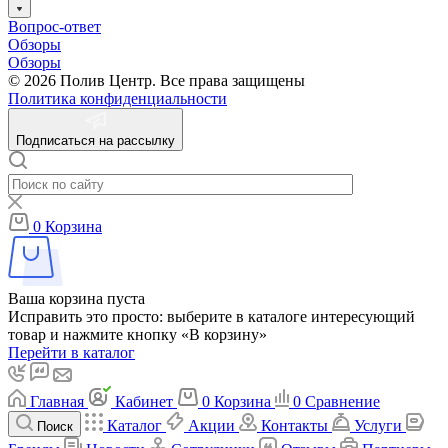
Вопрос-ответ
Обзоры
Обзоры
© 2026 Полив Центр. Все права защищены
Политика конфиденциальности
Подписаться на рассылку
0
Корзина
Ваша корзина пуста
Исправить это просто: выберите в каталоге интересующий
товар и нажмите кнопку «В корзину»
Перейти в каталог
Главная
Кабинет
0
Корзина
0
Сравнение
Каталог
Акции
Контакты
Услуги
Поиск