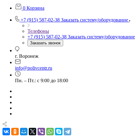
0
Корзина
+7 (915) 587-02-38
Заказать систему/оборудование
Телефоны
+7 (915) 587-02-38
Заказать систему/оборудование
Заказать звонок
г. Воронеж
info@polivcentr.ru
Пн. – Пт.: с 9:00 до 18:00