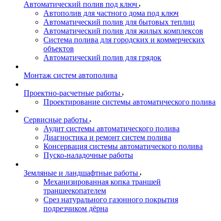
Автоматический полив под ключ
Автополив для частного дома под ключ
Автоматический полив для бытовых теплиц
Автоматический полив для жилых комплексов
Система полива для городских и коммерческих
объектов
Автоматический полив для грядок
Монтаж систем автополива
Проектно-расчетные работы
Проектирование системы автоматического полива
Сервисные работы
Аудит системы автоматического полива
Диагностика и ремонт систем полива
Консервация системы автоматического полива
Пуско-наладочные работы
Земляные и ландшафтные работы
Механизированная копка траншей
траншеекопателем
Срез натурального газонного покрытия
подрезчиком дёрна