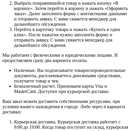
Выбрать понравившийся товар и нажать кнопку «В
корзину». Затем перейти в корзину и нажать «Оформить
заказ». Далее заполнить форму с контактными данными
и отправить заявку. С вами свяжется менеджер для
дальнейшего обсуждения.
Перейти в карточку товара и нажать «Купить в один
клик». После нажатия нужно заполнить форму и
отправить заявку. С вами свяжется менеджер для
дальнейшего обсуждения.
Мы работаем с физическими и юридическими лицами. И
предоставляем сразу два варианта оплаты.
Наличные. Вы подписываете товаросопроводительные
документы, расплачиваетесь денежными средствами,
получаете товар и чек.
Безналичный расчет. Принимаем карты Visa и
MasterCard. Доступен при курьерской доставке.
Ваш заказ можем доставить собственными ресурсами, при
условии вашего нахождения в городе. Либо через 4 варианта
доставки:
Курьерская доставка. Курьерская доставка работает с
9:00 до 19:00. Когда товар поступит на склад, курьерская