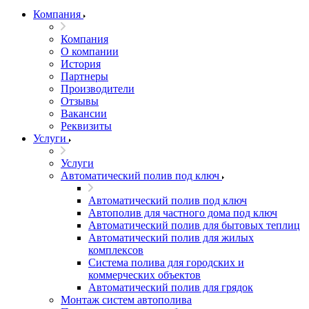
Компания
Компания
О компании
История
Партнеры
Производители
Отзывы
Вакансии
Реквизиты
Услуги
Услуги
Автоматический полив под ключ
Автоматический полив под ключ
Автополив для частного дома под ключ
Автоматический полив для бытовых теплиц
Автоматический полив для жилых
комплексов
Система полива для городских и
коммерческих объектов
Автоматический полив для грядок
Монтаж систем автополива