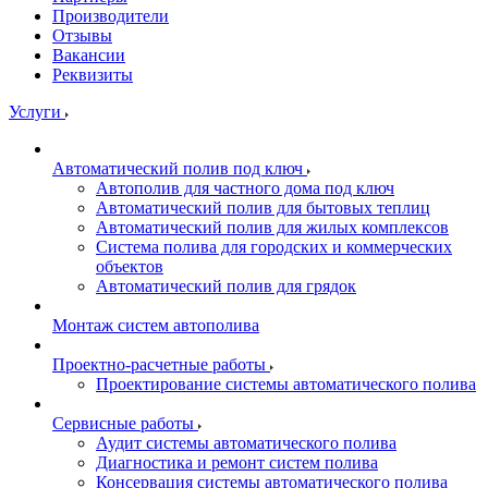
Производители
Отзывы
Вакансии
Реквизиты
Услуги
Автоматический полив под ключ
Автополив для частного дома под ключ
Автоматический полив для бытовых теплиц
Автоматический полив для жилых комплексов
Система полива для городских и коммерческих
объектов
Автоматический полив для грядок
Монтаж систем автополива
Проектно-расчетные работы
Проектирование системы автоматического полива
Сервисные работы
Аудит системы автоматического полива
Диагностика и ремонт систем полива
Консервация системы автоматического полива