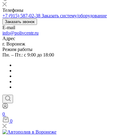
Телефоны
+7 (915) 587-02-38
Заказать систему/оборудование
Заказать звонок
E-mail
info@polivcentr.ru
Адрес
г. Воронеж
Режим работы
Пн. – Пт.: с 9:00 до 18:00
0
0