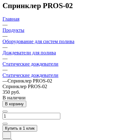
Спринклер PROS-02
Главная
—
Продукты
—
Оборудование для систем полива
—
Дождеватели для полива
—
Статические дождеватели
—
Статические дождеватели
—
Спринклер PROS-02
Спринклер PROS-02
350 руб.
В наличии
В корзину
Купить в 1 клик