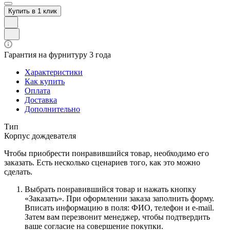
Купить в 1 клик
Гарантия на фурнитуру 3 года
Характеристики
Как купить
Оплата
Доставка
Дополнительно
Тип
Корпус дождевателя
Чтобы приобрести понравившийся товар, необходимо его
заказать. Есть несколько сценариев того, как это можно
сделать.
Выбрать понравившийся товар и нажать кнопку
«Заказать». При оформлении заказа заполнить форму.
Вписать информацию в поля: ФИО, телефон и e-mail.
Затем вам перезвонит менеджер, чтобы подтвердить
ваше согласие на совершение покупки.