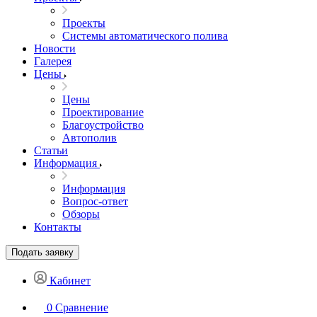
Проекты
Системы автоматического полива
Новости
Галерея
Цены
Цены
Проектирование
Благоустройство
Автополив
Статьи
Информация
Информация
Вопрос-ответ
Обзоры
Контакты
Подать заявку
Кабинет
0
Сравнение