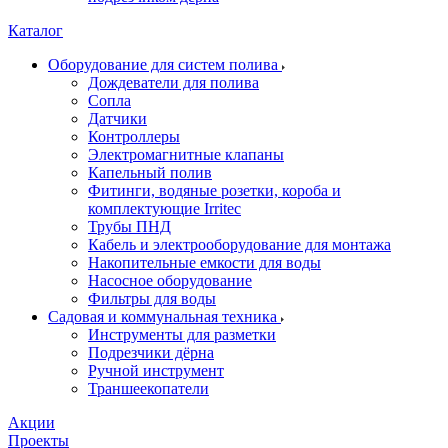
Каталог
Оборудование для систем полива
Дождеватели для полива
Сопла
Датчики
Контроллеры
Электромагнитные клапаны
Капельный полив
Фитинги, водяные розетки, короба и
комплектующие Irritec
Трубы ПНД
Кабель и электрооборудование для монтажа
Накопительные емкости для воды
Насосное оборудование
Фильтры для воды
Садовая и коммунальная техника
Инструменты для разметки
Подрезчики дёрна
Ручной инструмент
Траншеекопатели
Акции
Проекты