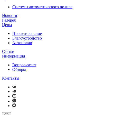
Системы автоматического полива
Новости
Галерея
Цены
Проектирование
Благоустройство
Автополив
Статьи
Информация
Вопрос-ответ
Обзоры
Контакты