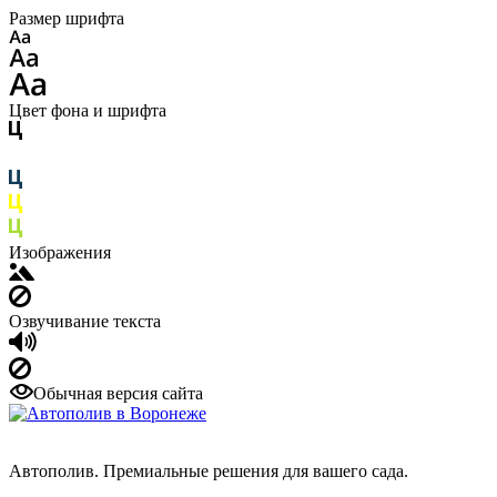
Размер шрифта
Цвет фона и шрифта
Изображения
Озвучивание текста
Обычная версия сайта
Автополив. Премиальные решения для вашего сада.