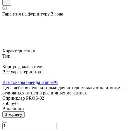
Гарантия на фурнитуру 3 года
Характеристики
Тип
—
Корпус дождевателя
Все характеристики
Все товары бренда Hunter®
Цена действительна только для интернет-магазина и может
отличаться от цен в розничных магазинах
Спринклер PROS-02
350 руб.
В наличии
В корзину