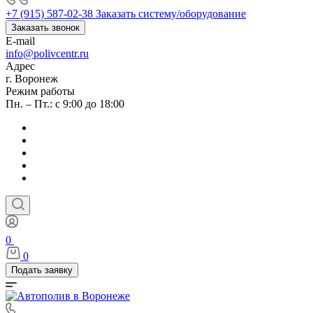
+7 (915) 587-02-38
Заказать систему/оборудование
Заказать звонок
E-mail
info@polivcentr.ru
Адрес
г. Воронеж
Режим работы
Пн. – Пт.: с 9:00 до 18:00
0
0
Подать заявку