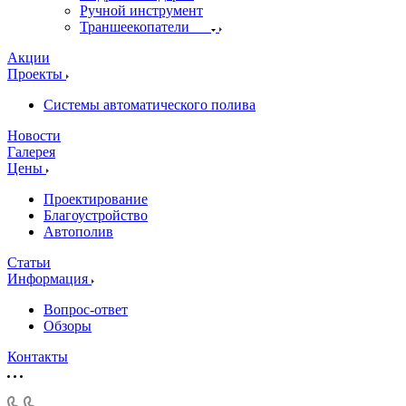
Ручной инструмент
Траншеекопатели
Акции
Проекты
Системы автоматического полива
Новости
Галерея
Цены
Проектирование
Благоустройство
Автополив
Статьи
Информация
Вопрос-ответ
Обзоры
Контакты