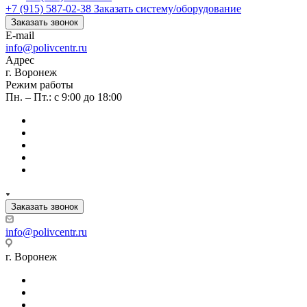
+7 (915) 587-02-38
Заказать систему/оборудование
Заказать звонок
E-mail
info@polivcentr.ru
Адрес
г. Воронеж
Режим работы
Пн. – Пт.: с 9:00 до 18:00
Заказать звонок
info@polivcentr.ru
г. Воронеж