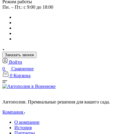
Режим работы
Пн. – Пт.: с 9:00 до 18:00
Заказать звонок
Войти
0
Сравнение
0
Корзина
Автополив. Премиальные решения для вашего сада.
Компания
О компании
История
Партнеры