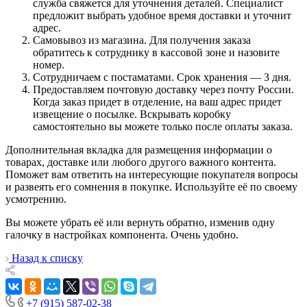
служба свяжется для уточнения деталей. Специалист
предложит выбрать удобное время доставки и уточнит
адрес.
Самовывоз из магазина. Для получения заказа
обратитесь к сотруднику в кассовой зоне и назовите
номер.
Сотрудничаем с постаматами. Срок хранения — 3 дня.
Предоставляем почтовую доставку через почту России.
Когда заказ придет в отделение, на ваш адрес придет
извещение о посылке. Вскрывать коробку
самостоятельно вы можете только после оплаты заказа.
Дополнительная вкладка для размещения информации о
товарах, доставке или любого другого важного контента.
Поможет вам ответить на интересующие покупателя вопросы
и развеять его сомнения в покупке. Используйте её по своему
усмотрению.
Вы можете убрать её или вернуть обратно, изменив одну
галочку в настройках компонента. Очень удобно.
Назад к списку
+7 (915) 587-02-38