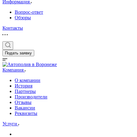
Информация
Вопрос-ответ
Обзоры
Контакты
Подать заявку
Компания
О компании
История
Партнеры
Производители
Отзывы
Вакансии
Реквизиты
Услуги