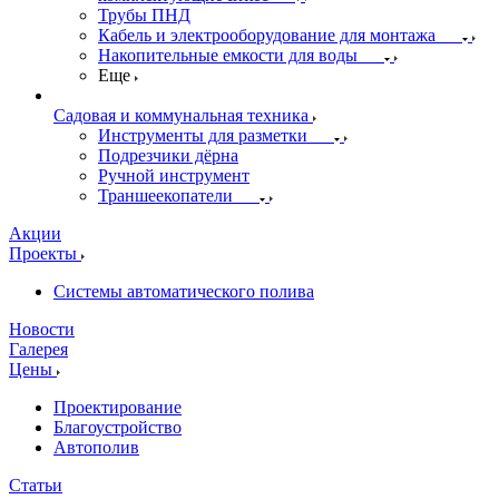
Трубы ПНД
Кабель и электрооборудование для монтажа
Накопительные емкости для воды
Еще
Садовая и коммунальная техника
Инструменты для разметки
Подрезчики дёрна
Ручной инструмент
Траншеекопатели
Акции
Проекты
Системы автоматического полива
Новости
Галерея
Цены
Проектирование
Благоустройство
Автополив
Статьи