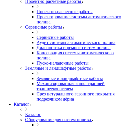
Проектно-расчетные работы
Проектно-расчетные работы
Проектирование системы автоматического
полива
Сервисные работы
Сервисные работы
Аудит системы автоматического полива
Диагностика и ремонт систем полива
Консервация системы автоматического
полива
Пуско-наладочные работы
Земляные и ландшафтные работы
Земляные и ландшафтные работы
Механизированная копка траншей
траншеекопателем
Срез натурального газонного покрытия
подрезчиком дёрна
Каталог
Каталог
Оборудование для систем полива