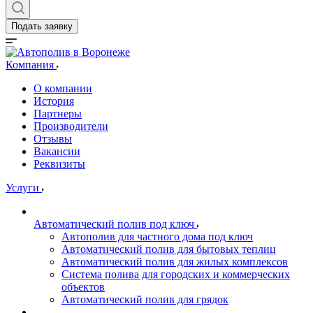
Подать заявку
Компания
О компании
История
Партнеры
Производители
Отзывы
Вакансии
Реквизиты
Услуги
Автоматический полив под ключ
Автополив для частного дома под ключ
Автоматический полив для бытовых теплиц
Автоматический полив для жилых комплексов
Система полива для городских и коммерческих
объектов
Автоматический полив для грядок