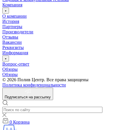
Компания
О компании
История
Партнеры
Производители
Отзывы
Вакансии
Реквизиты
Информация
Вопрос-ответ
Обзоры
Обзоры
© 2026 Полив Центр. Все права защищены
Политика конфиденциальности
Подписаться на рассылку
0
Корзина