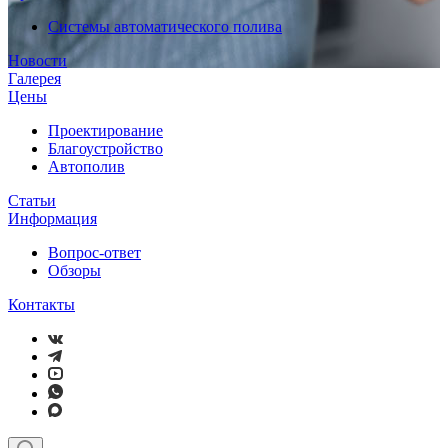
Системы автоматического полива
Новости
Галерея
Цены
Проектирование
Благоустройство
Автополив
Статьи
Информация
Вопрос-ответ
Обзоры
Контакты