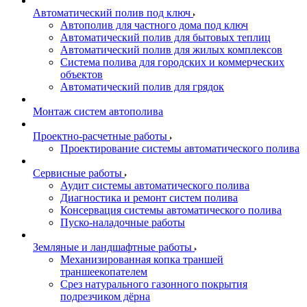
Автоматический полив под ключ
Автополив для частного дома под ключ
Автоматический полив для бытовых теплиц
Автоматический полив для жилых комплексов
Система полива для городских и коммерческих
объектов
Автоматический полив для грядок
Монтаж систем автополива
Проектно-расчетные работы
Проектирование системы автоматического полива
Сервисные работы
Аудит системы автоматического полива
Диагностика и ремонт систем полива
Консервация системы автоматического полива
Пуско-наладочные работы
Земляные и ландшафтные работы
Механизированная копка траншей
траншеекопателем
Срез натурального газонного покрытия
подрезчиком дёрна