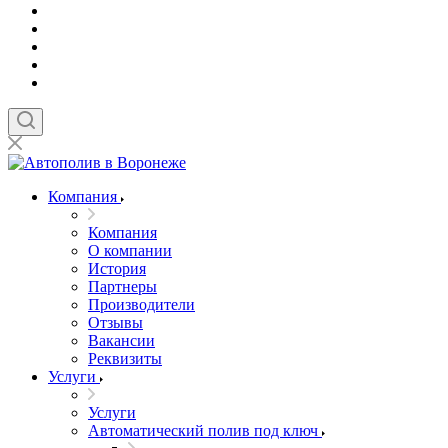
Компания
Компания
О компании
История
Партнеры
Производители
Отзывы
Вакансии
Реквизиты
Услуги
Услуги
Автоматический полив под ключ