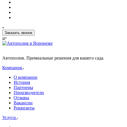
Заказать звонок
Автополив. Премиальные решения для вашего сада.
Компания
О компании
История
Партнеры
Производители
Отзывы
Вакансии
Реквизиты
Услуги