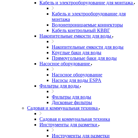
Кабель и электрооборудование для монтажа
Кабель и электрооборудование для
монтажа
Водонепроницаемые коннекторы
Кабель контрольный КВВГ
Накопительные емкости для воды
Накопительные емкости для воды
Круглые баки для воды
Прямоугольные баки для воды
Насосное оборудование
Насосное оборудование
Насосы для воды ESPA
Фильтры для воды
Фильтры для воды
Дисковые фильтры
Садовая и коммунальная техника
Садовая и коммунальная техника
Инструменты для разметки
Инструменты для разметки