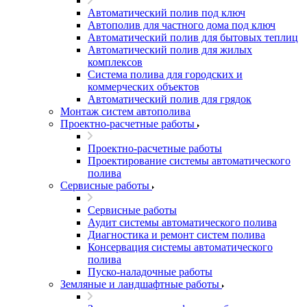
Автоматический полив под ключ
Автополив для частного дома под ключ
Автоматический полив для бытовых теплиц
Автоматический полив для жилых
комплексов
Система полива для городских и
коммерческих объектов
Автоматический полив для грядок
Монтаж систем автополива
Проектно-расчетные работы
Проектно-расчетные работы
Проектирование системы автоматического
полива
Сервисные работы
Сервисные работы
Аудит системы автоматического полива
Диагностика и ремонт систем полива
Консервация системы автоматического
полива
Пуско-наладочные работы
Земляные и ландшафтные работы