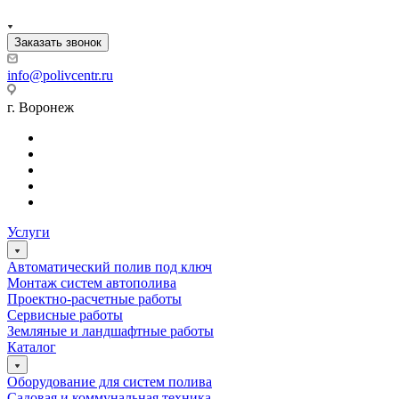
Заказать звонок
info@polivcentr.ru
г. Воронеж
Услуги
Автоматический полив под ключ
Монтаж систем автополива
Проектно-расчетные работы
Сервисные работы
Земляные и ландшафтные работы
Каталог
Оборудование для систем полива
Садовая и коммунальная техника