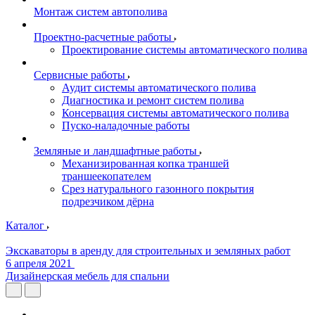
Монтаж систем автополива
Проектно-расчетные работы
Проектирование системы автоматического полива
Сервисные работы
Аудит системы автоматического полива
Диагностика и ремонт систем полива
Консервация системы автоматического полива
Пуско-наладочные работы
Земляные и ландшафтные работы
Механизированная копка траншей
траншеекопателем
Срез натурального газонного покрытия
подрезчиком дёрна
Каталог
Экскаваторы в аренду для строительных и земляных работ
6 апреля 2021
Дизайнерская мебель для спальни