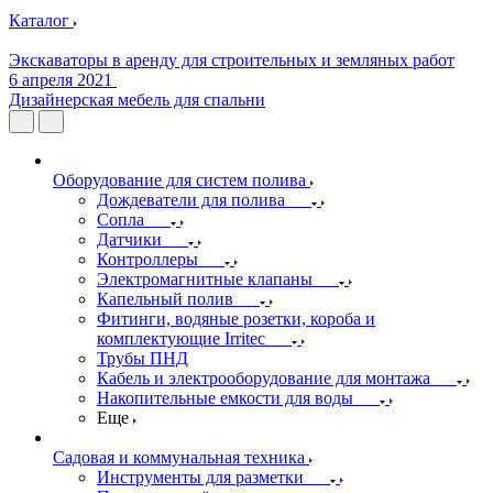
Каталог
Экскаваторы в аренду для строительных и земляных работ
6 апреля 2021
Дизайнерская мебель для спальни
Оборудование для систем полива
Дождеватели для полива
Сопла
Датчики
Контроллеры
Электромагнитные клапаны
Капельный полив
Фитинги, водяные розетки, короба и
комплектующие Irritec
Трубы ПНД
Кабель и электрооборудование для монтажа
Накопительные емкости для воды
Еще
Садовая и коммунальная техника
Инструменты для разметки