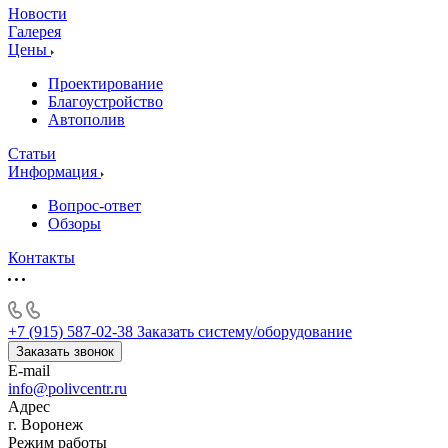
Новости
Галерея
Цены
Проектирование
Благоустройство
Автополив
Статьи
Информация
Вопрос-ответ
Обзоры
Контакты
+7 (915) 587-02-38
Заказать систему/оборудование
Заказать звонок
E-mail
info@polivcentr.ru
Адрес
г. Воронеж
Режим работы