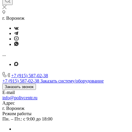
г. Воронеж
...
+7 (915) 587-02-38
+7 (915) 587-02-38
Заказать систему/оборудование
Заказать звонок
E-mail
info@polivcentr.ru
Адрес
г. Воронеж
Режим работы
Пн. – Пт.: с 9:00 до 18:00