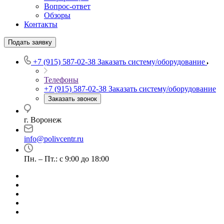
Вопрос-ответ
Обзоры
Контакты
Подать заявку
+7 (915) 587-02-38
Заказать систему/оборудование
Телефоны
+7 (915) 587-02-38
Заказать систему/оборудование
Заказать звонок
г. Воронеж
info@polivcentr.ru
Пн. – Пт.: с 9:00 до 18:00