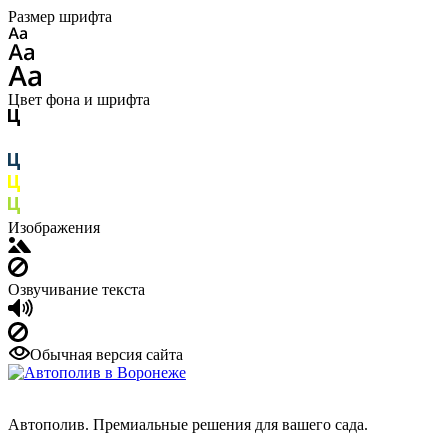
Размер шрифта
Цвет фона и шрифта
Изображения
Озвучивание текста
Обычная версия сайта
Автополив. Премиальные решения для вашего сада.