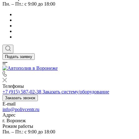
Пн. – Пт.: с 9:00 до 18:00
Подать заявку
Телефоны
+7 (915) 587-02-38
Заказать систему/оборудование
Заказать звонок
E-mail
info@polivcentr.ru
Адрес
г. Воронеж
Режим работы
Пн. – Пт.: с 9:00 до 18:00