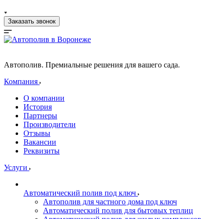
Заказать звонок
Автополив. Премиальные решения для вашего сада.
Компания
О компании
История
Партнеры
Производители
Отзывы
Вакансии
Реквизиты
Услуги
Автоматический полив под ключ
Автополив для частного дома под ключ
Автоматический полив для бытовых теплиц