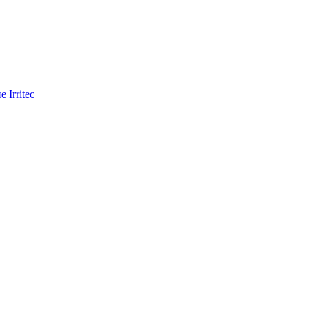
Irritec