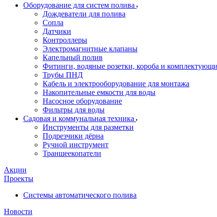
Оборудование для систем полива
Дождеватели для полива
Сопла
Датчики
Контроллеры
Электромагнитные клапаны
Капельный полив
Фитинги, водяные розетки, короба и комплектующие 
Трубы ПНД
Кабель и электрооборудование для монтажа
Накопительные емкости для воды
Насосное оборудование
Фильтры для воды
Садовая и коммунальная техника
Инструменты для разметки
Подрезчики дёрна
Ручной инструмент
Траншеекопатели
Акции
Проекты
Системы автоматического полива
Новости