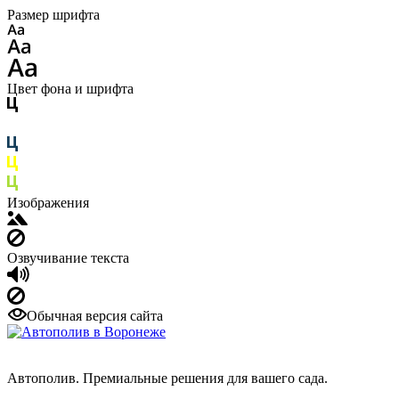
Размер шрифта
Цвет фона и шрифта
Изображения
Озвучивание текста
Обычная версия сайта
Автополив. Премиальные решения для вашего сада.