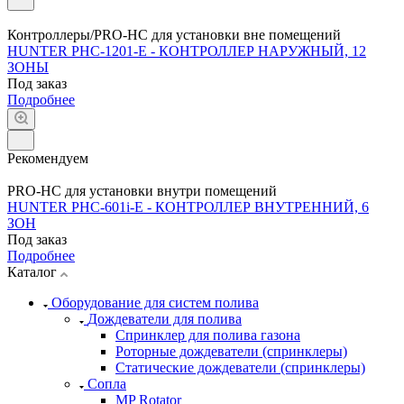
Контроллеры/PRO-HC для установки вне помещений
HUNTER PHC-1201-E - КОНТРОЛЛЕР НАРУЖНЫЙ, 12
ЗОНЫ
Под заказ
Подробнее
Рекомендуем
PRO-HC для установки внутри помещений
HUNTER PHC-601i-E - КОНТРОЛЛЕР ВНУТРЕННИЙ, 6
ЗОН
Под заказ
Подробнее
Каталог
Оборудование для систем полива
Дождеватели для полива
Cпринклер для полива газона
Роторные дождеватели (спринклеры)
Статические дождеватели (спринклеры)
Сопла
MP Rotator