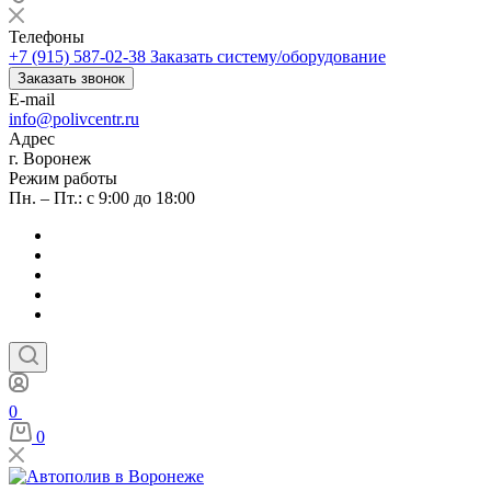
Телефоны
+7 (915) 587-02-38
Заказать систему/оборудование
Заказать звонок
E-mail
info@polivcentr.ru
Адрес
г. Воронеж
Режим работы
Пн. – Пт.: с 9:00 до 18:00
0
0