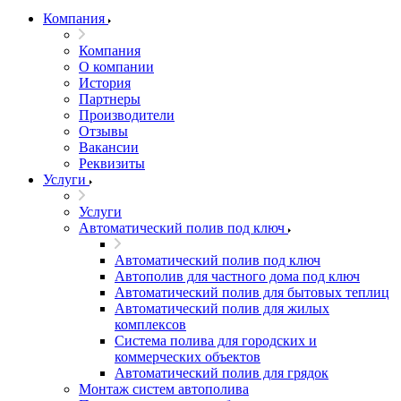
Компания
Компания
О компании
История
Партнеры
Производители
Отзывы
Вакансии
Реквизиты
Услуги
Услуги
Автоматический полив под ключ
Автоматический полив под ключ
Автополив для частного дома под ключ
Автоматический полив для бытовых теплиц
Автоматический полив для жилых
комплексов
Система полива для городских и
коммерческих объектов
Автоматический полив для грядок
Монтаж систем автополива