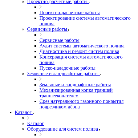
Проектно-расчетные работы
Проектно-расчетные работы
Проектирование системы автоматического
полива
Сервисные работы
Сервисные работы
Аудит системы автоматического полива
Диагностика и ремонт систем полива
Консервация системы автоматического
полива
Пуско-наладочные работы
Земляные и ландшафтные работы
Земляные и ландшафтные работы
Механизированная копка траншей
траншеекопателем
Срез натурального газонного покрытия
подрезчиком дёрна
Каталог
Каталог
Оборудование для систем полива