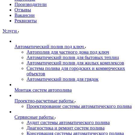
Производители
Отзывы
Вакансии
Реквизиты
Услуги
Автоматический полив под ключ
Автополив для частного дома под ключ
Автоматический полив для бытовых теплиц
Автоматический полив для жилых комплексов
Система полива для городских и коммерческих
объектов
Автоматический полив для грядок
Монтаж систем автополива
Проектно-расчетные работы
Проектирование системы автоматического полива
Сервисные работы
Аудит системы автоматического полива
Диагностика и ремонт систем полива
Консервация системы автоматического полива