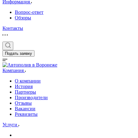
Информация
Вопрос-ответ
Обзоры
Контакты
Подать заявку
Компания
О компании
История
Партнеры
Производители
Отзывы
Вакансии
Реквизиты
Услуги