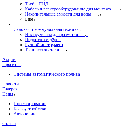
Трубы ПНД
Кабель и электрооборудование для монтажа
Накопительные емкости для воды
Еще
Садовая и коммунальная техника
Инструменты для разметки
Подрезчики дёрна
Ручной инструмент
Траншеекопатели
Акции
Проекты
Системы автоматического полива
Новости
Галерея
Цены
Проектирование
Благоустройство
Автополив
Статьи