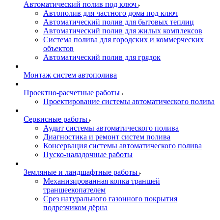
Автоматический полив под ключ
Автополив для частного дома под ключ
Автоматический полив для бытовых теплиц
Автоматический полив для жилых комплексов
Система полива для городских и коммерческих
объектов
Автоматический полив для грядок
Монтаж систем автополива
Проектно-расчетные работы
Проектирование системы автоматического полива
Сервисные работы
Аудит системы автоматического полива
Диагностика и ремонт систем полива
Консервация системы автоматического полива
Пуско-наладочные работы
Земляные и ландшафтные работы
Механизированная копка траншей
траншеекопателем
Срез натурального газонного покрытия
подрезчиком дёрна