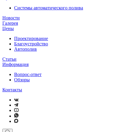
Системы автоматического полива
Новости
Галерея
Цены
Проектирование
Благоустройство
Автополив
Статьи
Информация
Вопрос-ответ
Обзоры
Контакты