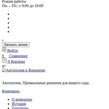
Режим работы
Пн. – Пт.: с 9:00 до 18:00
Заказать звонок
Войти
0
Сравнение
0
Корзина
Автополив. Премиальные решения для вашего сада.
Компания
О компании
История
Партнеры