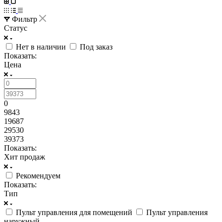
Фильтр
Статус
Нет в наличии
Под заказ
Показать:
Цена
0
9843
19687
29530
39373
Показать:
Хит продаж
Рекомендуем
Показать:
Тип
Пульт управления для помещений
Пульт управления
наружный