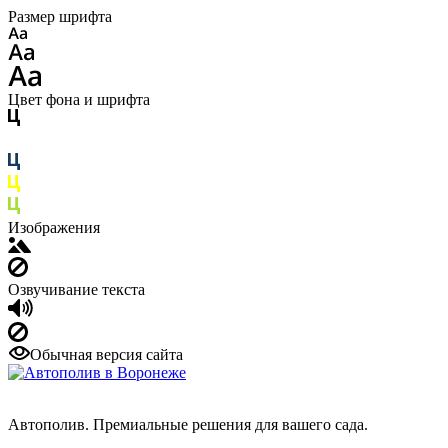
Размер шрифта
Цвет фона и шрифта
Изображения
Озвучивание текста
Обычная версия сайта
Автополив. Премиальные решения для вашего сада.