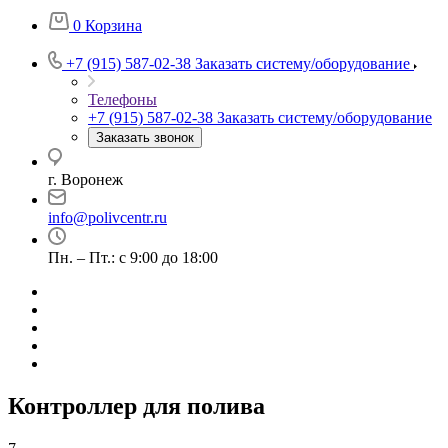
0
Корзина
+7 (915) 587-02-38
Заказать систему/оборудование
Телефоны
+7 (915) 587-02-38
Заказать систему/оборудование
Заказать звонок
г. Воронеж
info@polivcentr.ru
Пн. – Пт.: с 9:00 до 18:00
Контроллер для полива