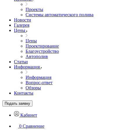
Проекты
Системы автоматического полива
Новости
Галерея
Цены
Цены
Проектирование
Благоустройство
Автополив
Статьи
Информация
Информация
Вопрос-ответ
Обзоры
Контакты
Подать заявку
Кабинет
0
Сравнение