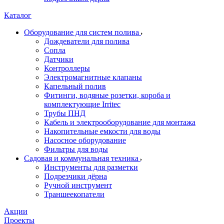
Каталог
Оборудование для систем полива
Дождеватели для полива
Сопла
Датчики
Контроллеры
Электромагнитные клапаны
Капельный полив
Фитинги, водяные розетки, короба и
комплектующие Irritec
Трубы ПНД
Кабель и электрооборудование для монтажа
Накопительные емкости для воды
Насосное оборудование
Фильтры для воды
Садовая и коммунальная техника
Инструменты для разметки
Подрезчики дёрна
Ручной инструмент
Траншеекопатели
Акции
Проекты