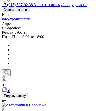
+7 (915) 587-02-38
Заказать систему/оборудование
Заказать звонок
E-mail
info@polivcentr.ru
Адрес
г. Воронеж
Режим работы
Пн. – Пт.: с 9:00 до 18:00
0
0
Подать заявку