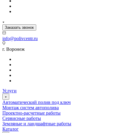
Заказать звонок
info@polivcentr.ru
г. Воронеж
Услуги
Автоматический полив под ключ
Монтаж систем автополива
Проектно-расчетные работы
Сервисные работы
Земляные и ландшафтные работы
Каталог