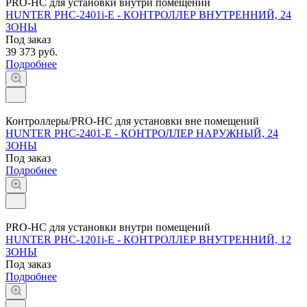
PRO-HC для установки внутри помещений
HUNTER PHC-2401i-E - КОНТРОЛЛЕР ВНУТРЕННИЙ, 24
ЗОНЫ
Под заказ
39 373 руб.
Подробнее
Контроллеры/PRO-HC для установки вне помещений
HUNTER PHC-2401-E - КОНТРОЛЛЕР НАРУЖНЫЙ, 24
ЗОНЫ
Под заказ
Подробнее
PRO-HC для установки внутри помещений
HUNTER PHC-1201i-E - КОНТРОЛЛЕР ВНУТРЕННИЙ, 12
ЗОНЫ
Под заказ
Подробнее