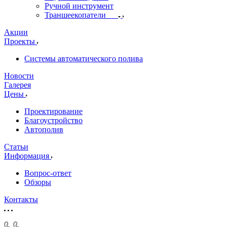
Ручной инструмент
Траншеекопатели
Акции
Проекты
Системы автоматического полива
Новости
Галерея
Цены
Проектирование
Благоустройство
Автополив
Статьи
Информация
Вопрос-ответ
Обзоры
Контакты