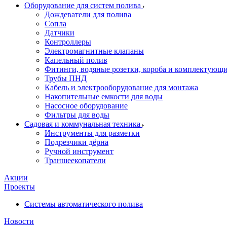
Оборудование для систем полива
Дождеватели для полива
Сопла
Датчики
Контроллеры
Электромагнитные клапаны
Капельный полив
Фитинги, водяные розетки, короба и комплектующие 
Трубы ПНД
Кабель и электрооборудование для монтажа
Накопительные емкости для воды
Насосное оборудование
Фильтры для воды
Садовая и коммунальная техника
Инструменты для разметки
Подрезчики дёрна
Ручной инструмент
Траншеекопатели
Акции
Проекты
Системы автоматического полива
Новости