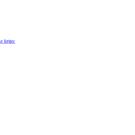
Irritec