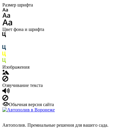
Размер шрифта
Цвет фона и шрифта
Изображения
Озвучивание текста
Обычная версия сайта
Автополив. Премиальные решения для вашего сада.