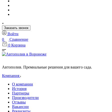
Заказать звонок
Войти
0
Сравнение
0
Корзина
Автополив. Премиальные решения для вашего сада.
Компания
О компании
История
Партнеры
Производители
Отзывы
Вакансии
Реквизиты