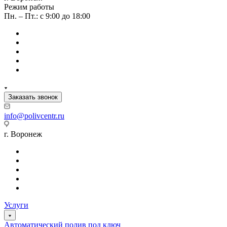
Режим работы
Пн. – Пт.: с 9:00 до 18:00
Заказать звонок
info@polivcentr.ru
г. Воронеж
Услуги
Автоматический полив под ключ