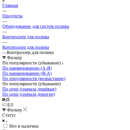
4
Главная
—
Продукты
—
Оборудование для систем полива
—
Контроллер для полива
—
Контроллер для полива
—
Контроллер для полива
Фильтр
По популярности (убывание)
По наименованию (А-Я)
По наименованию (Я-А)
По популярности (возрастание)
По популярности (убывание)
По цене (сначала дешёвые)
По цене (сначала дорогие)
Фильтр
Статус
Нет в наличии