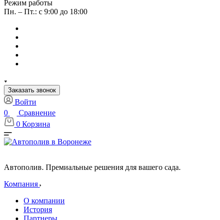
Режим работы
Пн. – Пт.: с 9:00 до 18:00
Заказать звонок
Войти
0
Сравнение
0
Корзина
Автополив. Премиальные решения для вашего сада.
Компания
О компании
История
Партнеры