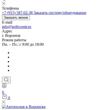
Телефоны
+7 (915) 587-02-38
Заказать систему/оборудование
Заказать звонок
E-mail
info@polivcentr.ru
Адрес
г. Воронеж
Режим работы
Пн. – Пт.: с 9:00 до 18:00
0
0