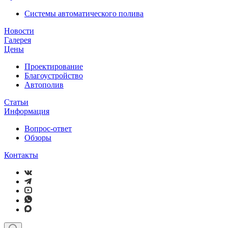
Системы автоматического полива
Новости
Галерея
Цены
Проектирование
Благоустройство
Автополив
Статьи
Информация
Вопрос-ответ
Обзоры
Контакты