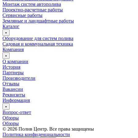
Монтаж систем автополива
Проектно-расчетные работы
Сервисные работы
Земляные и ландшафтные работы
Каталог
Оборудование для систем полива
Садовая и коммунальная техника
Компания
О компании
История
Партнеры
Производители
Отзывы
Вакансии
Реквизиты
Информация
Вопрос-ответ
Обзоры
Обзоры
© 2026 Полив Центр. Все права защищены
Политика конфиденциальности