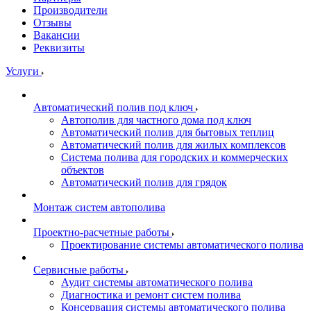
Производители
Отзывы
Вакансии
Реквизиты
Услуги
Автоматический полив под ключ
Автополив для частного дома под ключ
Автоматический полив для бытовых теплиц
Автоматический полив для жилых комплексов
Система полива для городских и коммерческих
объектов
Автоматический полив для грядок
Монтаж систем автополива
Проектно-расчетные работы
Проектирование системы автоматического полива
Сервисные работы
Аудит системы автоматического полива
Диагностика и ремонт систем полива
Консервация системы автоматического полива