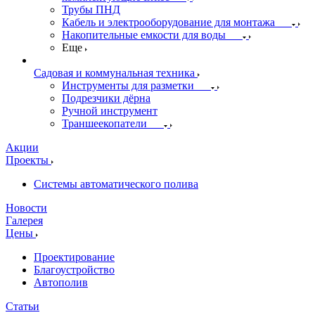
Трубы ПНД
Кабель и электрооборудование для монтажа
Накопительные емкости для воды
Еще
Садовая и коммунальная техника
Инструменты для разметки
Подрезчики дёрна
Ручной инструмент
Траншеекопатели
Акции
Проекты
Системы автоматического полива
Новости
Галерея
Цены
Проектирование
Благоустройство
Автополив
Статьи