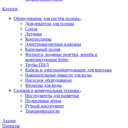
Каталог
Оборудование для систем полива
Дождеватели для полива
Сопла
Датчики
Контроллеры
Электромагнитные клапаны
Капельный полив
Фитинги, водяные розетки, короба и
комплектующие Irritec
Трубы ПНД
Кабель и электрооборудование для монтажа
Накопительные емкости для воды
Насосное оборудование
Фильтры для воды
Садовая и коммунальная техника
Инструменты для разметки
Подрезчики дёрна
Ручной инструмент
Траншеекопатели
Акции
Проекты