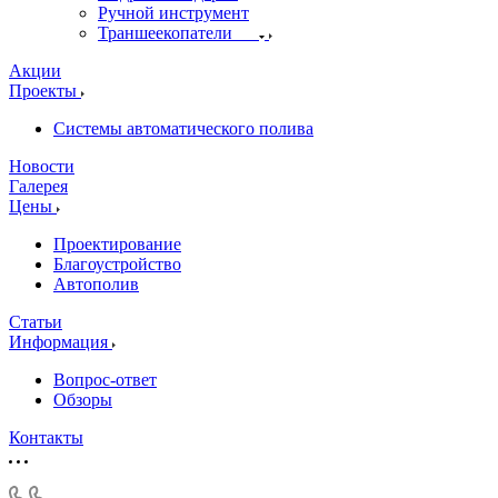
Ручной инструмент
Траншеекопатели
Акции
Проекты
Системы автоматического полива
Новости
Галерея
Цены
Проектирование
Благоустройство
Автополив
Статьи
Информация
Вопрос-ответ
Обзоры
Контакты