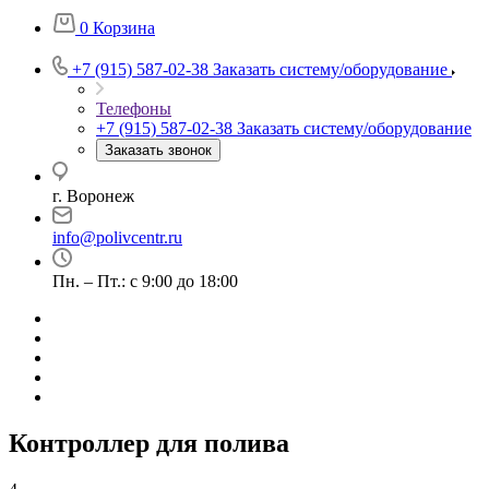
0
Корзина
+7 (915) 587-02-38
Заказать систему/оборудование
Телефоны
+7 (915) 587-02-38
Заказать систему/оборудование
Заказать звонок
г. Воронеж
info@polivcentr.ru
Пн. – Пт.: с 9:00 до 18:00
Контроллер для полива