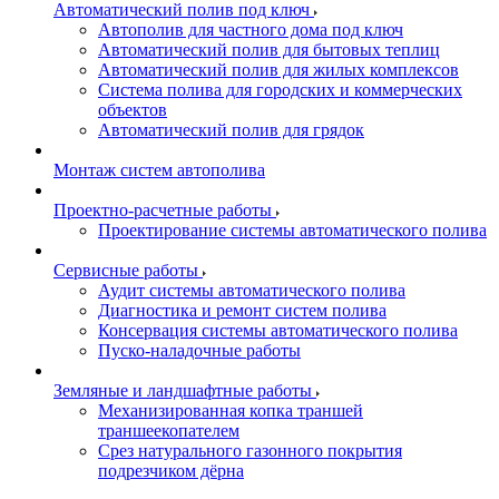
Автоматический полив под ключ
Автополив для частного дома под ключ
Автоматический полив для бытовых теплиц
Автоматический полив для жилых комплексов
Система полива для городских и коммерческих
объектов
Автоматический полив для грядок
Монтаж систем автополива
Проектно-расчетные работы
Проектирование системы автоматического полива
Сервисные работы
Аудит системы автоматического полива
Диагностика и ремонт систем полива
Консервация системы автоматического полива
Пуско-наладочные работы
Земляные и ландшафтные работы
Механизированная копка траншей
траншеекопателем
Срез натурального газонного покрытия
подрезчиком дёрна