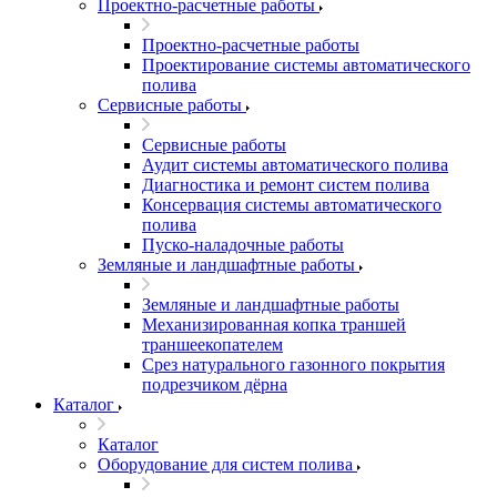
Проектно-расчетные работы
Проектно-расчетные работы
Проектирование системы автоматического
полива
Сервисные работы
Сервисные работы
Аудит системы автоматического полива
Диагностика и ремонт систем полива
Консервация системы автоматического
полива
Пуско-наладочные работы
Земляные и ландшафтные работы
Земляные и ландшафтные работы
Механизированная копка траншей
траншеекопателем
Срез натурального газонного покрытия
подрезчиком дёрна
Каталог
Каталог
Оборудование для систем полива