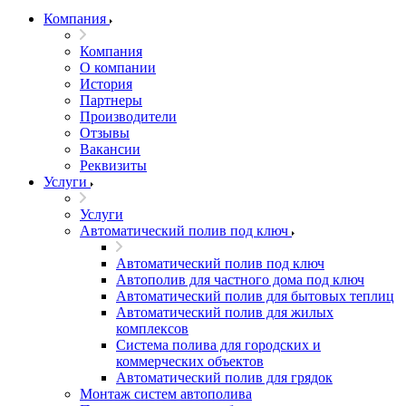
Компания
Компания
О компании
История
Партнеры
Производители
Отзывы
Вакансии
Реквизиты
Услуги
Услуги
Автоматический полив под ключ
Автоматический полив под ключ
Автополив для частного дома под ключ
Автоматический полив для бытовых теплиц
Автоматический полив для жилых
комплексов
Система полива для городских и
коммерческих объектов
Автоматический полив для грядок
Монтаж систем автополива