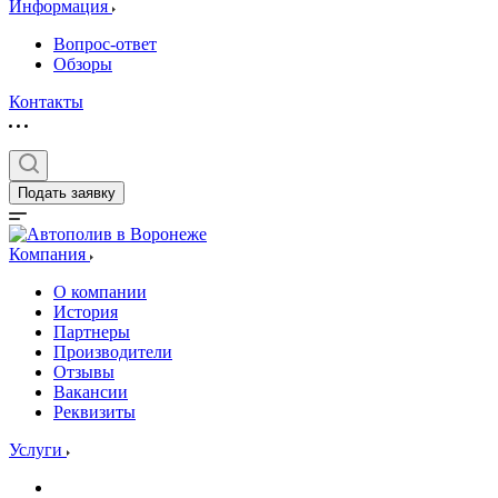
Информация
Вопрос-ответ
Обзоры
Контакты
Подать заявку
Компания
О компании
История
Партнеры
Производители
Отзывы
Вакансии
Реквизиты
Услуги