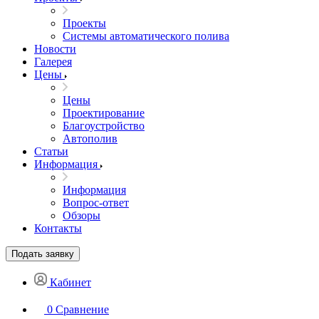
Проекты
Системы автоматического полива
Новости
Галерея
Цены
Цены
Проектирование
Благоустройство
Автополив
Статьи
Информация
Информация
Вопрос-ответ
Обзоры
Контакты
Подать заявку
Кабинет
0
Сравнение