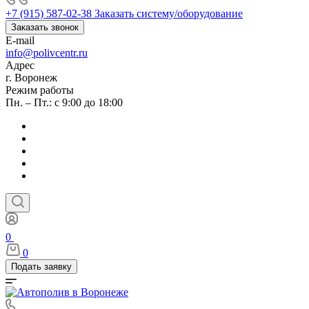
+7 (915) 587-02-38
Заказать систему/оборудование
Заказать звонок
E-mail
info@polivcentr.ru
Адрес
г. Воронеж
Режим работы
Пн. – Пт.: с 9:00 до 18:00
0
0
Подать заявку