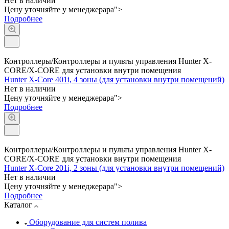
Нет в наличии
Цену уточняйте у менедже
р
а
р
а">
Подробнее
Контроллеры/Контроллеры и пульты управления Hunter X-
CORE/X-CORE для установки внутри помещения
Hunter X-Core 401i, 4 зоны (для установки внутри помещений)
Нет в наличии
Цену уточняйте у менедже
р
а
р
а">
Подробнее
Контроллеры/Контроллеры и пульты управления Hunter X-
CORE/X-CORE для установки внутри помещения
Hunter X-Core 201i, 2 зоны (для установки внутри помещений)
Нет в наличии
Цену уточняйте у менедже
р
а
р
а">
Подробнее
Каталог
Оборудование для систем полива