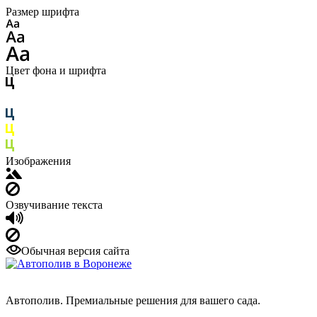
Размер шрифта
Цвет фона и шрифта
Изображения
Озвучивание текста
Обычная версия сайта
Автополив. Премиальные решения для вашего сада.